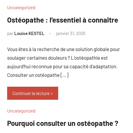
Uncategorized
Ostéopathe : l’essentiel à connaître
par
Louise KESTEL
janvier 31, 2026
Aucun
commentaire
Vous êtes à la recherche de une solution globale pour
soulager certaines douleurs ? L’ostéopathie est
aujourd’hui reconnue pour sa capacité d’adaptation.
Consulter un ostéopathe […]
Continuer la lecture
Uncategorized
Pourquoi consulter un ostéopathe ?