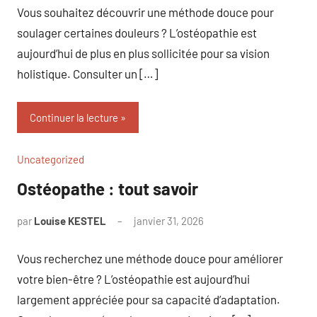
Vous souhaitez découvrir une méthode douce pour
soulager certaines douleurs ? L’ostéopathie est
aujourd’hui de plus en plus sollicitée pour sa vision
holistique. Consulter un […]
Continuer la lecture
Uncategorized
Ostéopathe : tout savoir
par
Louise KESTEL
janvier 31, 2026
Aucun
commentaire
Vous recherchez une méthode douce pour améliorer
votre bien-être ? L’ostéopathie est aujourd’hui
largement appréciée pour sa capacité d’adaptation.