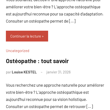
améliorer votre bien-être ? L’approche ostéopathique
est aujourd’hui reconnue pour sa capacité d’adaptation.
Consulter un ostéopathe permet de […]
Continuer la lecture
Uncategorized
Ostéopathe : tout savoir
par
Louise KESTEL
janvier 31, 2026
Aucun
commentaire
Vous recherchez une approche naturelle pour améliorer
votre bien-être ? L’approche ostéopathique est
aujourd’hui reconnue pour sa vision holistique.
Consulter un ostéopathe permet de retrouver […]