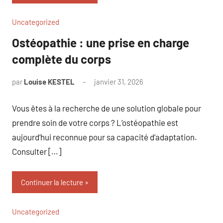
Uncategorized
Ostéopathie : une prise en charge
complète du corps
par
Louise KESTEL
janvier 31, 2026
Aucun
commentaire
Vous êtes à la recherche de une solution globale pour
prendre soin de votre corps ? L’ostéopathie est
aujourd’hui reconnue pour sa capacité d’adaptation.
Consulter […]
Continuer la lecture
Uncategorized