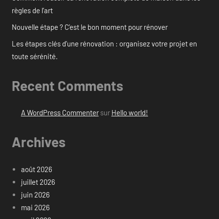
règles de l’art
Nouvelle étape ? C’est le bon moment pour rénover
Les étapes clés d’une rénovation : organisez votre projet en
toute sérénité.
Recent Comments
A WordPress Commenter
sur
Hello world!
Archives
août 2026
juillet 2026
juin 2026
mai 2026