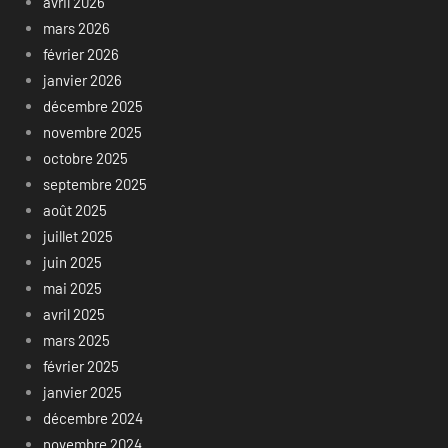
avril 2026
mars 2026
février 2026
janvier 2026
décembre 2025
novembre 2025
octobre 2025
septembre 2025
août 2025
juillet 2025
juin 2025
mai 2025
avril 2025
mars 2025
février 2025
janvier 2025
décembre 2024
novembre 2024