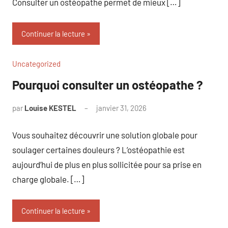
Consulter un ostéopathe permet de mieux […]
Continuer la lecture
Uncategorized
Pourquoi consulter un ostéopathe ?
par
Louise KESTEL
janvier 31, 2026
Aucun
commentaire
Vous souhaitez découvrir une solution globale pour
soulager certaines douleurs ? L’ostéopathie est
aujourd’hui de plus en plus sollicitée pour sa prise en
charge globale. […]
Continuer la lecture