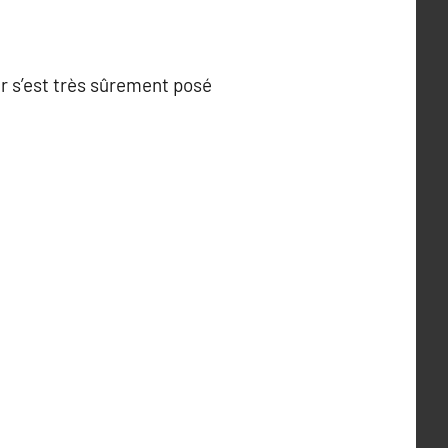
ur s’est très sûrement posé