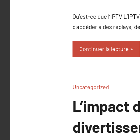
Qu’est-ce que l’IPTV L’IPT
d’accéder à des replays, 
Continuer la lecture
Uncategorized
L’impact d
divertiss