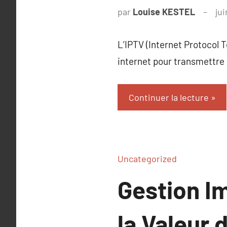
par
Louise KESTEL
ju
L’IPTV (Internet Protocol T
internet pour transmettre
Continuer la lecture
Uncategorized
Gestion I
la Valeur 