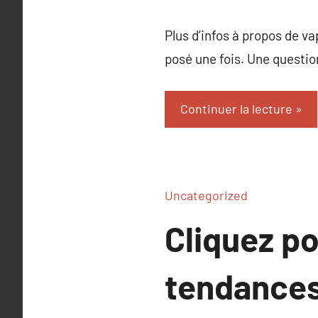
Plus d’infos à propos de va
posé une fois. Une questio
Continuer la lecture
Uncategorized
Cliquez po
tendance