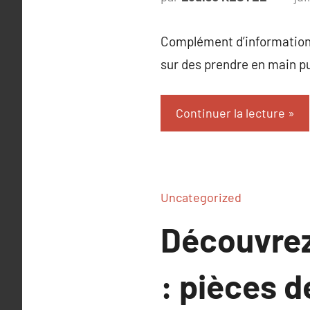
Complément d’information 
sur des prendre en main pu
Continuer la lecture
Uncategorized
Découvrez 
: pièces 