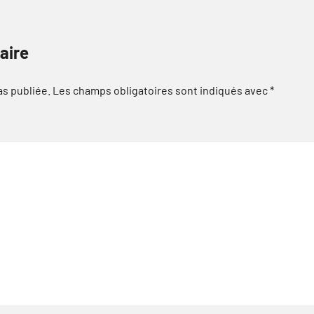
aire
as publiée.
Les champs obligatoires sont indiqués avec
*