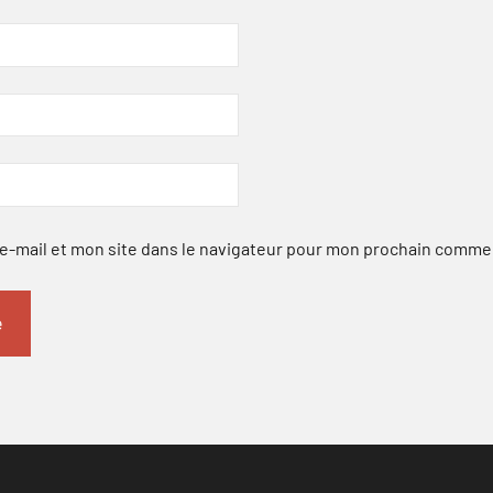
-mail et mon site dans le navigateur pour mon prochain comme