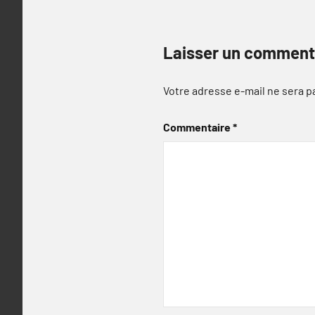
Laisser un comment
Votre adresse e-mail ne sera p
Commentaire
*