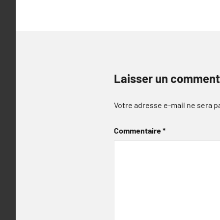
Laisser un comment
Votre adresse e-mail ne sera p
Commentaire
*