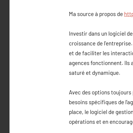
Ma source à propos de
htt
Investir dans un logiciel d
croissance de l’entreprise.
et de faciliter les interac
agences fonctionnent. Ils 
saturé et dynamique.
Avec des options toujours 
besoins spécifiques de l’ag
place, le logiciel de gestio
opérations et en encouragea