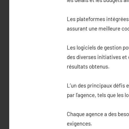
Les plateformes intégrées 
assurant une meilleure coo
Les logiciels de gestion p
des diverses initiatives e
résultats obtenus.
L’un des principaux défis es
par l’agence, tels que les
Chaque agence a des besoin
exigences.