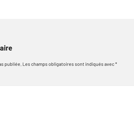
aire
as publiée.
Les champs obligatoires sont indiqués avec
*