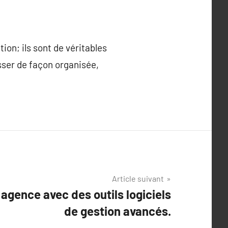
tion; ils sont de véritables
sser de façon organisée,
Article suivant
agence avec des outils logiciels
de gestion avancés.