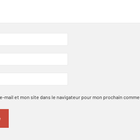
-mail et mon site dans le navigateur pour mon prochain comme