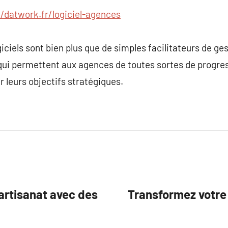
//datwork.fr/logiciel-agences
giciels sont bien plus que de simples facilitateurs de ges
qui permettent aux agences de toutes sortes de progre
r leurs objectifs stratégiques.
’artisanat avec des
Transformez votre 