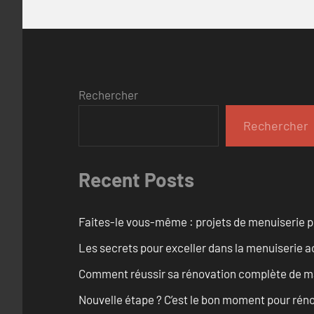
Rechercher
Rechercher
Recent Posts
Faites-le vous-même : projets de menuiserie 
Les secrets pour exceller dans la menuiserie a
Comment réussir sa rénovation complète de mai
Nouvelle étape ? C’est le bon moment pour rén