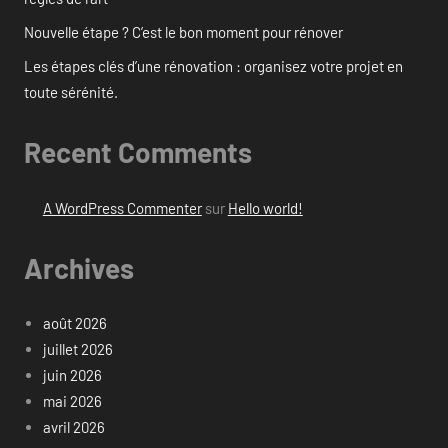
Nouvelle étape ? C’est le bon moment pour rénover
Les étapes clés d’une rénovation : organisez votre projet en
toute sérénité.
Recent Comments
A WordPress Commenter
sur
Hello world!
Archives
août 2026
juillet 2026
juin 2026
mai 2026
avril 2026