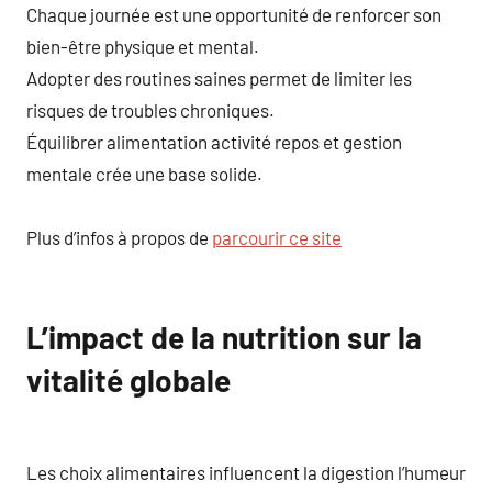
Chaque journée est une opportunité de renforcer son
bien-être physique et mental.
Adopter des routines saines permet de limiter les
risques de troubles chroniques.
Équilibrer alimentation activité repos et gestion
mentale crée une base solide.
Plus d’infos à propos de
parcourir ce site
L’impact de la nutrition sur la
vitalité globale
Les choix alimentaires influencent la digestion l’humeur