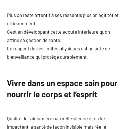
Plus on reste attentif à ses ressentis plus on agit tôt et
efficacement.
C’est en développant cette écoute intérieure qu’on
affine sa gestion de santé.
Le respect de ses limites physiques est un acte de
bienveillance qui protège durablement.
Vivre dans un espace sain pour
nourrir le corps et l’esprit
Qualité de l’air lumière naturelle silence et ordre
impactent la santé de façon invisible mais réelle.