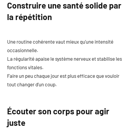
Construire une santé solide par
la répétition
Une routine cohérente vaut mieux qu’une intensité
occasionnelle.
La régularité apaise le système nerveux et stabilise les
fonctions vitales.
Faire un peu chaque jour est plus efficace que vouloir
tout changer d’un coup.
Écouter son corps pour agir
juste