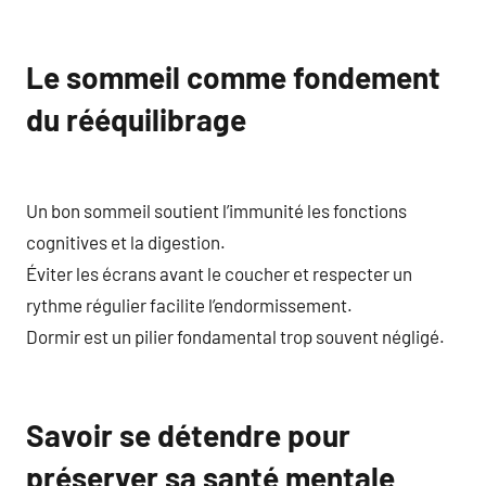
Le sommeil comme fondement
du rééquilibrage
Un bon sommeil soutient l’immunité les fonctions
cognitives et la digestion.
Éviter les écrans avant le coucher et respecter un
rythme régulier facilite l’endormissement.
Dormir est un pilier fondamental trop souvent négligé.
Savoir se détendre pour
préserver sa santé mentale