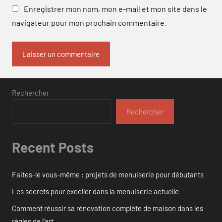
Enregistrer mon nom, mon e-mail et mon site dans le
navigateur pour mon prochain commentaire.
Rechercher
Rechercher
Recent Posts
Faites-le vous-même : projets de menuiserie pour débutants
Les secrets pour exceller dans la menuiserie actuelle
Comment réussir sa rénovation complète de maison dans les
règles de l’art