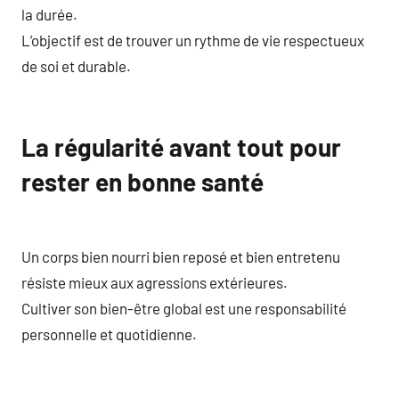
la durée.
L’objectif est de trouver un rythme de vie respectueux
de soi et durable.
La régularité avant tout pour
rester en bonne santé
Un corps bien nourri bien reposé et bien entretenu
résiste mieux aux agressions extérieures.
Cultiver son bien-être global est une responsabilité
personnelle et quotidienne.