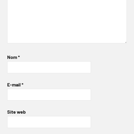
Nom
*
E-mail
*
Site web