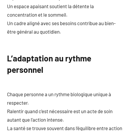
Un espace apaisant soutient la détente la
concentration et le sommeil.
Un cadre aligné avec ses besoins contribue au bien-
être général au quotidien.
L’adaptation au rythme
personnel
Chaque personne a un rythme biologique unique à
respecter.
Ralentir quand c’est nécessaire est un acte de soin
autant que l’action intense.
La santé se trouve souvent dans l’équilibre entre action