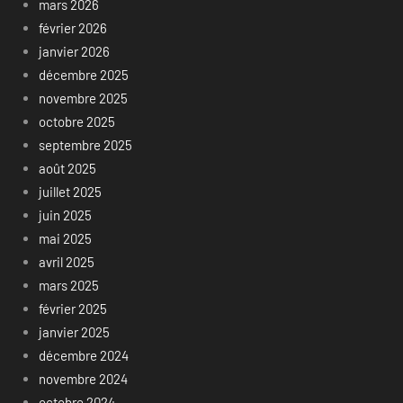
mars 2026
février 2026
janvier 2026
décembre 2025
novembre 2025
octobre 2025
septembre 2025
août 2025
juillet 2025
juin 2025
mai 2025
avril 2025
mars 2025
février 2025
janvier 2025
décembre 2024
novembre 2024
octobre 2024