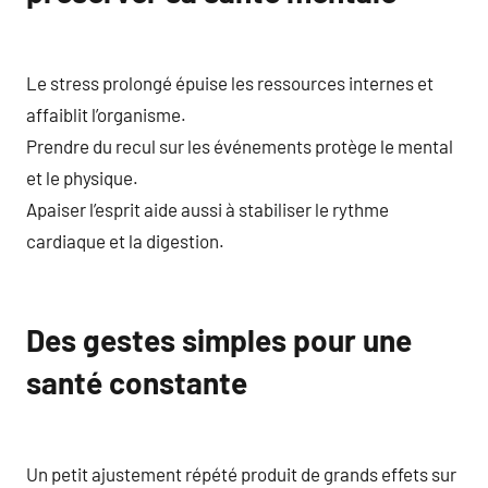
Le stress prolongé épuise les ressources internes et
affaiblit l’organisme.
Prendre du recul sur les événements protège le mental
et le physique.
Apaiser l’esprit aide aussi à stabiliser le rythme
cardiaque et la digestion.
Des gestes simples pour une
santé constante
Un petit ajustement répété produit de grands effets sur