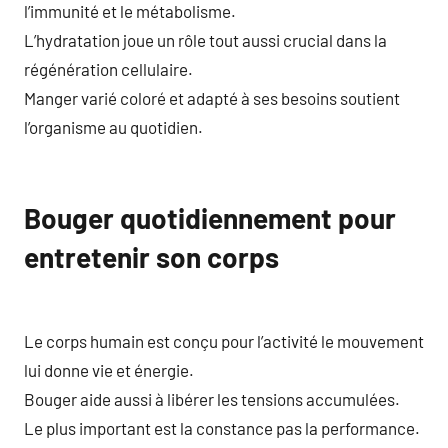
l’immunité et le métabolisme.
L’hydratation joue un rôle tout aussi crucial dans la
régénération cellulaire.
Manger varié coloré et adapté à ses besoins soutient
l’organisme au quotidien.
Bouger quotidiennement pour
entretenir son corps
Le corps humain est conçu pour l’activité le mouvement
lui donne vie et énergie.
Bouger aide aussi à libérer les tensions accumulées.
Le plus important est la constance pas la performance.