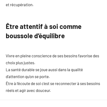
et récupération.
Être attentif à soi comme
boussole d’équilibre
Vivre en pleine conscience de ses besoins favorise des
choix plus justes.
La santé durable se joue aussi dans la qualité
d’attention qu’on se porte.
Être à l’écoute de soi c’est se reconnecter à ses besoins
réels et agir avec douceur.