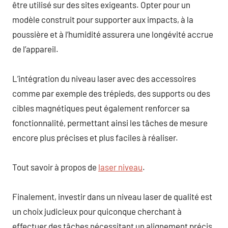
être utilisé sur des sites exigeants. Opter pour un
modèle construit pour supporter aux impacts, à la
poussière et à l’humidité assurera une longévité accrue
de l’appareil.
L’intégration du niveau laser avec des accessoires
comme par exemple des trépieds, des supports ou des
cibles magnétiques peut également renforcer sa
fonctionnalité, permettant ainsi les tâches de mesure
encore plus précises et plus faciles à réaliser.
Tout savoir à propos de
laser niveau
.
Finalement, investir dans un niveau laser de qualité est
un choix judicieux pour quiconque cherchant à
effectuer des tâches nécessitant un alignement précis,