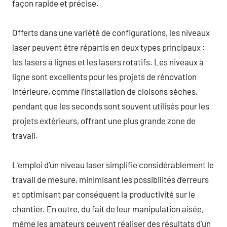
façon rapide et précise.
Offerts dans une variété de configurations, les niveaux
laser peuvent être répartis en deux types principaux :
les lasers à lignes et les lasers rotatifs. Les niveaux à
ligne sont excellents pour les projets de rénovation
intérieure, comme l’installation de cloisons sèches,
pendant que les seconds sont souvent utilisés pour les
projets extérieurs, offrant une plus grande zone de
travail.
L’emploi d’un niveau laser simplifie considérablement le
travail de mesure, minimisant les possibilités d’erreurs
et optimisant par conséquent la productivité sur le
chantier. En outre, du fait de leur manipulation aisée,
même les amateurs peuvent réaliser des résultats d’un