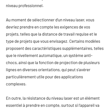
niveau professionnel.
Au moment de sélectionner d’un niveau laser, vous
devriez prendre en compte les exigences de vos
projets, telles que la distance de travail requise et le
type de projets que vous envisagez. Certains modèles
proposent des caractéristiques supplémentaires, telles
que le nivellement automatique, un système anti-
chocs, ainsi que la fonction de projection de plusieurs
lignes en diverses orientations, qui peut s’avérer
particulièrement utile pour des applications
complexes.
En outre, la résistance du niveau laser est un élément
essentiel à prendre en compte, surtout si l’appareil va