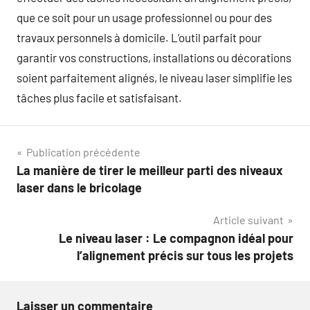
que ce soit pour un usage professionnel ou pour des
travaux personnels à domicile. L’outil parfait pour
garantir vos constructions, installations ou décorations
soient parfaitement alignés, le niveau laser simplifie les
tâches plus facile et satisfaisant.
Navigation
Publication précédente
La manière de tirer le meilleur parti des niveaux
de
laser dans le bricolage
l’article
Article suivant
Le niveau laser : Le compagnon idéal pour
l’alignement précis sur tous les projets
Laisser un commentaire