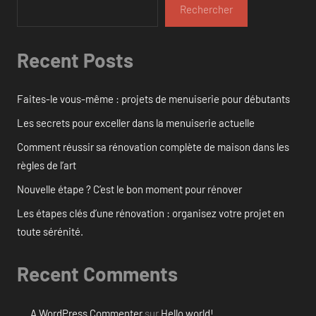
Rechercher
Recent Posts
Faites-le vous-même : projets de menuiserie pour débutants
Les secrets pour exceller dans la menuiserie actuelle
Comment réussir sa rénovation complète de maison dans les
règles de l’art
Nouvelle étape ? C’est le bon moment pour rénover
Les étapes clés d’une rénovation : organisez votre projet en
toute sérénité.
Recent Comments
A WordPress Commenter
sur
Hello world!