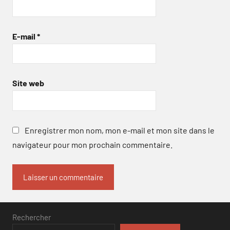
E-mail
*
Site web
Enregistrer mon nom, mon e-mail et mon site dans le
navigateur pour mon prochain commentaire.
Rechercher