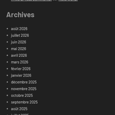
Archives
août 2026
juillet 2026
juin 2026
mai 2026
avril 2026
mars 2026
février 2026
janvier 2026
décembre 2025
novembre 2025
octobre 2025
septembre 2025
août 2025