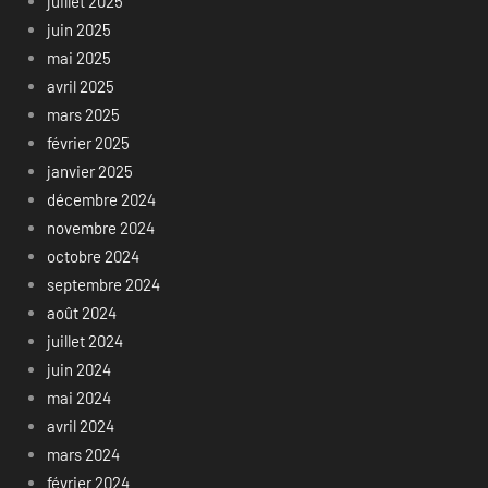
juillet 2025
juin 2025
mai 2025
avril 2025
mars 2025
février 2025
janvier 2025
décembre 2024
novembre 2024
octobre 2024
septembre 2024
août 2024
juillet 2024
juin 2024
mai 2024
avril 2024
mars 2024
février 2024