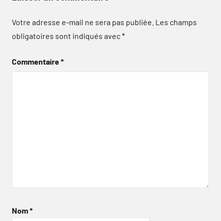
Votre adresse e-mail ne sera pas publiée.
Les champs
obligatoires sont indiqués avec
*
Commentaire
*
Nom
*