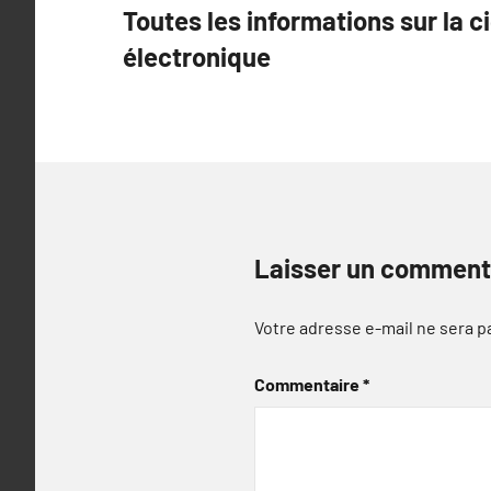
Toutes les informations sur la c
de
électronique
l’article
Laisser un comment
Votre adresse e-mail ne sera p
Commentaire
*