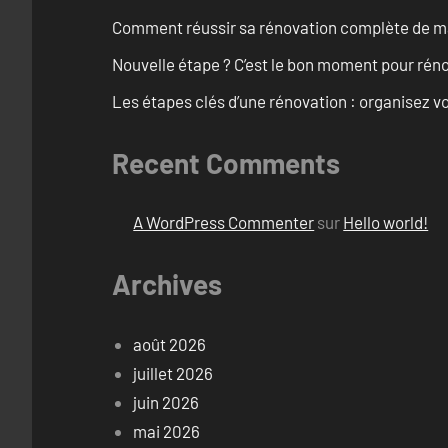
Comment réussir sa rénovation complète de mai
Nouvelle étape ? C’est le bon moment pour rén
Les étapes clés d’une rénovation : organisez vo
Recent Comments
A WordPress Commenter
sur
Hello world!
Archives
août 2026
juillet 2026
juin 2026
mai 2026