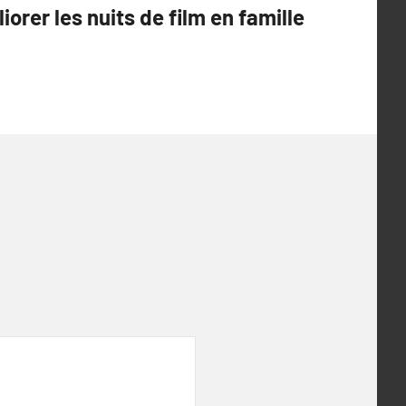
iorer les nuits de film en famille