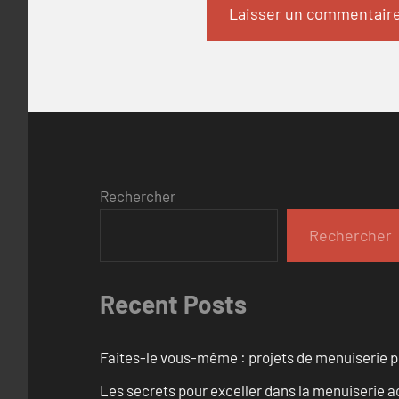
Rechercher
Rechercher
Recent Posts
Faites-le vous-même : projets de menuiserie 
Les secrets pour exceller dans la menuiserie a