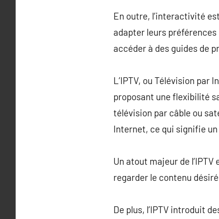
En outre, l’interactivité 
adapter leurs préférences d
accéder à des guides de 
L’IPTV, ou Télévision par 
proposant une flexibilité 
télévision par câble ou sa
Internet, ce qui signifie 
Un atout majeur de l’IPTV e
regarder le contenu désiré 
De plus, l’IPTV introduit d