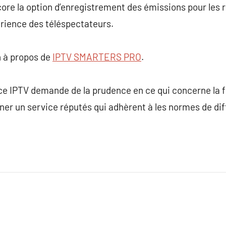
core la option d’enregistrement des émissions pour les r
érience des téléspectateurs.
 à propos de
IPTV SMARTERS PRO
.
ce IPTV demande de la prudence en ce qui concerne la fia
ner un service réputés qui adhèrent à les normes de dif