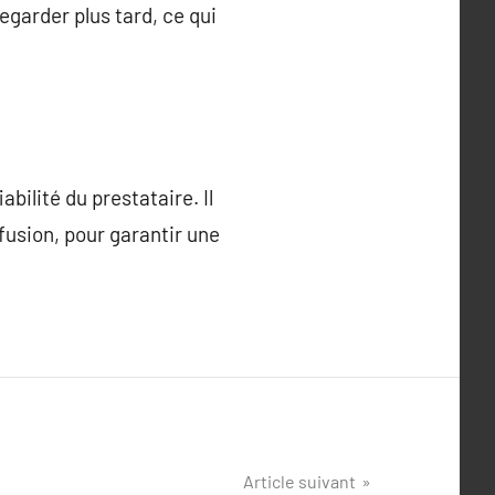
egarder plus tard, ce qui
bilité du prestataire. Il
fusion, pour garantir une
Article suivant