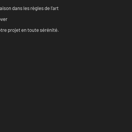
son dans les règles de l’art
over
tre projet en toute sérénité.