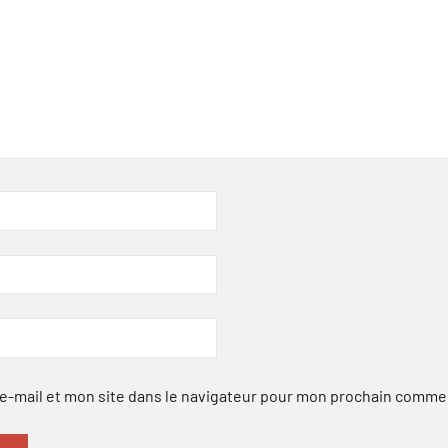
-mail et mon site dans le navigateur pour mon prochain comme