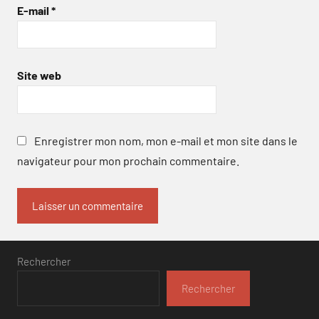
E-mail
*
Site web
Enregistrer mon nom, mon e-mail et mon site dans le
navigateur pour mon prochain commentaire.
Rechercher
Rechercher