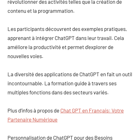
révolutionner des activités telles que la création de
contenu et la programmation.
Les participants découvrent des exemples pratiques,
apprenant à intégrer ChatGPT dans leur travail. Cela
améliore la productivité et permet d’explorer de
nouvelles voies.
La diversité des applications de ChatGPT en fait un outil
incontournable. La formation guide à travers ses
multiples fonctions dans des secteurs variés.
Plus d’infos à propos de
Chat GPT en Français: Votre
Partenaire Numérique
Personnalisation de ChatGPT pour des Besoins