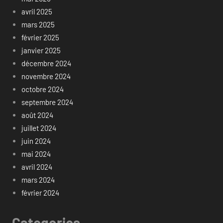
avril 2025
mars 2025
février 2025
janvier 2025
décembre 2024
novembre 2024
octobre 2024
septembre 2024
août 2024
juillet 2024
juin 2024
mai 2024
avril 2024
mars 2024
février 2024
Categories