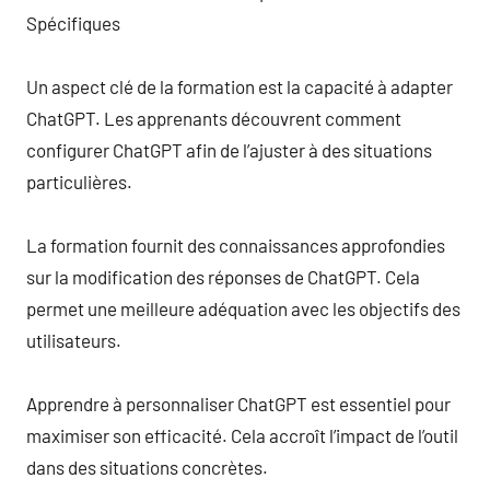
Spécifiques
Un aspect clé de la formation est la capacité à adapter
ChatGPT. Les apprenants découvrent comment
configurer ChatGPT afin de l’ajuster à des situations
particulières.
La formation fournit des connaissances approfondies
sur la modification des réponses de ChatGPT. Cela
permet une meilleure adéquation avec les objectifs des
utilisateurs.
Apprendre à personnaliser ChatGPT est essentiel pour
maximiser son efficacité. Cela accroît l’impact de l’outil
dans des situations concrètes.