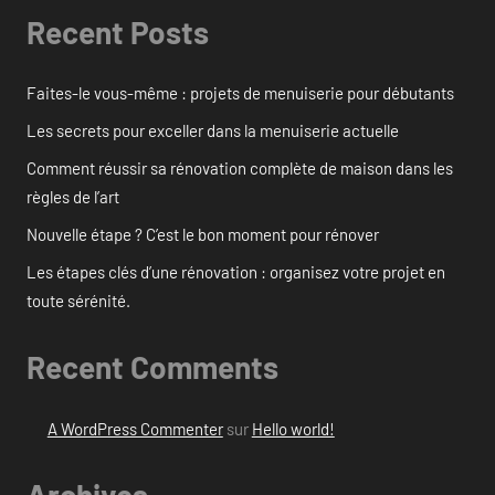
Recent Posts
Faites-le vous-même : projets de menuiserie pour débutants
Les secrets pour exceller dans la menuiserie actuelle
Comment réussir sa rénovation complète de maison dans les
règles de l’art
Nouvelle étape ? C’est le bon moment pour rénover
Les étapes clés d’une rénovation : organisez votre projet en
toute sérénité.
Recent Comments
A WordPress Commenter
sur
Hello world!
Archives