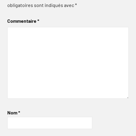
obligatoires sont indiqués avec
*
Commentaire
*
Nom
*