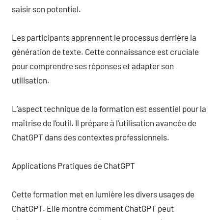
saisir son potentiel.
Les participants apprennent le processus derrière la
génération de texte. Cette connaissance est cruciale
pour comprendre ses réponses et adapter son
utilisation.
L’aspect technique de la formation est essentiel pour la
maîtrise de l’outil. Il prépare à l’utilisation avancée de
ChatGPT dans des contextes professionnels.
Applications Pratiques de ChatGPT
Cette formation met en lumière les divers usages de
ChatGPT. Elle montre comment ChatGPT peut