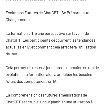
Évolutions Futures de ChatGPT : Se Préparer aux
Changements
La formation offre une perspective sur l’avenir de
ChatGPT. Les participants découvrent les tendances
actuelles en IA et comment cela affectera l’utilisation
de l’outil.
Cela permet de rester à jour dans un domaine en rapide
évolution. La formation aide à anticiper les besoins
futurs des compétences en IA.
La compréhension des futures améliorations de
ChatGPT est cruciale pour planifier une utilisation à