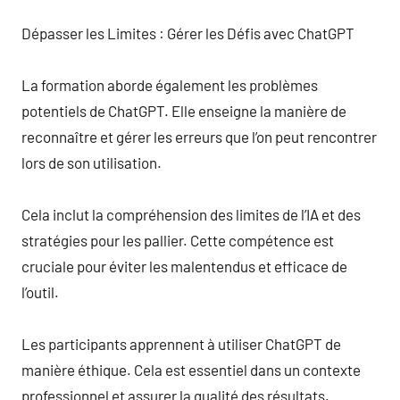
Dépasser les Limites : Gérer les Défis avec ChatGPT
La formation aborde également les problèmes
potentiels de ChatGPT. Elle enseigne la manière de
reconnaître et gérer les erreurs que l’on peut rencontrer
lors de son utilisation.
Cela inclut la compréhension des limites de l’IA et des
stratégies pour les pallier. Cette compétence est
cruciale pour éviter les malentendus et efficace de
l’outil.
Les participants apprennent à utiliser ChatGPT de
manière éthique. Cela est essentiel dans un contexte
professionnel et assurer la qualité des résultats.