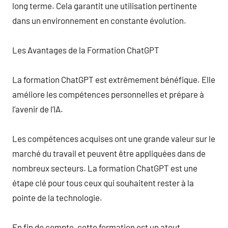
long terme. Cela garantit une utilisation pertinente
dans un environnement en constante évolution.
Les Avantages de la Formation ChatGPT
La formation ChatGPT est extrêmement bénéfique. Elle
améliore les compétences personnelles et prépare à
l’avenir de l’IA.
Les compétences acquises ont une grande valeur sur le
marché du travail et peuvent être appliquées dans de
nombreux secteurs. La formation ChatGPT est une
étape clé pour tous ceux qui souhaitent rester à la
pointe de la technologie.
En fin de compte, cette formation est un atout