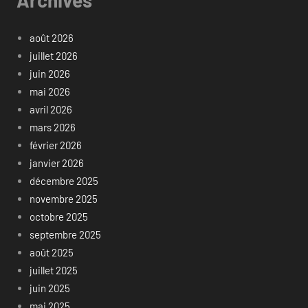
août 2026
juillet 2026
juin 2026
mai 2026
avril 2026
mars 2026
février 2026
janvier 2026
décembre 2025
novembre 2025
octobre 2025
septembre 2025
août 2025
juillet 2025
juin 2025
mai 2025