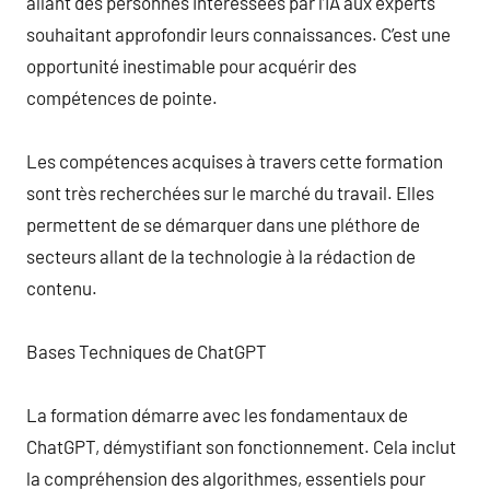
allant des personnes intéressées par l’IA aux experts
souhaitant approfondir leurs connaissances. C’est une
opportunité inestimable pour acquérir des
compétences de pointe.
Les compétences acquises à travers cette formation
sont très recherchées sur le marché du travail. Elles
permettent de se démarquer dans une pléthore de
secteurs allant de la technologie à la rédaction de
contenu.
Bases Techniques de ChatGPT
La formation démarre avec les fondamentaux de
ChatGPT, démystifiant son fonctionnement. Cela inclut
la compréhension des algorithmes, essentiels pour