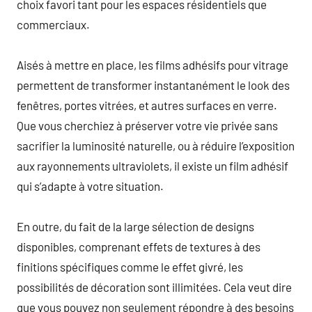
choix favori tant pour les espaces résidentiels que
commerciaux.
Aisés à mettre en place, les films adhésifs pour vitrage
permettent de transformer instantanément le look des
fenêtres, portes vitrées, et autres surfaces en verre.
Que vous cherchiez à préserver votre vie privée sans
sacrifier la luminosité naturelle, ou à réduire l’exposition
aux rayonnements ultraviolets, il existe un film adhésif
qui s’adapte à votre situation.
En outre, du fait de la large sélection de designs
disponibles, comprenant effets de textures à des
finitions spécifiques comme le effet givré, les
possibilités de décoration sont illimitées. Cela veut dire
que vous pouvez non seulement répondre à des besoins