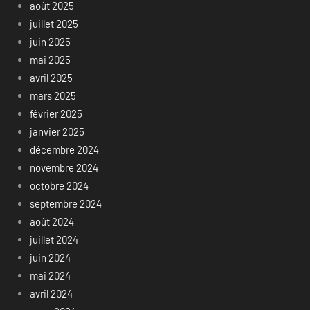
août 2025
juillet 2025
juin 2025
mai 2025
avril 2025
mars 2025
février 2025
janvier 2025
décembre 2024
novembre 2024
octobre 2024
septembre 2024
août 2024
juillet 2024
juin 2024
mai 2024
avril 2024