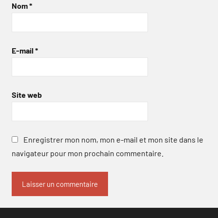
Nom
*
E-mail
*
Site web
Enregistrer mon nom, mon e-mail et mon site dans le
navigateur pour mon prochain commentaire.