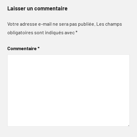
Laisser un commentaire
Votre adresse e-mail ne sera pas publiée.
Les champs
obligatoires sont indiqués avec
*
Commentaire
*