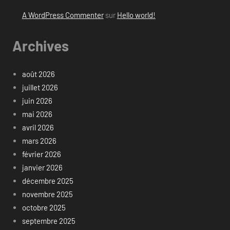
A WordPress Commenter
sur
Hello world!
Archives
août 2026
juillet 2026
juin 2026
mai 2026
avril 2026
mars 2026
février 2026
janvier 2026
décembre 2025
novembre 2025
octobre 2025
septembre 2025