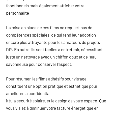
fonctionnels mais également afficher votre
personnalité.
La mise en place de ces films ne requiert pas de
compétences spéciales, ce qui rend leur adoption
encore plus attrayante pour les amateurs de projets
DIY. En outre, ils sont faciles à entretenir, nécessitant
juste un nettoyage avec un chiffon doux et de l’eau
savonneuse pour conserver l’aspect.
Pour résumer, les films adhésifs pour vitrage
constituent une option pratique et esthétique pour
améliorer la confidential
ité, la sécurité solaire, et le design de votre espace. Que
vous visiez à diminuer votre facture énergétique en