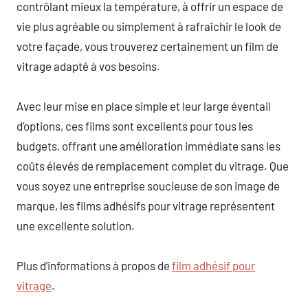
contrôlant mieux la température, à offrir un espace de
vie plus agréable ou simplement à rafraîchir le look de
votre façade, vous trouverez certainement un film de
vitrage adapté à vos besoins.
Avec leur mise en place simple et leur large éventail
d’options, ces films sont excellents pour tous les
budgets, offrant une amélioration immédiate sans les
coûts élevés de remplacement complet du vitrage. Que
vous soyez une entreprise soucieuse de son image de
marque, les films adhésifs pour vitrage représentent
une excellente solution.
Plus d’informations à propos de
film adhésif pour
vitrage
.