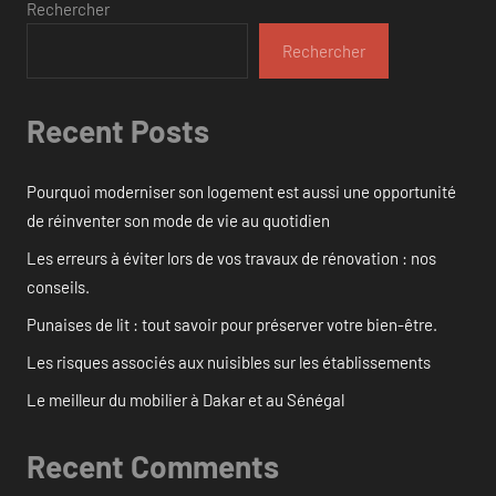
Rechercher
Rechercher
Recent Posts
Pourquoi moderniser son logement est aussi une opportunité
de réinventer son mode de vie au quotidien
Les erreurs à éviter lors de vos travaux de rénovation : nos
conseils.
Punaises de lit : tout savoir pour préserver votre bien-être.
Les risques associés aux nuisibles sur les établissements
Le meilleur du mobilier à Dakar et au Sénégal
Recent Comments