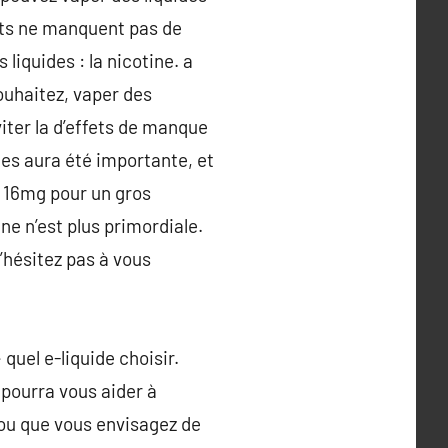
nts ne manquent pas de
liquides : la nicotine. a
souhaitez, vaper des
iter la d’effets de manque
es aura été importante, et
e 16mg pour un gros
ne n’est plus primordiale.
’hésitez pas à vous
quel e-liquide choisir.
 pourra vous aider à
 ou que vous envisagez de