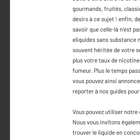
gourmands, fruités, class
désirs à ce sujet ! enfin, 
savoir que celle-là n’est pa
eliquides sans substance n
souvent héritée de votre 
plus votre taux de nicotin
fumeur. Plus le temps passe
vous pouvez ainsi annoncer
reporter à nos guides pour
Vous pouvez utiliser notre 
Nous vous invitons égaleme
trouver le liquide en conc