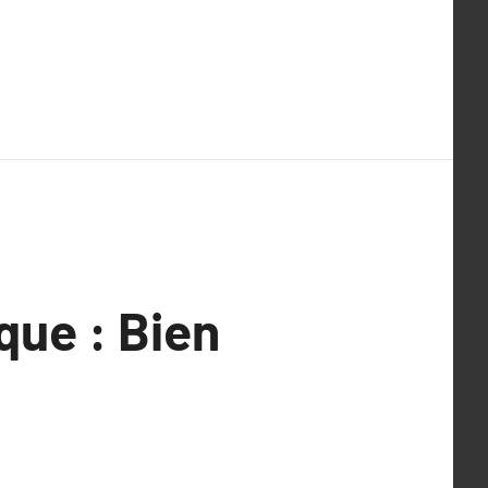
que : Bien