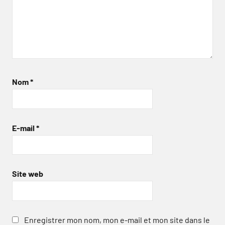
Nom
*
E-mail
*
Site web
Enregistrer mon nom, mon e-mail et mon site dans le