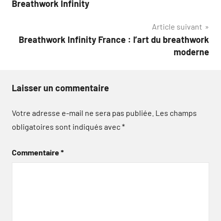
Breathwork Infinity
l’article
Article suivant
Breathwork Infinity France : l’art du breathwork
moderne
Laisser un commentaire
Votre adresse e-mail ne sera pas publiée.
Les champs
obligatoires sont indiqués avec
*
Commentaire
*