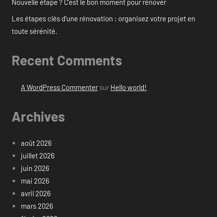
Nouvelle étape ? C’est le bon moment pour rénover
Les étapes clés d’une rénovation : organisez votre projet en
toute sérénité.
Recent Comments
A WordPress Commenter
sur
Hello world!
Archives
août 2026
juillet 2026
juin 2026
mai 2026
avril 2026
mars 2026