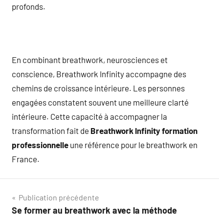
profonds.
En combinant breathwork, neurosciences et
conscience, Breathwork Infinity accompagne des
chemins de croissance intérieure. Les personnes
engagées constatent souvent une meilleure clarté
intérieure. Cette capacité à accompagner la
transformation fait de
Breathwork Infinity formation
professionnelle
une référence pour le breathwork en
France.
Navigation
Publication précédente
Se former au breathwork avec la méthode
de