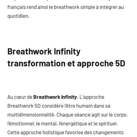
français rend ainsi le breathwork simple à intégrer au
quotidien.
Breathwork Infinity
transformation et approche 5D
Au cœur de
Breathwork Infinity
. L’approche
Breathwork 5D considère l’être humain dans sa
multidimensionnalité. Chaque séance agit sur le corps,
l’émotionnel, le mental, l’énergétique et le spirituel.
Cette approche holistique favorise des changements