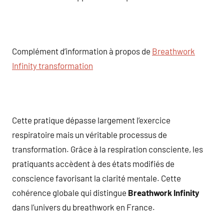
Complément d’information à propos de
Breathwork
Infinity transformation
Cette pratique dépasse largement l’exercice
respiratoire mais un véritable processus de
transformation. Grâce à la respiration consciente, les
pratiquants accèdent à des états modifiés de
conscience favorisant la clarité mentale. Cette
cohérence globale qui distingue
Breathwork Infinity
dans l’univers du breathwork en France.