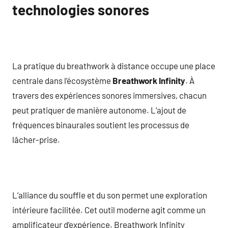
technologies sonores
La pratique du breathwork à distance occupe une place
centrale dans l’écosystème
Breathwork Infinity
. À
travers des expériences sonores immersives, chacun
peut pratiquer de manière autonome. L’ajout de
fréquences binaurales soutient les processus de
lâcher-prise.
L’alliance du souffle et du son permet une exploration
intérieure facilitée. Cet outil moderne agit comme un
amplificateur d’expérience. Breathwork Infinity