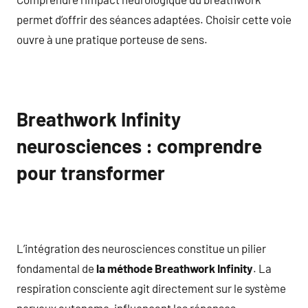
permet d’offrir des séances adaptées. Choisir cette voie
ouvre à une pratique porteuse de sens.
Breathwork Infinity
neurosciences : comprendre
pour transformer
L’intégration des neurosciences constitue un pilier
fondamental de
la méthode Breathwork Infinity
. La
respiration consciente agit directement sur le système
nerveux autonome, influençant les réponses