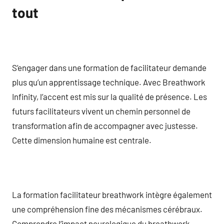
tout
S’engager dans une formation de facilitateur demande
plus qu’un apprentissage technique. Avec Breathwork
Infinity, l’accent est mis sur la qualité de présence. Les
futurs facilitateurs vivent un chemin personnel de
transformation afin de accompagner avec justesse.
Cette dimension humaine est centrale.
La formation facilitateur breathwork intègre également
une compréhension fine des mécanismes cérébraux.
Comprendre l’impact neurologique du breathwork