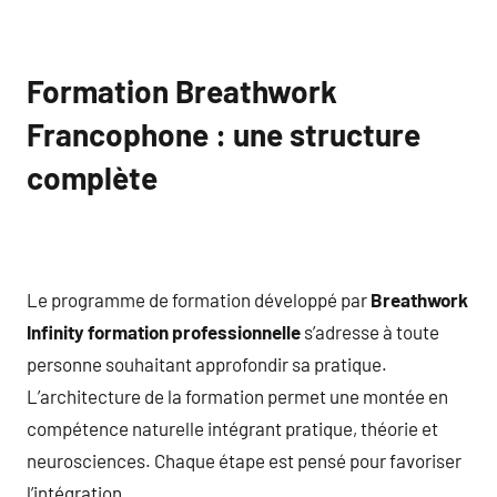
Formation Breathwork
Francophone : une structure
complète
Le programme de formation développé par
Breathwork
Infinity formation professionnelle
s’adresse à toute
personne souhaitant approfondir sa pratique.
L’architecture de la formation permet une montée en
compétence naturelle intégrant pratique, théorie et
neurosciences. Chaque étape est pensé pour favoriser
l’intégration.