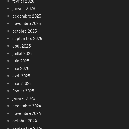
février 2026
janvier 2026
décembre 2025
novembre 2025
octobre 2025
septembre 2025
août 2025
juillet 2025
juin 2025
mai 2025
avril 2025
mars 2025
février 2025
janvier 2025
décembre 2024
novembre 2024
octobre 2024
septembre 2024