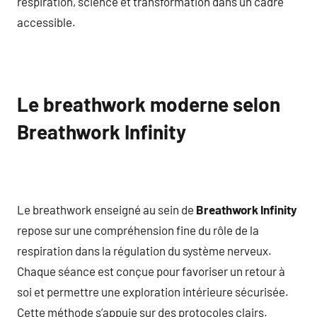
respiration, science et transformation dans un cadre
accessible.
Le breathwork moderne selon
Breathwork Infinity
Le breathwork enseigné au sein de
Breathwork Infinity
repose sur une compréhension fine du rôle de la
respiration dans la régulation du système nerveux.
Chaque séance est conçue pour favoriser un retour à
soi et permettre une exploration intérieure sécurisée.
Cette méthode s’appuie sur des protocoles clairs.