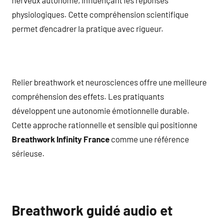
physiologiques. Cette compréhension scientifique
permet d’encadrer la pratique avec rigueur.
Relier breathwork et neurosciences offre une meilleure
compréhension des effets. Les pratiquants
développent une autonomie émotionnelle durable.
Cette approche rationnelle et sensible qui positionne
Breathwork Infinity France
comme une référence
sérieuse.
Breathwork guidé audio et