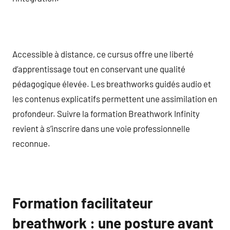
Accessible à distance, ce cursus offre une liberté
d’apprentissage tout en conservant une qualité
pédagogique élevée. Les breathworks guidés audio et
les contenus explicatifs permettent une assimilation en
profondeur. Suivre la formation Breathwork Infinity
revient à s’inscrire dans une voie professionnelle
reconnue.
Formation facilitateur
breathwork : une posture avant