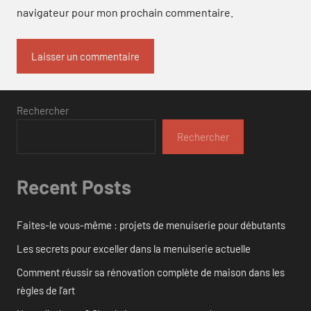
navigateur pour mon prochain commentaire.
Rechercher
Rechercher
Recent Posts
Faites-le vous-même : projets de menuiserie pour débutants
Les secrets pour exceller dans la menuiserie actuelle
Comment réussir sa rénovation complète de maison dans les
règles de l’art