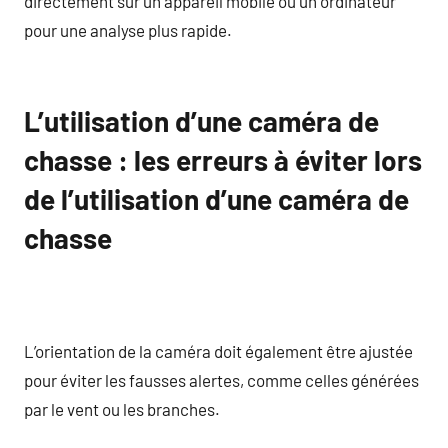
directement sur un appareil mobile ou un ordinateur
pour une analyse plus rapide.
L’utilisation d’une caméra de
chasse : les erreurs à éviter lors
de l’utilisation d’une caméra de
chasse
L’orientation de la caméra doit également être ajustée
pour éviter les fausses alertes, comme celles générées
par le vent ou les branches.