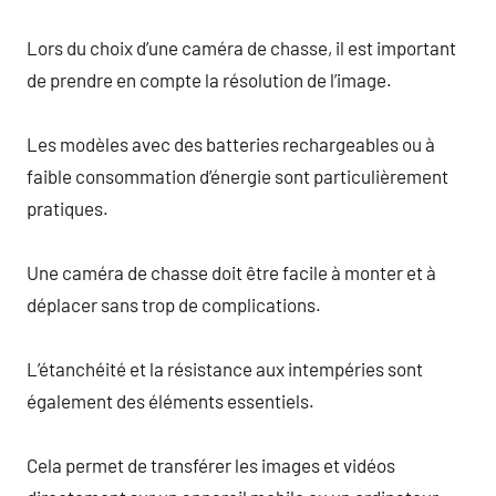
Lors du choix d’une caméra de chasse, il est important
de prendre en compte la résolution de l’image.
Les modèles avec des batteries rechargeables ou à
faible consommation d’énergie sont particulièrement
pratiques.
Une caméra de chasse doit être facile à monter et à
déplacer sans trop de complications.
L’étanchéité et la résistance aux intempéries sont
également des éléments essentiels.
Cela permet de transférer les images et vidéos