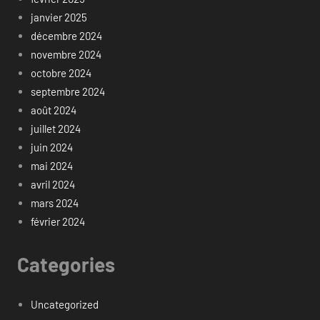
janvier 2025
décembre 2024
novembre 2024
octobre 2024
septembre 2024
août 2024
juillet 2024
juin 2024
mai 2024
avril 2024
mars 2024
février 2024
Categories
Uncategorized