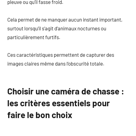
pleuve ou qu’il fasse froid.
Cela permet de ne manquer aucun instant important,
surtout lorsqu’il s’agit d’animaux nocturnes ou
particulièrement furtifs.
Ces caractéristiques permettent de capturer des
images claires même dans l’obscurité totale.
Choisir une caméra de chasse :
les critères essentiels pour
faire le bon choix