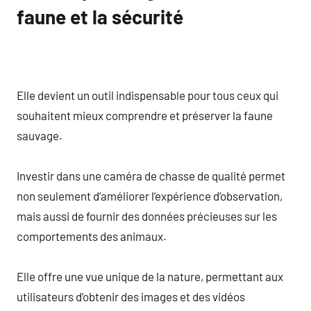
faune et la sécurité
Elle devient un outil indispensable pour tous ceux qui
souhaitent mieux comprendre et préserver la faune
sauvage.
Investir dans une caméra de chasse de qualité permet
non seulement d’améliorer l’expérience d’observation,
mais aussi de fournir des données précieuses sur les
comportements des animaux.
Elle offre une vue unique de la nature, permettant aux
utilisateurs d’obtenir des images et des vidéos