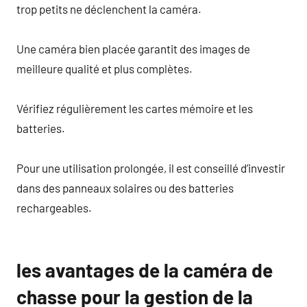
trop petits ne déclenchent la caméra.
Une caméra bien placée garantit des images de
meilleure qualité et plus complètes.
Vérifiez régulièrement les cartes mémoire et les
batteries.
Pour une utilisation prolongée, il est conseillé d’investir
dans des panneaux solaires ou des batteries
rechargeables.
les avantages de la caméra de
chasse pour la gestion de la