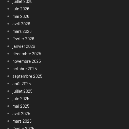
juillet 2026
juin 2026
mai 2026
avril 2026
mars 2026
février 2026
janvier 2026
décembre 2025
novembre 2025
octobre 2025
septembre 2025
août 2025
juillet 2025
juin 2025
mai 2025
avril 2025
mars 2025
février 2025