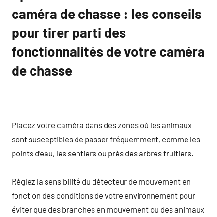
caméra de chasse : les conseils
pour tirer parti des
fonctionnalités de votre caméra
de chasse
Placez votre caméra dans des zones où les animaux
sont susceptibles de passer fréquemment, comme les
points d’eau, les sentiers ou près des arbres fruitiers.
Réglez la sensibilité du détecteur de mouvement en
fonction des conditions de votre environnement pour
éviter que des branches en mouvement ou des animaux