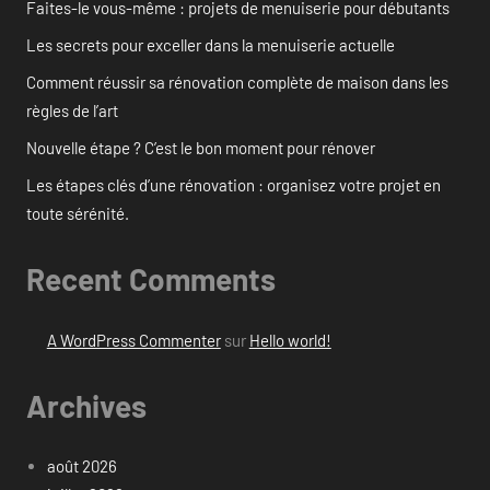
Faites-le vous-même : projets de menuiserie pour débutants
Les secrets pour exceller dans la menuiserie actuelle
Comment réussir sa rénovation complète de maison dans les
règles de l’art
Nouvelle étape ? C’est le bon moment pour rénover
Les étapes clés d’une rénovation : organisez votre projet en
toute sérénité.
Recent Comments
A WordPress Commenter
sur
Hello world!
Archives
août 2026