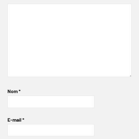
Nom
*
E-mail
*