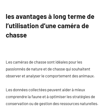
les avantages à long terme de
l’utilisation d’une caméra de
chasse
Les caméras de chasse sont idéales pour les
passionnés de nature et de chasse qui souhaitent
observer et analyser le comportement des animaux.
Les données collectées peuvent aider à mieux
comprendre la faune et à optimiser les stratégies de
conservation ou de gestion des ressources naturelles.