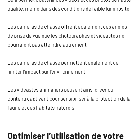
qualité, même dans des conditions de faible luminosité.
Les caméras de chasse offrent également des angles
de prise de vue que les photographes et vidéastes ne
pourraient pas atteindre autrement.
Les caméras de chasse permettent également de
limiter l’impact sur l’environnement.
Les vidéastes animaliers peuvent ainsi créer du
contenu captivant pour sensibiliser à la protection de la
faune et des habitats naturels.
Optimiser l’utilisation de votre