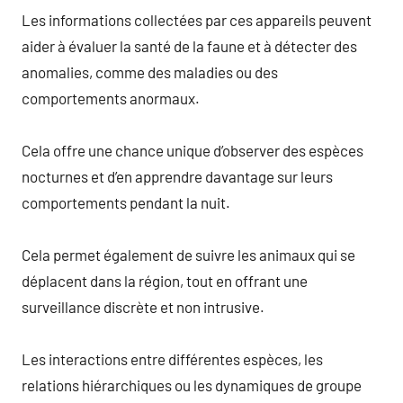
Les informations collectées par ces appareils peuvent
aider à évaluer la santé de la faune et à détecter des
anomalies, comme des maladies ou des
comportements anormaux.
Cela offre une chance unique d’observer des espèces
nocturnes et d’en apprendre davantage sur leurs
comportements pendant la nuit.
Cela permet également de suivre les animaux qui se
déplacent dans la région, tout en offrant une
surveillance discrète et non intrusive.
Les interactions entre différentes espèces, les
relations hiérarchiques ou les dynamiques de groupe