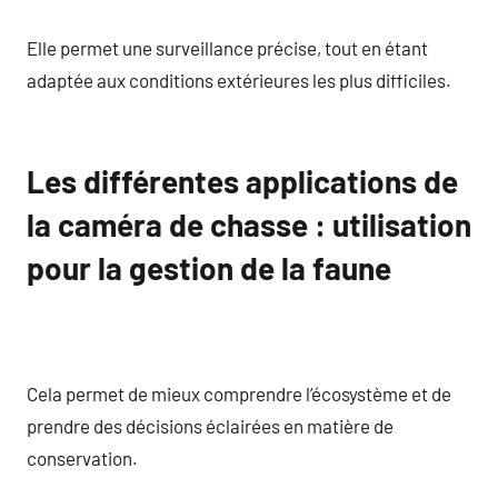
Elle permet une surveillance précise, tout en étant
adaptée aux conditions extérieures les plus difficiles.
Les différentes applications de
la caméra de chasse : utilisation
pour la gestion de la faune
Cela permet de mieux comprendre l’écosystème et de
prendre des décisions éclairées en matière de
conservation.