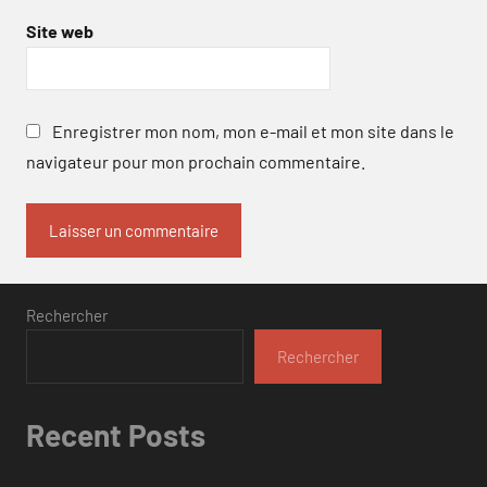
Site web
Enregistrer mon nom, mon e-mail et mon site dans le
navigateur pour mon prochain commentaire.
Rechercher
Rechercher
Recent Posts