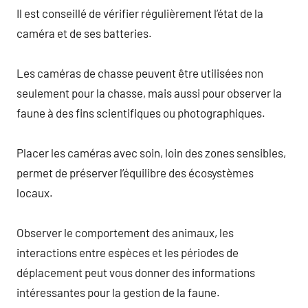
Il est conseillé de vérifier régulièrement l’état de la
caméra et de ses batteries.
Les caméras de chasse peuvent être utilisées non
seulement pour la chasse, mais aussi pour observer la
faune à des fins scientifiques ou photographiques.
Placer les caméras avec soin, loin des zones sensibles,
permet de préserver l’équilibre des écosystèmes
locaux.
Observer le comportement des animaux, les
interactions entre espèces et les périodes de
déplacement peut vous donner des informations
intéressantes pour la gestion de la faune.