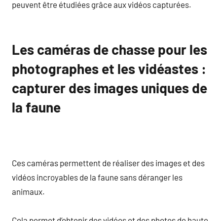
peuvent être étudiées grâce aux vidéos capturées.
Les caméras de chasse pour les
photographes et les vidéastes :
capturer des images uniques de
la faune
Ces caméras permettent de réaliser des images et des
vidéos incroyables de la faune sans déranger les
animaux.
Cela permet d’obtenir des vidéos et des photos de haute