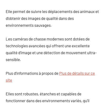
Elle permet de suivre les déplacements des animaux et
d’obtenir des images de qualité dans des
environnements sauvages.
Les caméras de chasse modernes sont dotées de
technologies avancées qui offrent une excellente
qualité d’image et une détection de mouvement ultra-
sensible.
Plus d’informations à propos de
Plus de détails sur ce
site
Elles sont robustes, étanches et capables de
fonctionner dans des environnements variés, qu’il