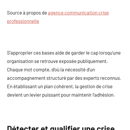
Source à propos de
agence communication crise
professionnelle
S’approprier ces bases aide de garder le cap lorsqu’une
organisation se retrouve exposée publiquement.
Chaque mot compte, d’où la nécessité d’un
accompagnement structuré par des experts reconnus.
En établissant un plan cohérent, la gestion de crise
devient un levier puissant pour maintenir l’adhésion.
Détecter et qualifier une crise