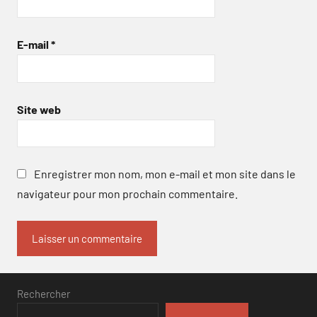
E-mail
*
Site web
Enregistrer mon nom, mon e-mail et mon site dans le
navigateur pour mon prochain commentaire.
Rechercher