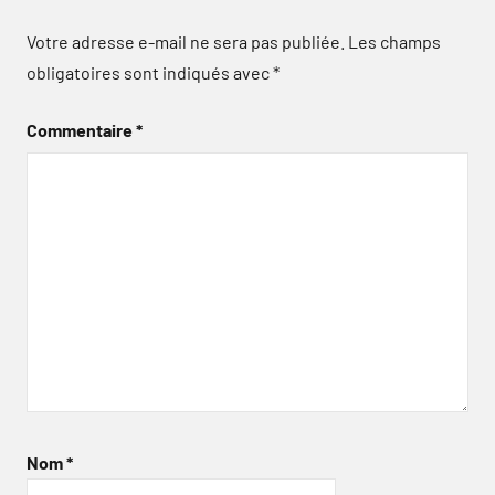
Votre adresse e-mail ne sera pas publiée.
Les champs
obligatoires sont indiqués avec
*
Commentaire
*
Nom
*