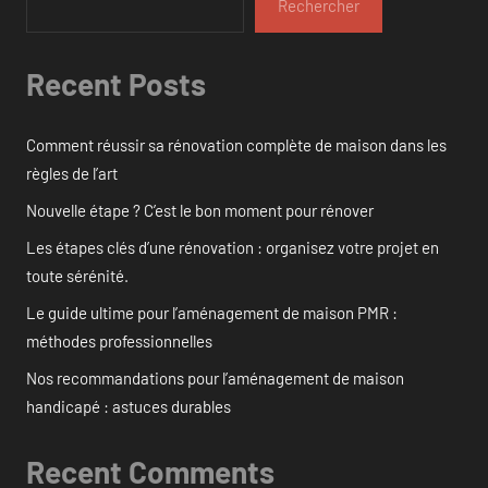
Rechercher
Recent Posts
Comment réussir sa rénovation complète de maison dans les
règles de l’art
Nouvelle étape ? C’est le bon moment pour rénover
Les étapes clés d’une rénovation : organisez votre projet en
toute sérénité.
Le guide ultime pour l’aménagement de maison PMR :
méthodes professionnelles
Nos recommandations pour l’aménagement de maison
handicapé : astuces durables
Recent Comments