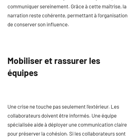
communiquer sereinement. Grâce à cette maîtrise, la
narration reste cohérente, permettant à l’organisation
de conserver son influence.
Mobiliser et rassurer les
équipes
Une crise ne touche pas seulement l’extérieur. Les
collaborateurs doivent être informés. Une équipe
spécialisée aide à déployer une communication claire
pour préserver la cohésion. Si les collaborateurs sont