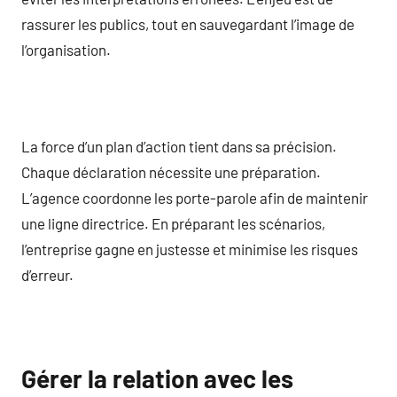
rassurer les publics, tout en sauvegardant l’image de
l’organisation.
La force d’un plan d’action tient dans sa précision.
Chaque déclaration nécessite une préparation.
L’agence coordonne les porte-parole afin de maintenir
une ligne directrice. En préparant les scénarios,
l’entreprise gagne en justesse et minimise les risques
d’erreur.
Gérer la relation avec les