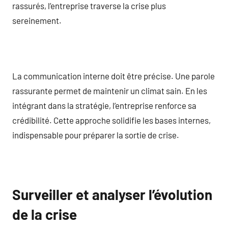
rassurés, l’entreprise traverse la crise plus
sereinement.
La communication interne doit être précise. Une parole
rassurante permet de maintenir un climat sain. En les
intégrant dans la stratégie, l’entreprise renforce sa
crédibilité. Cette approche solidifie les bases internes,
indispensable pour préparer la sortie de crise.
Surveiller et analyser l’évolution
de la crise