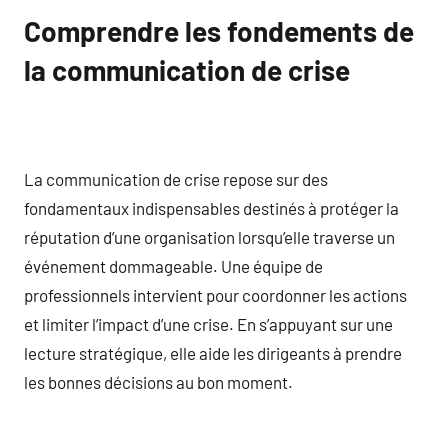
Comprendre les fondements de
la communication de crise
La communication de crise repose sur des
fondamentaux indispensables destinés à protéger la
réputation d’une organisation lorsqu’elle traverse un
événement dommageable. Une équipe de
professionnels intervient pour coordonner les actions
et limiter l’impact d’une crise. En s’appuyant sur une
lecture stratégique, elle aide les dirigeants à prendre
les bonnes décisions au bon moment.