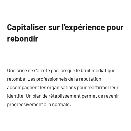
Capitaliser sur l’expérience pour
rebondir
Une crise ne s’arrête pas lorsque le bruit médiatique
retombe. Les professionnels de la réputation
accompagnent les organisations pour réaffirmer leur
identité. Un plan de rétablissement permet de revenir
progressivement à la normale.