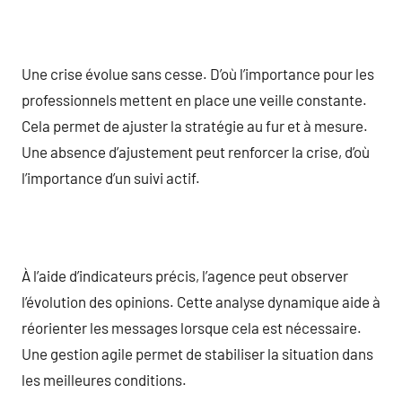
Une crise évolue sans cesse. D’où l’importance pour les
professionnels mettent en place une veille constante.
Cela permet de ajuster la stratégie au fur et à mesure.
Une absence d’ajustement peut renforcer la crise, d’où
l’importance d’un suivi actif.
À l’aide d’indicateurs précis, l’agence peut observer
l’évolution des opinions. Cette analyse dynamique aide à
réorienter les messages lorsque cela est nécessaire.
Une gestion agile permet de stabiliser la situation dans
les meilleures conditions.