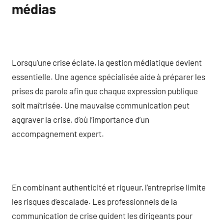
médias
Lorsqu’une crise éclate, la gestion médiatique devient
essentielle. Une agence spécialisée aide à préparer les
prises de parole afin que chaque expression publique
soit maîtrisée. Une mauvaise communication peut
aggraver la crise, d’où l’importance d’un
accompagnement expert.
En combinant authenticité et rigueur, l’entreprise limite
les risques d’escalade. Les professionnels de la
communication de crise guident les dirigeants pour