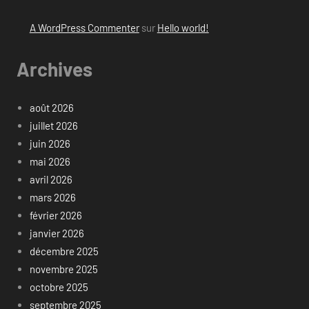
A WordPress Commenter
sur
Hello world!
Archives
août 2026
juillet 2026
juin 2026
mai 2026
avril 2026
mars 2026
février 2026
janvier 2026
décembre 2025
novembre 2025
octobre 2025
septembre 2025