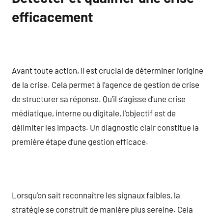
efficacement
Avant toute action, il est crucial de déterminer l’origine
de la crise. Cela permet à l’agence de gestion de crise
de structurer sa réponse. Qu’il s’agisse d’une crise
médiatique, interne ou digitale, l’objectif est de
délimiter les impacts. Un diagnostic clair constitue la
première étape d’une gestion efficace.
Lorsqu’on sait reconnaître les signaux faibles, la
stratégie se construit de manière plus sereine. Cela