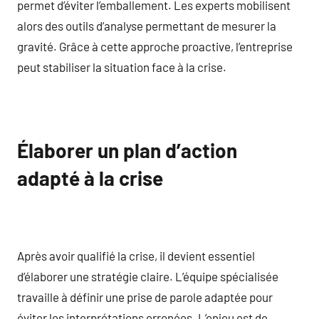
permet d’éviter l’emballement. Les experts mobilisent
alors des outils d’analyse permettant de mesurer la
gravité. Grâce à cette approche proactive, l’entreprise
peut stabiliser la situation face à la crise.
Élaborer un plan d’action
adapté à la crise
Après avoir qualifié la crise, il devient essentiel
d’élaborer une stratégie claire. L’équipe spécialisée
travaille à définir une prise de parole adaptée pour
éviter les interprétations erronées. L’enjeu est de