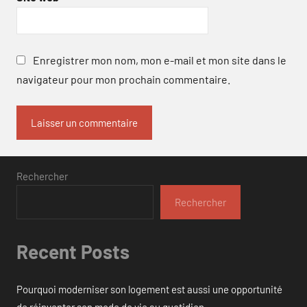
Enregistrer mon nom, mon e-mail et mon site dans le
navigateur pour mon prochain commentaire.
Rechercher
Rechercher
Recent Posts
Pourquoi moderniser son logement est aussi une opportunité