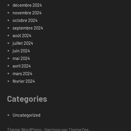
décembre 2024
novembre 2024
octobre 2024
septembre 2024
août 2024
juillet 2024
juin 2024
mai 2024
avril 2024
mars 2024
février 2024
Categories
Uncategorized
Thème WordPress : Harrison par ThemeZee.