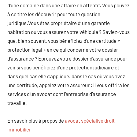
d’une domaine dans une affaire en attentif. Vous pouvez
à ce titre les découvrir pour toute question
juridique.Vous êtes propriétaire d’ une garantie
habitation ou vous assurez votre véhicule ? Saviez-vous
que, bien souvent, vous bénéficiez d’une certitude «
protection légal » en ce qui concerne votre dossier
d’assurance ? Éprouvez votre dossier d’assurance pour
voir si vous bénéficiez d’une protection judiciaire et
dans quel cas elle s’applique. dans le cas où vous avez
une certitude, appelez votre assureur : il vous offrira les
services d’un avocat dont l’entreprise d’assurance
travaille.
En savoir plus à propos de
avocat spécialisé droit
immobilier