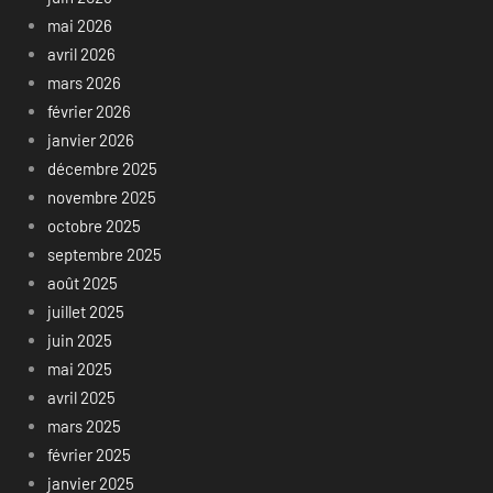
mai 2026
avril 2026
mars 2026
février 2026
janvier 2026
décembre 2025
novembre 2025
octobre 2025
septembre 2025
août 2025
juillet 2025
juin 2025
mai 2025
avril 2025
mars 2025
février 2025
janvier 2025