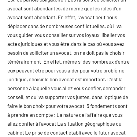
avocat sont abondantes, de même que les rôles d’un
avocat sont abondant. En effet, l’avocat peut nous
déplacer dans de nombreuses conflictuelles, où il va
vous guider, vous conseiller sur vos loyaux, libeller vos
actes juridiques et vous être.dans le cas où vous avez
besoin de solliciter un avocat, on ne doit pas le choisir
témérairement. En effet, même si des nombreux d’entre
eux peuvent être pour vous aider pour votre problème
juridique, choisir le bon avocat est important. C’est la
personne à laquelle vous allez vous confier, demander
conseil, et qui va supporter vos justes. dans l’optique de
faire le bon choix pour votre avocat, 5 fondements sont
à prendre en compte : La nature de l’affaire que vous
allez confier à l’avocat La situation géographique du
cabinet Le prise de contact établi avec le futur avocat