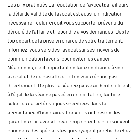
Les prix pratiqués La réputation de l’avocatpar ailleurs,
la délai de validité de l’avocat est aussi un indication
nécessaire : celui-ci doit vous supporter prévenu du
déroulé de l’affaire et répondre à vos demandes. Dès le
top départ de la prise en charge de votre traitement,
informez-vous vers des l’avocat sur ses moyens de
communication favoris, pour éviter les danger.
Néanmoins, il est important de faire confiance à son
avocat et de ne pas affoler s’il ne vous répond pas
directement. De plus, la séance passé au bout du fil est,
à l’égal de la séance passé en consultation, facturé
selon les caractéristiques spécifiées dans la
accointance d’honoraires.Lorsqu’ils ont besoin des
garanties d’un avocat, beaucoup optent le plus souvent
pour ceux des spécialistes qui voyagent proche de chez