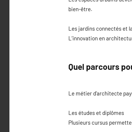
bien-être.
Les jardins connectés et 
L’innovation en architectu
Quel parcours pou
Le métier d’architecte pa
Les études et diplômes
Plusieurs cursus permetten