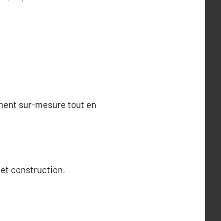
ment sur-mesure tout en
 et construction.