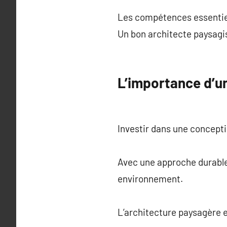
Les compétences essentie
Un bon architecte paysagis
L’importance d’
Investir dans une concepti
Avec une approche durable
environnement.
L’architecture paysagère 