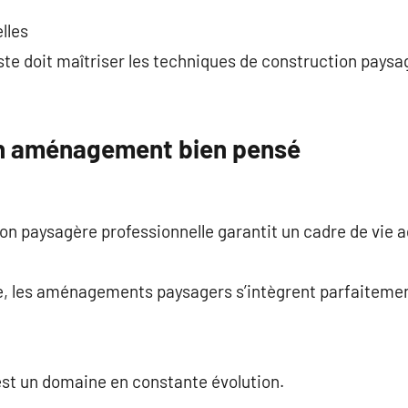
lles
te doit maîtriser les techniques de construction paysa
un aménagement bien pensé
on paysagère professionnelle garantit un cadre de vie a
, les aménagements paysagers s’intègrent parfaitemen
est un domaine en constante évolution.