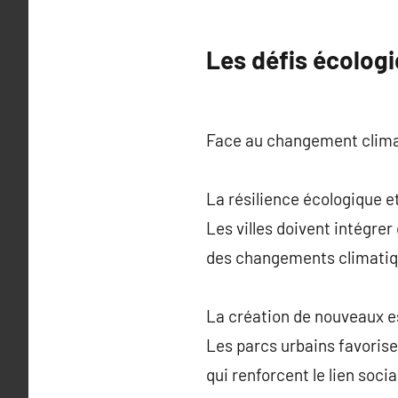
Les défis écologi
Face au changement climati
La résilience écologique et
Les villes doivent intégrer
des changements climatiq
La création de nouveaux e
Les parcs urbains favorise
qui renforcent le lien socia