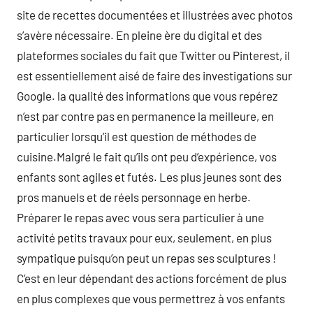
site de recettes documentées et illustrées avec photos
s’avère nécessaire. En pleine ère du digital et des
plateformes sociales du fait que Twitter ou Pinterest, il
est essentiellement aisé de faire des investigations sur
Google. la qualité des informations que vous repérez
n’est par contre pas en permanence la meilleure, en
particulier lorsqu’il est question de méthodes de
cuisine.Malgré le fait qu’ils ont peu d’expérience, vos
enfants sont agiles et futés. Les plus jeunes sont des
pros manuels et de réels personnage en herbe.
Préparer le repas avec vous sera particulier à une
activité petits travaux pour eux, seulement, en plus
sympatique puisqu’on peut un repas ses sculptures !
C’est en leur dépendant des actions forcément de plus
en plus complexes que vous permettrez à vos enfants