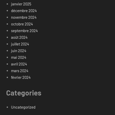
janvier 2025
décembre 2024
novembre 2024
octobre 2024
septembre 2024
août 2024
juillet 2024
juin 2024
mai 2024
avril 2024
mars 2024
février 2024
Categories
Uncategorized