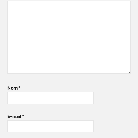
Nom
*
E-mail
*