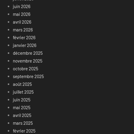
juin 2026
mai 2026
avril 2026
mars 2026
février 2026
janvier 2026
décembre 2025
novembre 2025
octobre 2025
septembre 2025
août 2025
juillet 2025
juin 2025
mai 2025
avril 2025
mars 2025
février 2025