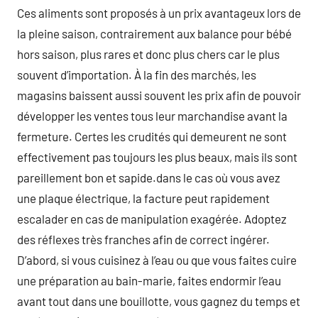
Ces aliments sont proposés à un prix avantageux lors de
la pleine saison, contrairement aux balance pour bébé
hors saison, plus rares et donc plus chers car le plus
souvent d’importation. À la fin des marchés, les
magasins baissent aussi souvent les prix afin de pouvoir
développer les ventes tous leur marchandise avant la
fermeture. Certes les crudités qui demeurent ne sont
effectivement pas toujours les plus beaux, mais ils sont
pareillement bon et sapide.dans le cas où vous avez
une plaque électrique, la facture peut rapidement
escalader en cas de manipulation exagérée. Adoptez
des réflexes très franches afin de correct ingérer.
D’abord, si vous cuisinez à l’eau ou que vous faites cuire
une préparation au bain-marie, faites endormir l’eau
avant tout dans une bouillotte, vous gagnez du temps et