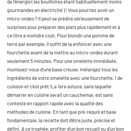
de l’énergie ( les bouilloires étant habituellement moins
gourmandes en électricité ) ! Vous pourriez avoir un
micro-ondes ? Il peut se prédire sérieusement de
surprises pour préparer des plats plus rapidement et à
ce titre à moindre coût. Pour blondir une pomme de
terre par exemple, il suffit de la enfoncer avec une
fourchette avant de la mettre au micro-ondes durant
seulement 5 minutes. Pour une omelette immédiate,
munissez-vous d’une base creuse, mélangez tous les
ingrédients de votre omelette avec une fourchette, 1 de
cuisson et c’est prêt !La 1ere astuce, sans laquelle
démarrer en cuisine serait un cauchemar, est sans
conteste en rapport rapide avec la qualité des
méthodes de cuisine. En tant que pré-requis et base
fondamentale, la recette doit d’être juste, précise et
défini. A ce trophée, profiter d’un bon recueil ou d’un bon