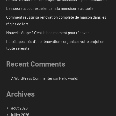
Les secrets pour exceller dans la menuiserie actuelle
Comment réussir sa rénovation complète de maison dans les
règles de l’art
Nouvelle étape ? C’est le bon moment pour rénover
Les étapes clés d’une rénovation : organisez votre projet en
toute sérénité.
Recent Comments
A WordPress Commenter
sur
Hello world!
Archives
août 2026
juillet 2026