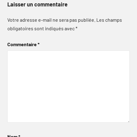
Laisser un commentaire
Votre adresse e-mail ne sera pas publiée.
Les champs
obligatoires sont indiqués avec
*
Commentaire
*
Nom
*