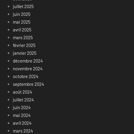
juillet 2025
juin 2025
mai 2025
avril 2025
mars 2025
février 2025
janvier 2025
décembre 2024
novembre 2024
octobre 2024
septembre 2024
août 2024
juillet 2024
juin 2024
mai 2024
avril 2024
mars 2024