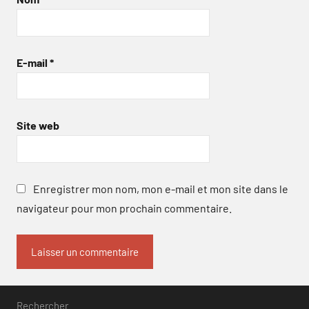
E-mail
*
Site web
Enregistrer mon nom, mon e-mail et mon site dans le
navigateur pour mon prochain commentaire.
Rechercher