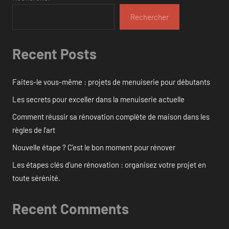
Rechercher
Recent Posts
Faites-le vous-même : projets de menuiserie pour débutants
Les secrets pour exceller dans la menuiserie actuelle
Comment réussir sa rénovation complète de maison dans les
règles de l’art
Nouvelle étape ? C’est le bon moment pour rénover
Les étapes clés d’une rénovation : organisez votre projet en
toute sérénité.
Recent Comments