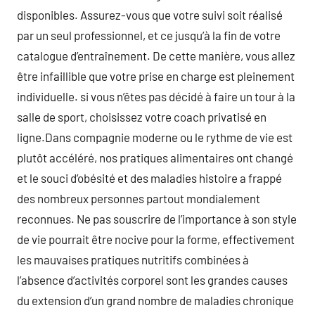
disponibles. Assurez-vous que votre suivi soit réalisé
par un seul professionnel, et ce jusqu’à la fin de votre
catalogue d’entraînement. De cette manière, vous allez
être infaillible que votre prise en charge est pleinement
individuelle. si vous n’êtes pas décidé à faire un tour à la
salle de sport, choisissez votre coach privatisé en
ligne.Dans compagnie moderne ou le rythme de vie est
plutôt accéléré, nos pratiques alimentaires ont changé
et le souci d’obésité et des maladies histoire a frappé
des nombreux personnes partout mondialement
reconnues. Ne pas souscrire de l’importance à son style
de vie pourrait être nocive pour la forme, effectivement
les mauvaises pratiques nutritifs combinées à
l’absence d’activités corporel sont les grandes causes
du extension d’un grand nombre de maladies chronique