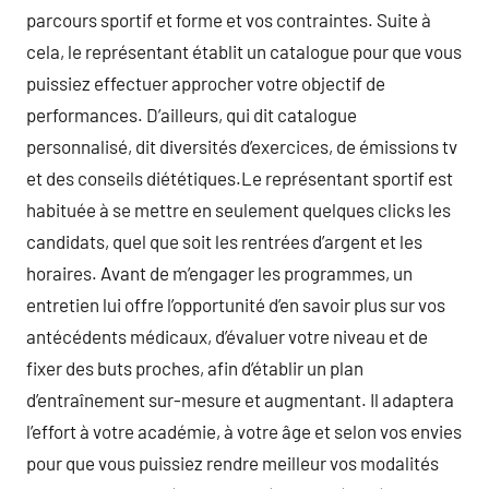
parcours sportif et forme et vos contraintes. Suite à
cela, le représentant établit un catalogue pour que vous
puissiez effectuer approcher votre objectif de
performances. D’ailleurs, qui dit catalogue
personnalisé, dit diversités d’exercices, de émissions tv
et des conseils diététiques.Le représentant sportif est
habituée à se mettre en seulement quelques clicks les
candidats, quel que soit les rentrées d’argent et les
horaires. Avant de m’engager les programmes, un
entretien lui offre l’opportunité d’en savoir plus sur vos
antécédents médicaux, d’évaluer votre niveau et de
fixer des buts proches, afin d’établir un plan
d’entraînement sur-mesure et augmentant. Il adaptera
l’effort à votre académie, à votre âge et selon vos envies
pour que vous puissiez rendre meilleur vos modalités