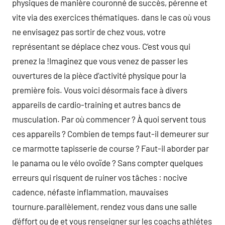
physiques de manière couronné de succès, pérenne et
vite via des exercices thématiques. dans le cas où vous
ne envisagez pas sortir de chez vous, votre
représentant se déplace chez vous. C’est vous qui
prenez la !Imaginez que vous venez de passer les
ouvertures de la pièce d’activité physique pour la
première fois. Vous voici désormais face à divers
appareils de cardio-training et autres bancs de
musculation. Par où commencer ? À quoi servent tous
ces appareils ? Combien de temps faut-il demeurer sur
ce marmotte tapisserie de course ? Faut-il aborder par
le panama ou le vélo ovoïde ? Sans compter quelques
erreurs qui risquent de ruiner vos tâches : nocive
cadence, néfaste inflammation, mauvaises
tournure.parallèlement, rendez vous dans une salle
d’éffort ou de et vous renseigner sur les coachs athlétes