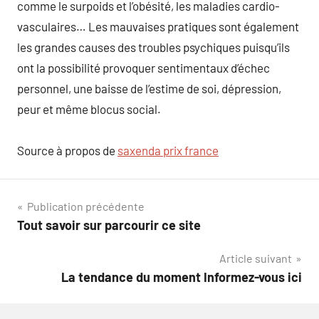
comme le surpoids et l’obésité, les maladies cardio-
vasculaires… Les mauvaises pratiques sont également
les grandes causes des troubles psychiques puisqu’ils
ont la possibilité provoquer sentimentaux d’échec
personnel, une baisse de l’estime de soi, dépression,
peur et même blocus social.
Source à propos de
saxenda prix france
Navigation
Publication précédente
Tout savoir sur parcourir ce site
de
Article suivant
l’article
La tendance du moment Informez-vous ici