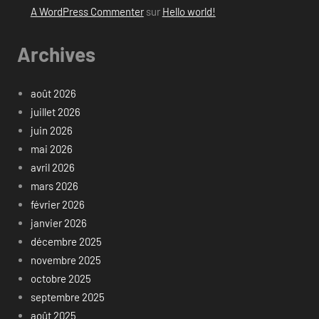
A WordPress Commenter
sur
Hello world!
Archives
août 2026
juillet 2026
juin 2026
mai 2026
avril 2026
mars 2026
février 2026
janvier 2026
décembre 2025
novembre 2025
octobre 2025
septembre 2025
août 2025