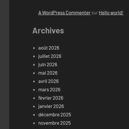
A WordPress Commenter
sur
Hello world!
Archives
août 2026
juillet 2026
juin 2026
mai 2026
avril 2026
mars 2026
février 2026
janvier 2026
décembre 2025
novembre 2025