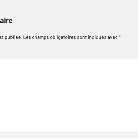
aire
as publiée.
Les champs obligatoires sont indiqués avec
*