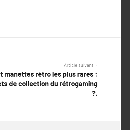
Article suivant
 manettes rétro les plus rares :
ets de collection du rétrogaming
?.