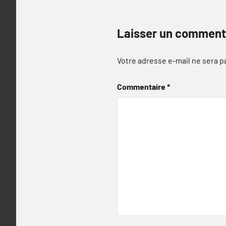
Laisser un comment
Votre adresse e-mail ne sera p
Commentaire
*