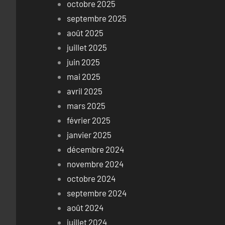
octobre 2025
septembre 2025
août 2025
juillet 2025
juin 2025
mai 2025
avril 2025
mars 2025
février 2025
janvier 2025
décembre 2024
novembre 2024
octobre 2024
septembre 2024
août 2024
juillet 2024