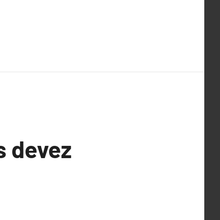
us devez