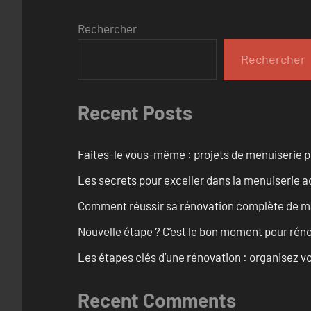
Rechercher
Rechercher
Recent Posts
Faites-le vous-même : projets de menuiserie 
Les secrets pour exceller dans la menuiserie a
Comment réussir sa rénovation complète de mai
Nouvelle étape ? C’est le bon moment pour rén
Les étapes clés d’une rénovation : organisez vo
Recent Comments