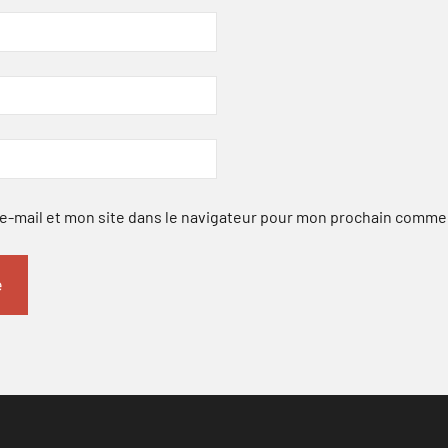
-mail et mon site dans le navigateur pour mon prochain comme