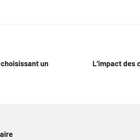
 choisissant un
L’impact des c
aire