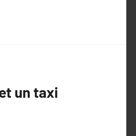
et un taxi