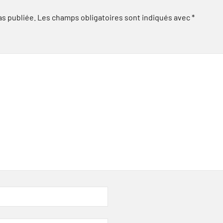
as publiée.
Les champs obligatoires sont indiqués avec
*