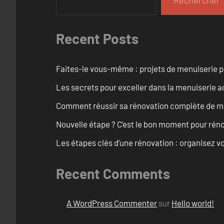
Recent Posts
Faites-le vous-même : projets de menuiserie 
Les secrets pour exceller dans la menuiserie a
Comment réussir sa rénovation complète de mai
Nouvelle étape ? C’est le bon moment pour rén
Les étapes clés d’une rénovation : organisez vo
Recent Comments
A WordPress Commenter
sur
Hello world!