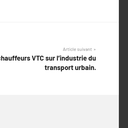
Article suivant
hauffeurs VTC sur l’industrie du
transport urbain.