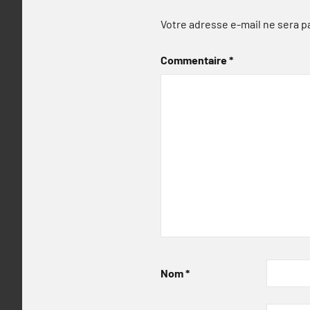
Votre adresse e-mail ne sera p
Commentaire
*
Nom
*