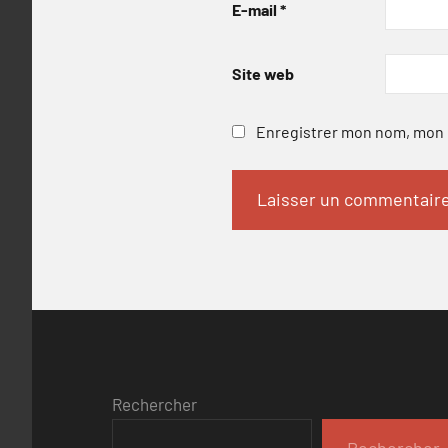
E-mail
*
Site web
Enregistrer mon nom, mon e
Rechercher
Rechercher