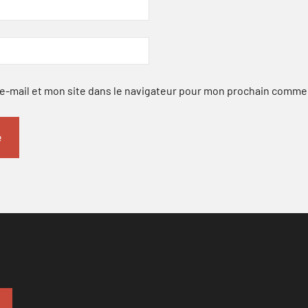
-mail et mon site dans le navigateur pour mon prochain comme