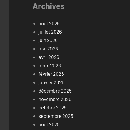
Archives
août 2026
juillet 2026
juin 2026
mai 2026
avril 2026
mars 2026
février 2026
janvier 2026
décembre 2025
novembre 2025
octobre 2025
septembre 2025
août 2025