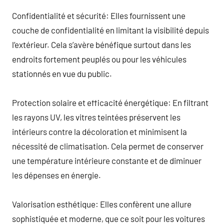
Confidentialité et sécurité: Elles fournissent une
couche de confidentialité en limitant la visibilité depuis
l’extérieur. Cela s’avère bénéfique surtout dans les
endroits fortement peuplés ou pour les véhicules
stationnés en vue du public.
Protection solaire et efficacité énergétique: En filtrant
les rayons UV, les vitres teintées préservent les
intérieurs contre la décoloration et minimisent la
nécessité de climatisation. Cela permet de conserver
une température intérieure constante et de diminuer
les dépenses en énergie.
Valorisation esthétique: Elles confèrent une allure
sophistiquée et moderne, que ce soit pour les voitures