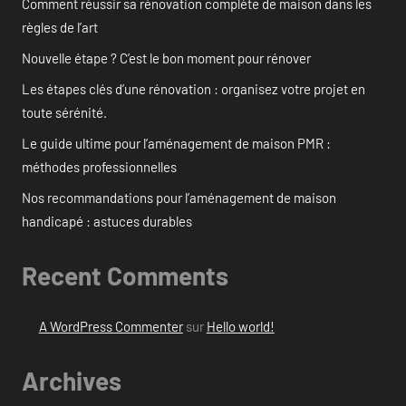
Comment réussir sa rénovation complète de maison dans les
règles de l’art
Nouvelle étape ? C’est le bon moment pour rénover
Les étapes clés d’une rénovation : organisez votre projet en
toute sérénité.
Le guide ultime pour l’aménagement de maison PMR :
méthodes professionnelles
Nos recommandations pour l’aménagement de maison
handicapé : astuces durables
Recent Comments
A WordPress Commenter
sur
Hello world!
Archives