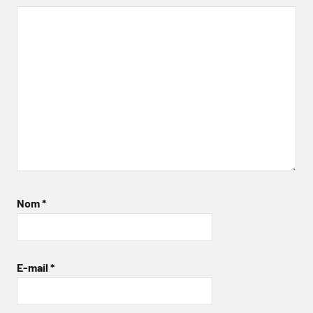
Nom
*
E-mail
*