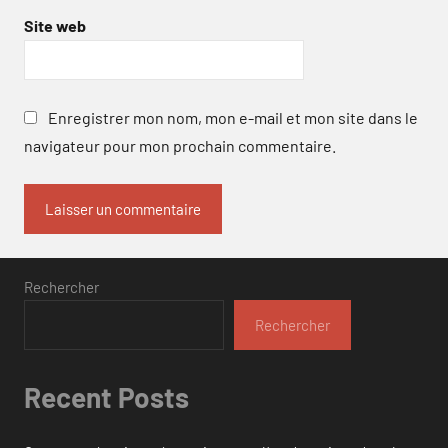
Site web
Enregistrer mon nom, mon e-mail et mon site dans le
navigateur pour mon prochain commentaire.
Rechercher
Rechercher
Recent Posts