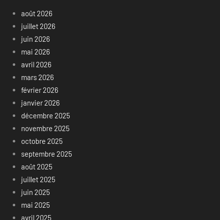
août 2026
juillet 2026
juin 2026
mai 2026
avril 2026
mars 2026
février 2026
janvier 2026
décembre 2025
novembre 2025
octobre 2025
septembre 2025
août 2025
juillet 2025
juin 2025
mai 2025
avril 2025