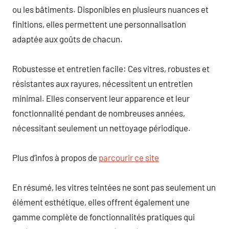
ou les bâtiments. Disponibles en plusieurs nuances et
finitions, elles permettent une personnalisation
adaptée aux goûts de chacun.
Robustesse et entretien facile: Ces vitres, robustes et
résistantes aux rayures, nécessitent un entretien
minimal. Elles conservent leur apparence et leur
fonctionnalité pendant de nombreuses années,
nécessitant seulement un nettoyage périodique.
Plus d’infos à propos de
parcourir ce site
En résumé, les vitres teintées ne sont pas seulement un
élément esthétique, elles offrent également une
gamme complète de fonctionnalités pratiques qui