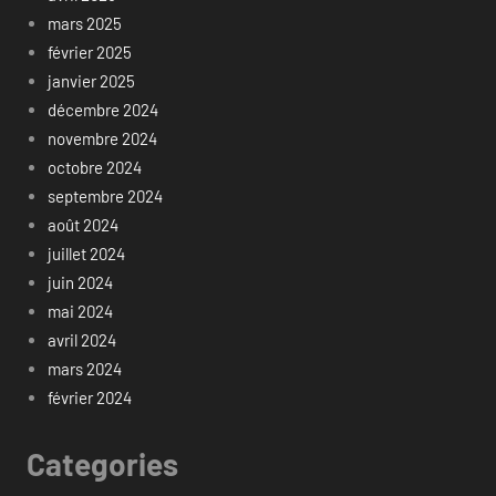
mars 2025
février 2025
janvier 2025
décembre 2024
novembre 2024
octobre 2024
septembre 2024
août 2024
juillet 2024
juin 2024
mai 2024
avril 2024
mars 2024
février 2024
Categories