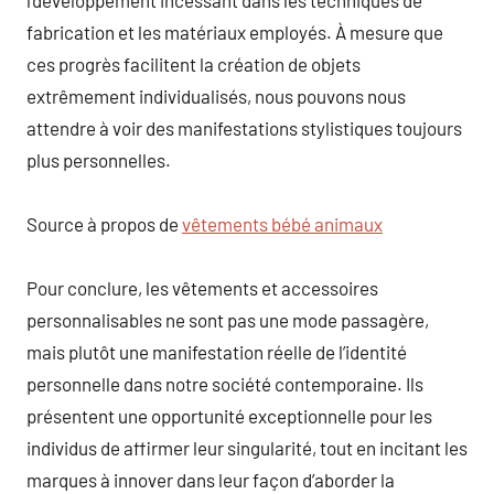
fabrication et les matériaux employés. À mesure que
ces progrès facilitent la création de objets
extrêmement individualisés, nous pouvons nous
attendre à voir des manifestations stylistiques toujours
plus personnelles.
Source à propos de
vêtements bébé animaux
Pour conclure, les vêtements et accessoires
personnalisables ne sont pas une mode passagère,
mais plutôt une manifestation réelle de l’identité
personnelle dans notre société contemporaine. Ils
présentent une opportunité exceptionnelle pour les
individus de affirmer leur singularité, tout en incitant les
marques à innover dans leur façon d’aborder la