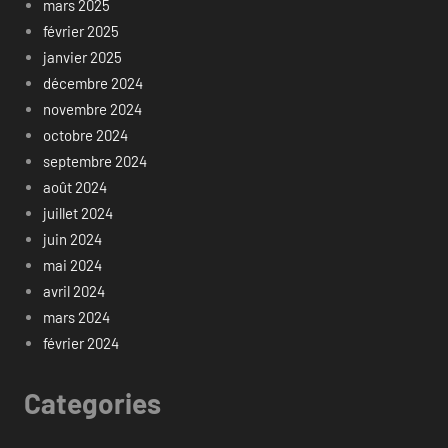
mars 2025
février 2025
janvier 2025
décembre 2024
novembre 2024
octobre 2024
septembre 2024
août 2024
juillet 2024
juin 2024
mai 2024
avril 2024
mars 2024
février 2024
Categories