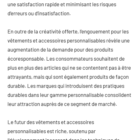
une satisfaction rapide et minimisant les risques
d’erreurs ou d’insatisfaction.
En outre de la créativité offerte, l’engouement pour les
vêtements et accessoires personnalisables révèle une
augmentation de la demande pour des produits
écoresponsable. Les consommateurs souhaitent de
plus en plus des articles qui ne se contentent pas à être
attrayants, mais qui sont également produits de façon
durable. Les marques qui introduisent des pratiques
durables dans leur gamme personnalisable consolident
leur attraction auprès de ce segment de marché.
Le futur des vêtements et accessoires
personnalisables est riche, soutenu par
l’développement incessant dans les techniques de