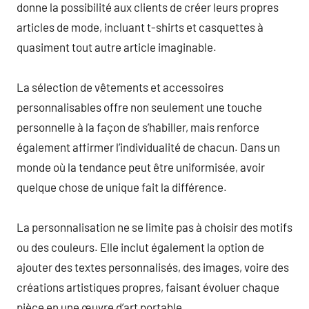
donne la possibilité aux clients de créer leurs propres
articles de mode, incluant t-shirts et casquettes à
quasiment tout autre article imaginable.
La sélection de vêtements et accessoires
personnalisables offre non seulement une touche
personnelle à la façon de s’habiller, mais renforce
également affirmer l’individualité de chacun. Dans un
monde où la tendance peut être uniformisée, avoir
quelque chose de unique fait la différence.
La personnalisation ne se limite pas à choisir des motifs
ou des couleurs. Elle inclut également la option de
ajouter des textes personnalisés, des images, voire des
créations artistiques propres, faisant évoluer chaque
pièce en une œuvre d’art portable.