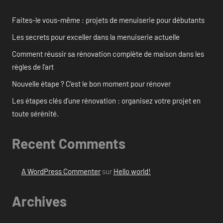
Faites-le vous-même : projets de menuiserie pour débutants
Les secrets pour exceller dans la menuiserie actuelle
Comment réussir sa rénovation complète de maison dans les
règles de l’art
Nouvelle étape ? C’est le bon moment pour rénover
Les étapes clés d’une rénovation : organisez votre projet en
toute sérénité.
Recent Comments
A WordPress Commenter
sur
Hello world!
Archives