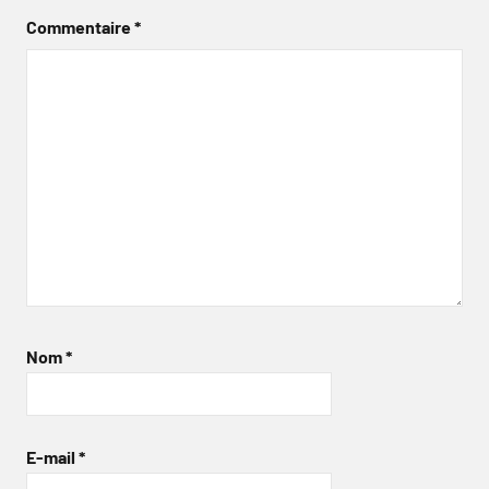
Commentaire
*
Nom
*
E-mail
*