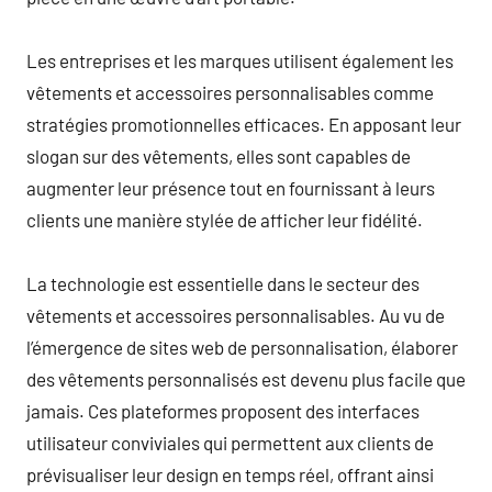
Les entreprises et les marques utilisent également les
vêtements et accessoires personnalisables comme
stratégies promotionnelles efficaces. En apposant leur
slogan sur des vêtements, elles sont capables de
augmenter leur présence tout en fournissant à leurs
clients une manière stylée de afficher leur fidélité.
La technologie est essentielle dans le secteur des
vêtements et accessoires personnalisables. Au vu de
l’émergence de sites web de personnalisation, élaborer
des vêtements personnalisés est devenu plus facile que
jamais. Ces plateformes proposent des interfaces
utilisateur conviviales qui permettent aux clients de
prévisualiser leur design en temps réel, offrant ainsi