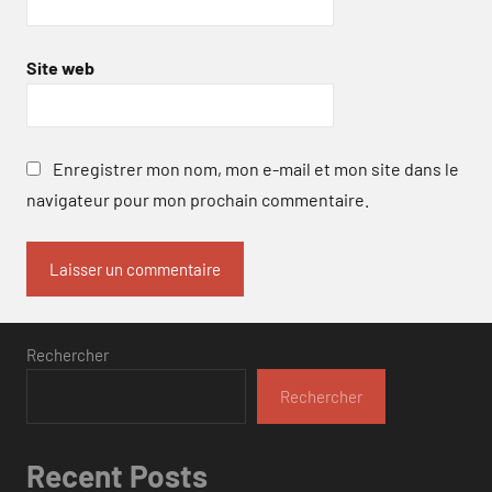
Site web
Enregistrer mon nom, mon e-mail et mon site dans le
navigateur pour mon prochain commentaire.
Rechercher
Rechercher
Recent Posts