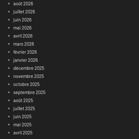
août 2026
juillet 2026
juin 2026
mai 2026
avril 2026
mars 2026
février 2026
janvier 2026
décembre 2025
novembre 2025
octobre 2025
septembre 2025
août 2025
juillet 2025
juin 2025
mai 2025
avril 2025