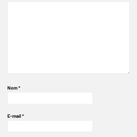
Nom
*
E-mail
*