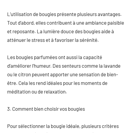
L’utilisation de bougies présente plusieurs avantages.
Tout d’abord, elles contribuent à une ambiance paisible
et reposante. La lumière douce des bougies aide à
atténuer le stress et à favoriser la sérénité.
Les bougies parfumées ont aussi la capacité
d’améliorer l’humeur. Des senteurs comme la lavande
ou le citron peuvent apporter une sensation de bien-
être. Cela les rend idéales pour les moments de
méditation ou de relaxation.
3. Comment bien choisir vos bougies
Pour sélectionner la bougie idéale, plusieurs critères