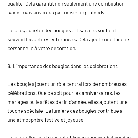
qualité. Cela garantit non seulement une combustion
saine, mais aussi des parfums plus profonds.
De plus, acheter des bougies artisanales soutient
souvent les petites entreprises. Cela ajoute une touche
personnelle à votre décoration.
8. L’importance des bougies dans les célébrations
Les bougies jouent un rôle central lors de nombreuses
célébrations. Que ce soit pour les anniversaires, les
mariages ou les fêtes de fin d’année, elles ajoutent une
touche spéciale. La lumière des bougies contribue à
une atmosphère festive et joyeuse.
De plus, elles sont souvent utilisées pour symboliser des