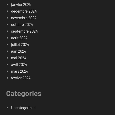
janvier 2025
décembre 2024
novembre 2024
octobre 2024
septembre 2024
août 2024
juillet 2024
juin 2024
mai 2024
avril 2024
mars 2024
février 2024
Categories
Uncategorized