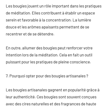
Les bougies jouent un rôle important dans les pratiques
de méditation. Elles contribuent à établir un espace
serein et favorable à la concentration. La lumière
douce et les arômes apaisants permettent de se
recentrer et de se détendre.
En outre, allumer des bougies peut renforcer votre
intention lors de la méditation. Cela en fait un outil
puissant pour les pratiques de pleine conscience.
7. Pourquoi opter pour des bougies artisanales ?
Les bougies artisanales gagnent en popularité grâce à
leur authenticité. Ces bougies sont souvent conçues
avec des cires naturelles et des fragrances de haute