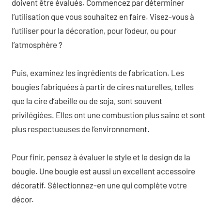
doivent être évalués. Commencez par déterminer
l’utilisation que vous souhaitez en faire. Visez-vous à
l’utiliser pour la décoration, pour l’odeur, ou pour
l’atmosphère ?
Puis, examinez les ingrédients de fabrication. Les
bougies fabriquées à partir de cires naturelles, telles
que la cire d’abeille ou de soja, sont souvent
privilégiées. Elles ont une combustion plus saine et sont
plus respectueuses de l’environnement.
Pour finir, pensez à évaluer le style et le design de la
bougie. Une bougie est aussi un excellent accessoire
décoratif. Sélectionnez-en une qui complète votre
décor.