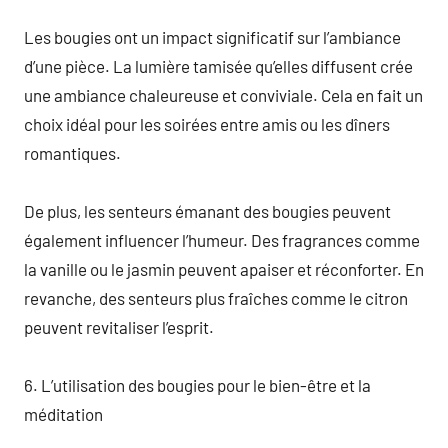
Les bougies ont un impact significatif sur l’ambiance
d’une pièce. La lumière tamisée qu’elles diffusent crée
une ambiance chaleureuse et conviviale. Cela en fait un
choix idéal pour les soirées entre amis ou les dîners
romantiques.
De plus, les senteurs émanant des bougies peuvent
également influencer l’humeur. Des fragrances comme
la vanille ou le jasmin peuvent apaiser et réconforter. En
revanche, des senteurs plus fraîches comme le citron
peuvent revitaliser l’esprit.
6. L’utilisation des bougies pour le bien-être et la
méditation