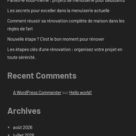
Faites-le vous-même : projets de menuiserie pour débutants
Les secrets pour exceller dans la menuiserie actuelle
Comment réussir sa rénovation complète de maison dans les
règles de l’art
Nouvelle étape ? C’est le bon moment pour rénover
Les étapes clés d’une rénovation : organisez votre projet en
toute sérénité.
Recent Comments
A WordPress Commenter
sur
Hello world!
Archives
août 2026
juillet 2026