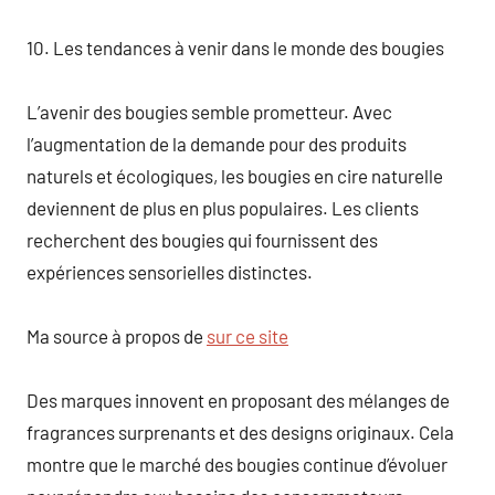
10. Les tendances à venir dans le monde des bougies
L’avenir des bougies semble prometteur. Avec
l’augmentation de la demande pour des produits
naturels et écologiques, les bougies en cire naturelle
deviennent de plus en plus populaires. Les clients
recherchent des bougies qui fournissent des
expériences sensorielles distinctes.
Ma source à propos de
sur ce site
Des marques innovent en proposant des mélanges de
fragrances surprenants et des designs originaux. Cela
montre que le marché des bougies continue d’évoluer