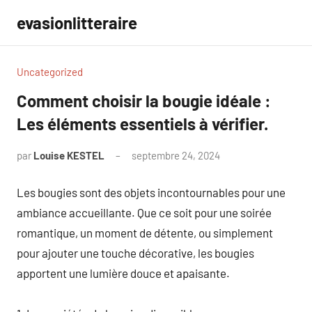
Aller
evasionlitteraire
au
contenu
Uncategorized
Comment choisir la bougie idéale :
Les éléments essentiels à vérifier.
par
Louise KESTEL
septembre 24, 2024
Aucun
commentaire
Les bougies sont des objets incontournables pour une
ambiance accueillante. Que ce soit pour une soirée
romantique, un moment de détente, ou simplement
pour ajouter une touche décorative, les bougies
apportent une lumière douce et apaisante.