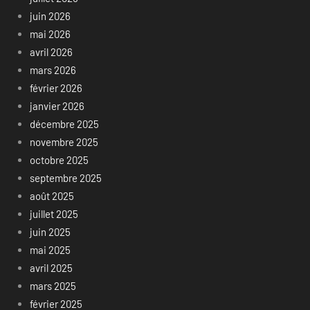
juin 2026
mai 2026
avril 2026
mars 2026
février 2026
janvier 2026
décembre 2025
novembre 2025
octobre 2025
septembre 2025
août 2025
juillet 2025
juin 2025
mai 2025
avril 2025
mars 2025
février 2025