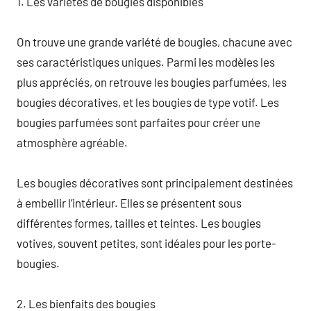
1. Les variétés de bougies disponibles
On trouve une grande variété de bougies, chacune avec
ses caractéristiques uniques. Parmi les modèles les
plus appréciés, on retrouve les bougies parfumées, les
bougies décoratives, et les bougies de type votif. Les
bougies parfumées sont parfaites pour créer une
atmosphère agréable.
Les bougies décoratives sont principalement destinées
à embellir l’intérieur. Elles se présentent sous
différentes formes, tailles et teintes. Les bougies
votives, souvent petites, sont idéales pour les porte-
bougies.
2. Les bienfaits des bougies