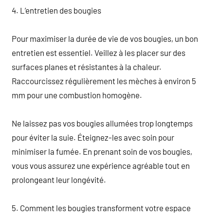
4. L’entretien des bougies
Pour maximiser la durée de vie de vos bougies, un bon
entretien est essentiel. Veillez à les placer sur des
surfaces planes et résistantes à la chaleur.
Raccourcissez régulièrement les mèches à environ 5
mm pour une combustion homogène.
Ne laissez pas vos bougies allumées trop longtemps
pour éviter la suie. Éteignez-les avec soin pour
minimiser la fumée. En prenant soin de vos bougies,
vous vous assurez une expérience agréable tout en
prolongeant leur longévité.
5. Comment les bougies transforment votre espace