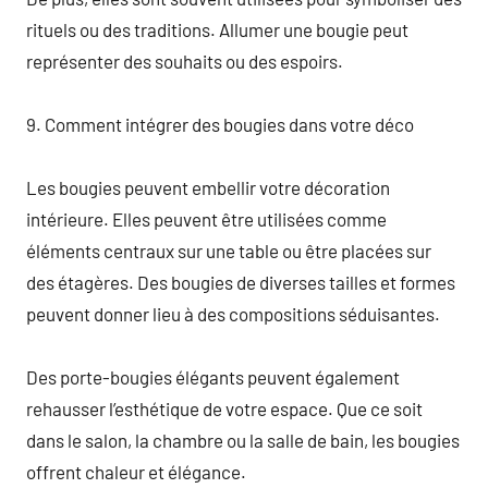
rituels ou des traditions. Allumer une bougie peut
représenter des souhaits ou des espoirs.
9. Comment intégrer des bougies dans votre déco
Les bougies peuvent embellir votre décoration
intérieure. Elles peuvent être utilisées comme
éléments centraux sur une table ou être placées sur
des étagères. Des bougies de diverses tailles et formes
peuvent donner lieu à des compositions séduisantes.
Des porte-bougies élégants peuvent également
rehausser l’esthétique de votre espace. Que ce soit
dans le salon, la chambre ou la salle de bain, les bougies
offrent chaleur et élégance.