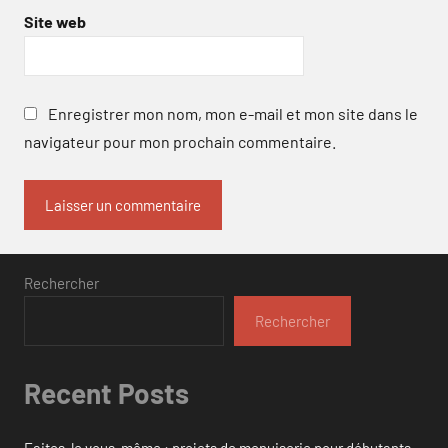
Site web
Enregistrer mon nom, mon e-mail et mon site dans le
navigateur pour mon prochain commentaire.
Rechercher
Rechercher
Recent Posts