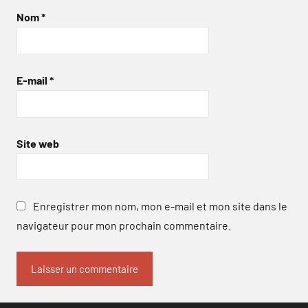
Nom
*
E-mail
*
Site web
Enregistrer mon nom, mon e-mail et mon site dans le
navigateur pour mon prochain commentaire.