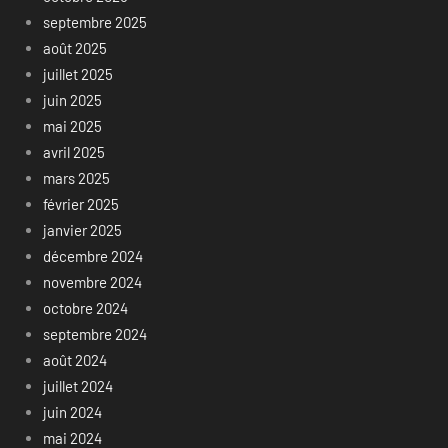
septembre 2025
août 2025
juillet 2025
juin 2025
mai 2025
avril 2025
mars 2025
février 2025
janvier 2025
décembre 2024
novembre 2024
octobre 2024
septembre 2024
août 2024
juillet 2024
juin 2024
mai 2024