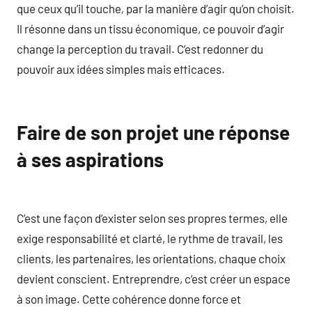
que ceux qu’il touche, par la manière d’agir qu’on choisit.
Il résonne dans un tissu économique, ce pouvoir d’agir
change la perception du travail. C’est redonner du
pouvoir aux idées simples mais efficaces.
Faire de son projet une réponse
à ses aspirations
C’est une façon d’exister selon ses propres termes, elle
exige responsabilité et clarté, le rythme de travail, les
clients, les partenaires, les orientations, chaque choix
devient conscient. Entreprendre, c’est créer un espace
à son image. Cette cohérence donne force et