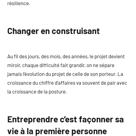
résilience.
Changer en construisant
Au fil des jours, des mois, des années, le projet devient
miroir, chaque difficulté fait grandir, on ne sépare
jamais l’évolution du projet de celle de son porteur. La
croissance du chiffre d’affaires va souvent de pair avec
la croissance de la posture.
Entreprendre c’est façonner sa
vie à la première personne