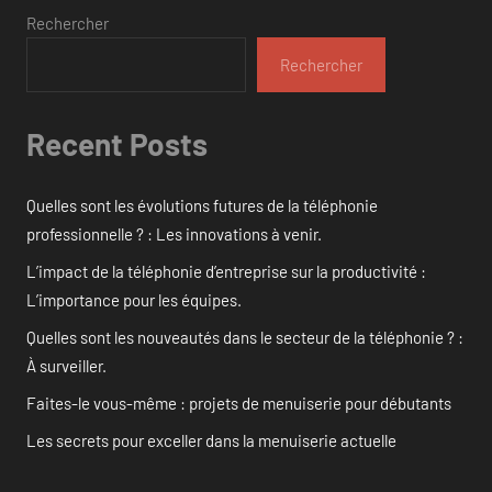
Rechercher
Rechercher
Recent Posts
Quelles sont les évolutions futures de la téléphonie
professionnelle ? : Les innovations à venir.
L’impact de la téléphonie d’entreprise sur la productivité :
L’importance pour les équipes.
Quelles sont les nouveautés dans le secteur de la téléphonie ? :
À surveiller.
Faites-le vous-même : projets de menuiserie pour débutants
Les secrets pour exceller dans la menuiserie actuelle