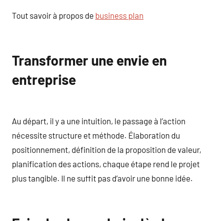
Tout savoir à propos de
business plan
Transformer une envie en
entreprise
Au départ, il y a une intuition, le passage à l’action
nécessite structure et méthode. Élaboration du
positionnement, définition de la proposition de valeur,
planification des actions, chaque étape rend le projet
plus tangible. Il ne suffit pas d’avoir une bonne idée.