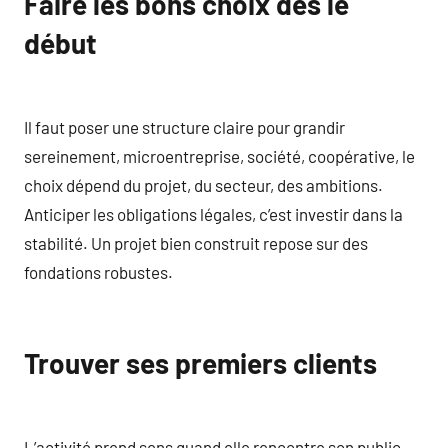
Faire les bons choix dès le
début
Il faut poser une structure claire pour grandir
sereinement, microentreprise, société, coopérative, le
choix dépend du projet, du secteur, des ambitions.
Anticiper les obligations légales, c’est investir dans la
stabilité. Un projet bien construit repose sur des
fondations robustes.
Trouver ses premiers clients
L’activité prend sens quand elle rencontre son public,