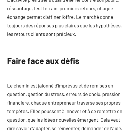
réseautage, test terrain, premiers retours, chaque
échange permet d’affiner l’offre. Le marché donne
toujours des réponses plus claires que les hypothèses,
les retours clients sont précieux.
Faire face aux défis
Le chemin est jalonné d’imprévus et de remises en
question, gestion du stress, erreurs de choix, pression
financière, chaque entrepreneur traverse ses propres
tempêtes. Elles poussent à innover et à se remettre en
question, que les idées nouvelles émergent. Cela veut
dire savoir s’adapter, se réinventer, demander de l’aide.