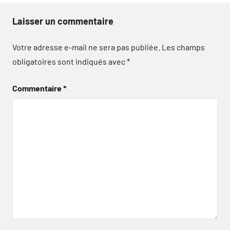
Laisser un commentaire
Votre adresse e-mail ne sera pas publiée.
Les champs
obligatoires sont indiqués avec
*
Commentaire
*