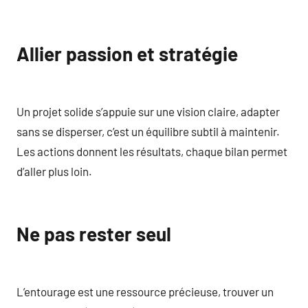
Allier passion et stratégie
Un projet solide s’appuie sur une vision claire, adapter
sans se disperser, c’est un équilibre subtil à maintenir.
Les actions donnent les résultats, chaque bilan permet
d’aller plus loin.
Ne pas rester seul
L’entourage est une ressource précieuse, trouver un