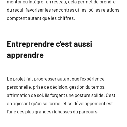
mentor ou intégrer un réseau, cela permet de prendre
du recul. favoriser les rencontres utiles, où les relations
comptent autant que les chiffres.
Entreprendre c’est aussi
apprendre
Le projet fait progresser autant que l’expérience
personnelle, prise de décision, gestion du temps,
affirmation de soi, ils forgent une posture solide. C’est
en agissant qu’on se forme, et ce développement est
l’une des plus grandes richesses du parcours.