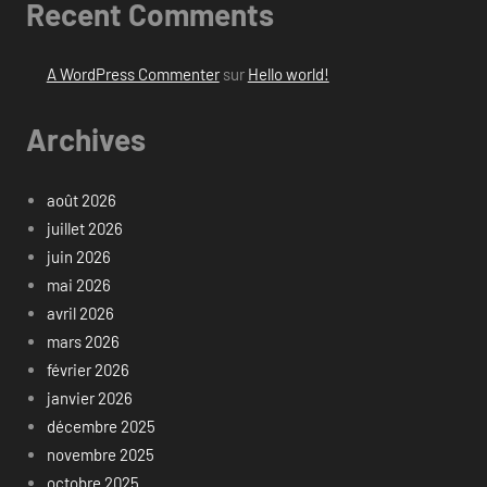
Recent Comments
A WordPress Commenter
sur
Hello world!
Archives
août 2026
juillet 2026
juin 2026
mai 2026
avril 2026
mars 2026
février 2026
janvier 2026
décembre 2025
novembre 2025
octobre 2025