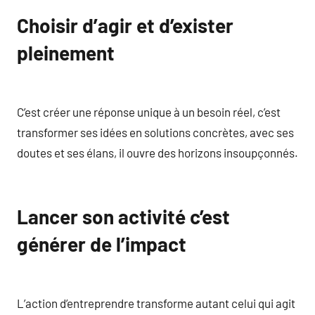
Choisir d’agir et d’exister
pleinement
C’est créer une réponse unique à un besoin réel, c’est
transformer ses idées en solutions concrètes, avec ses
doutes et ses élans, il ouvre des horizons insoupçonnés.
Lancer son activité c’est
générer de l’impact
L’action d’entreprendre transforme autant celui qui agit