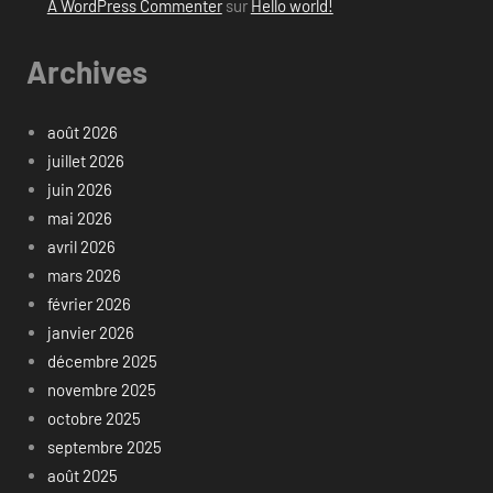
A WordPress Commenter
sur
Hello world!
Archives
août 2026
juillet 2026
juin 2026
mai 2026
avril 2026
mars 2026
février 2026
janvier 2026
décembre 2025
novembre 2025
octobre 2025
septembre 2025
août 2025