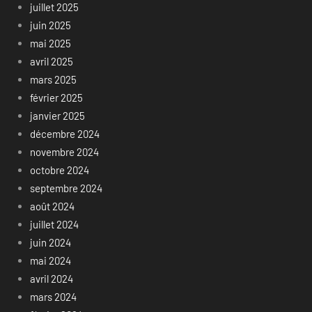
juillet 2025
juin 2025
mai 2025
avril 2025
mars 2025
février 2025
janvier 2025
décembre 2024
novembre 2024
octobre 2024
septembre 2024
août 2024
juillet 2024
juin 2024
mai 2024
avril 2024
mars 2024