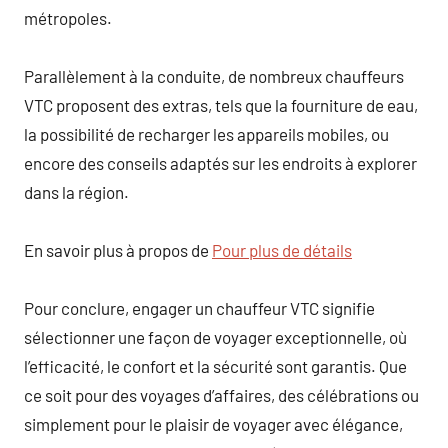
métropoles.
Parallèlement à la conduite, de nombreux chauffeurs
VTC proposent des extras, tels que la fourniture de eau,
la possibilité de recharger les appareils mobiles, ou
encore des conseils adaptés sur les endroits à explorer
dans la région.
En savoir plus à propos de
Pour plus de détails
Pour conclure, engager un chauffeur VTC signifie
sélectionner une façon de voyager exceptionnelle, où
l’efficacité, le confort et la sécurité sont garantis. Que
ce soit pour des voyages d’affaires, des célébrations ou
simplement pour le plaisir de voyager avec élégance,