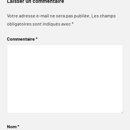
Laisser un commentaire
Votre adresse e-mail ne sera pas publiée.
Les champs
obligatoires sont indiqués avec
*
Commentaire
*
Nom
*