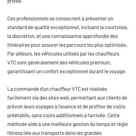
privée.
Ces professionnels se consacrent à présenter un
standard de qualité exceptionnel, incluant la courtoisie,
la discrétion, et une connaissance approfondie des
itinéraires pour assurer les parcours les plus optimisés.
Par ailleurs, les véhicules utilisés par les chauffeurs
VTC sont généralement des véhicules premium,
garantissant un confort exceptionnel durant le voyage.
La commande d’un chauffeur VTC est réalisée
facilement via des sites web, permettant aux clients de
prévoir leurs voyages à l’avance et de profiter de coûts
préétablis, sans coûts additionnels à l’arrivée. Cette
méthode aide à une meilleure gestion du temps et règle
l’stress liée aux transports dans les grandes