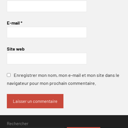
E-mail
*
Site web
Enregistrer mon nom, mon e-mail et mon site dans le
navigateur pour mon prochain commentaire.
Rechercher