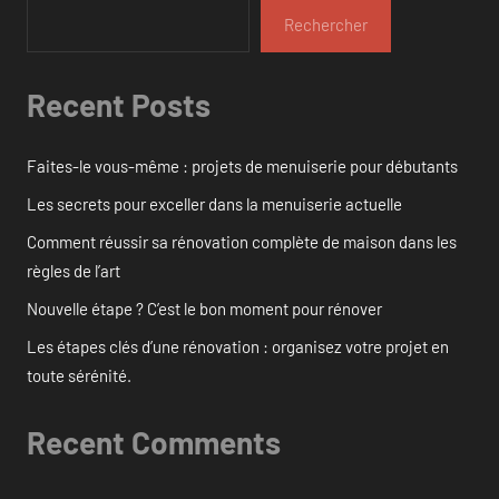
Rechercher
Recent Posts
Faites-le vous-même : projets de menuiserie pour débutants
Les secrets pour exceller dans la menuiserie actuelle
Comment réussir sa rénovation complète de maison dans les
règles de l’art
Nouvelle étape ? C’est le bon moment pour rénover
Les étapes clés d’une rénovation : organisez votre projet en
toute sérénité.
Recent Comments