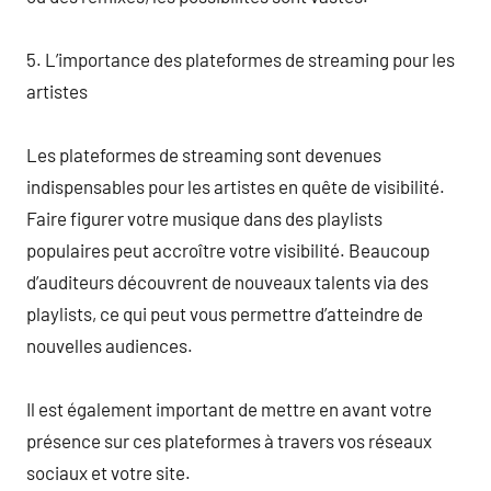
5. L’importance des plateformes de streaming pour les
artistes
Les plateformes de streaming sont devenues
indispensables pour les artistes en quête de visibilité.
Faire figurer votre musique dans des playlists
populaires peut accroître votre visibilité. Beaucoup
d’auditeurs découvrent de nouveaux talents via des
playlists, ce qui peut vous permettre d’atteindre de
nouvelles audiences.
Il est également important de mettre en avant votre
présence sur ces plateformes à travers vos réseaux
sociaux et votre site.