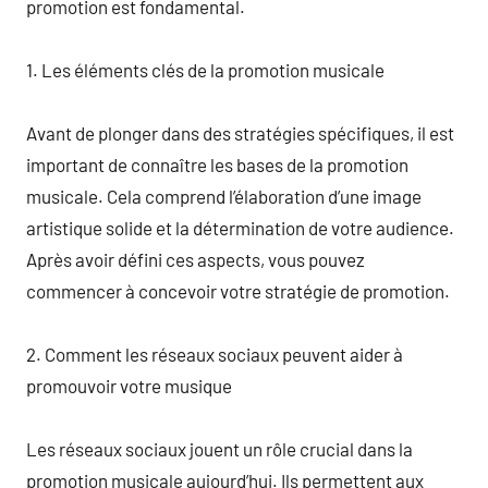
promotion est fondamental.
1. Les éléments clés de la promotion musicale
Avant de plonger dans des stratégies spécifiques, il est
important de connaître les bases de la promotion
musicale. Cela comprend l’élaboration d’une image
artistique solide et la détermination de votre audience.
Après avoir défini ces aspects, vous pouvez
commencer à concevoir votre stratégie de promotion.
2. Comment les réseaux sociaux peuvent aider à
promouvoir votre musique
Les réseaux sociaux jouent un rôle crucial dans la
promotion musicale aujourd’hui. Ils permettent aux