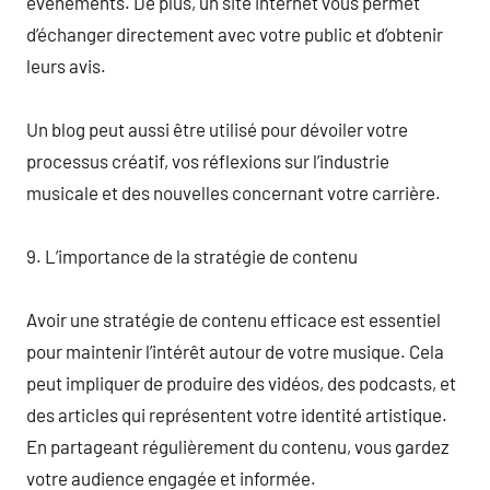
événements. De plus, un site internet vous permet
d’échanger directement avec votre public et d’obtenir
leurs avis.
Un blog peut aussi être utilisé pour dévoiler votre
processus créatif, vos réflexions sur l’industrie
musicale et des nouvelles concernant votre carrière.
9. L’importance de la stratégie de contenu
Avoir une stratégie de contenu efficace est essentiel
pour maintenir l’intérêt autour de votre musique. Cela
peut impliquer de produire des vidéos, des podcasts, et
des articles qui représentent votre identité artistique.
En partageant régulièrement du contenu, vous gardez
votre audience engagée et informée.