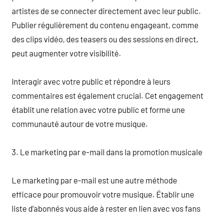
artistes de se connecter directement avec leur public.
Publier régulièrement du contenu engageant, comme
des clips vidéo, des teasers ou des sessions en direct,
peut augmenter votre visibilité.
Interagir avec votre public et répondre à leurs
commentaires est également crucial. Cet engagement
établit une relation avec votre public et forme une
communauté autour de votre musique.
3. Le marketing par e-mail dans la promotion musicale
Le marketing par e-mail est une autre méthode
efficace pour promouvoir votre musique. Établir une
liste d’abonnés vous aide à rester en lien avec vos fans