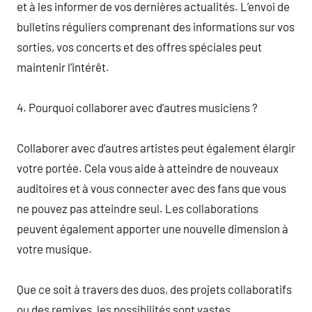
et à les informer de vos dernières actualités. L’envoi de
bulletins réguliers comprenant des informations sur vos
sorties, vos concerts et des offres spéciales peut
maintenir l’intérêt.
4. Pourquoi collaborer avec d’autres musiciens ?
Collaborer avec d’autres artistes peut également élargir
votre portée. Cela vous aide à atteindre de nouveaux
auditoires et à vous connecter avec des fans que vous
ne pouvez pas atteindre seul. Les collaborations
peuvent également apporter une nouvelle dimension à
votre musique.
Que ce soit à travers des duos, des projets collaboratifs
ou des remixes, les possibilités sont vastes.