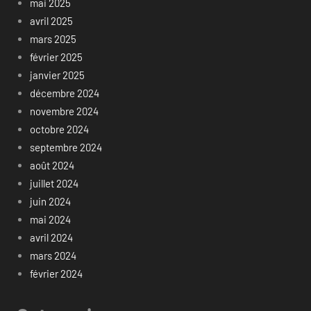
mai 2025
avril 2025
mars 2025
février 2025
janvier 2025
décembre 2024
novembre 2024
octobre 2024
septembre 2024
août 2024
juillet 2024
juin 2024
mai 2024
avril 2024
mars 2024
février 2024