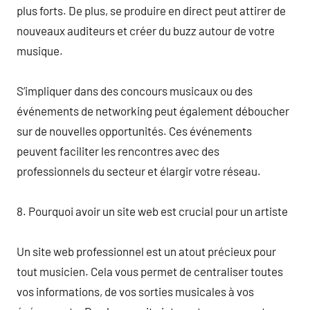
plus forts. De plus, se produire en direct peut attirer de
nouveaux auditeurs et créer du buzz autour de votre
musique.
S’impliquer dans des concours musicaux ou des
événements de networking peut également déboucher
sur de nouvelles opportunités. Ces événements
peuvent faciliter les rencontres avec des
professionnels du secteur et élargir votre réseau.
8. Pourquoi avoir un site web est crucial pour un artiste
Un site web professionnel est un atout précieux pour
tout musicien. Cela vous permet de centraliser toutes
vos informations, de vos sorties musicales à vos