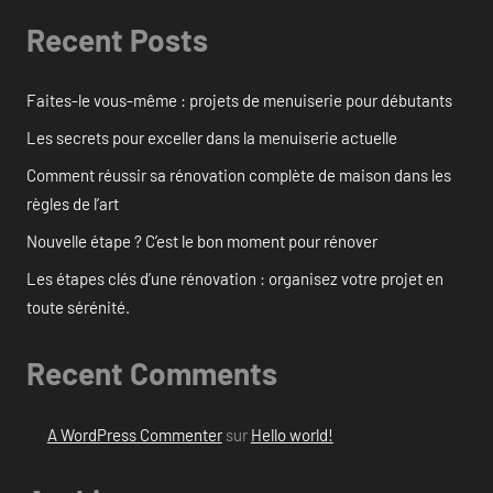
Recent Posts
Faites-le vous-même : projets de menuiserie pour débutants
Les secrets pour exceller dans la menuiserie actuelle
Comment réussir sa rénovation complète de maison dans les
règles de l’art
Nouvelle étape ? C’est le bon moment pour rénover
Les étapes clés d’une rénovation : organisez votre projet en
toute sérénité.
Recent Comments
A WordPress Commenter
sur
Hello world!