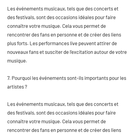
Les événements musicaux, tels que des concerts et
des festivals, sont des occasions idéales pour faire
connaître votre musique. Cela vous permet de
rencontrer des fans en personne et de créer des liens
plus forts. Les performances live peuvent attirer de
nouveaux fans et susciter de l’excitation autour de votre
musique.
7. Pourquoi les événements sont-ils importants pour les
artistes ?
Les événements musicaux, tels que des concerts et
des festivals, sont des occasions idéales pour faire
connaître votre musique. Cela vous permet de
rencontrer des fans en personne et de créer des liens