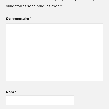
obligatoires sont indiqués avec
*
Commentaire
*
Nom
*