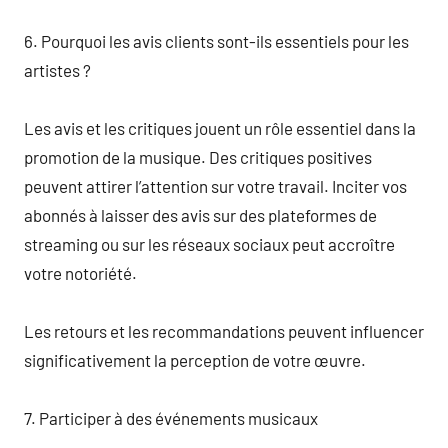
6. Pourquoi les avis clients sont-ils essentiels pour les
artistes ?
Les avis et les critiques jouent un rôle essentiel dans la
promotion de la musique. Des critiques positives
peuvent attirer l’attention sur votre travail. Inciter vos
abonnés à laisser des avis sur des plateformes de
streaming ou sur les réseaux sociaux peut accroître
votre notoriété.
Les retours et les recommandations peuvent influencer
significativement la perception de votre œuvre.
7. Participer à des événements musicaux