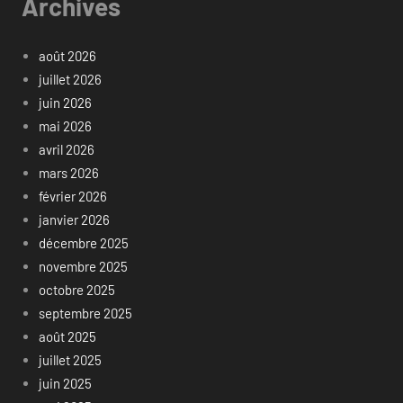
Archives
août 2026
juillet 2026
juin 2026
mai 2026
avril 2026
mars 2026
février 2026
janvier 2026
décembre 2025
novembre 2025
octobre 2025
septembre 2025
août 2025
juillet 2025
juin 2025