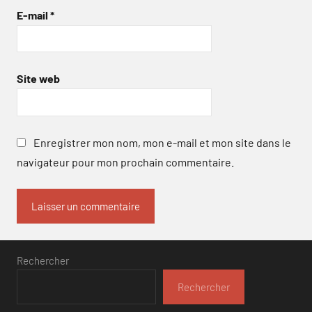
E-mail
*
Site web
Enregistrer mon nom, mon e-mail et mon site dans le
navigateur pour mon prochain commentaire.
Rechercher
Rechercher