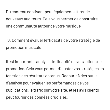
Du contenu captivant peut également attirer de
nouveaux auditeurs. Cela vous permet de construire
une communauté autour de votre musique.
10. Comment évaluer l’efficacité de votre stratégie de
promotion musicale
Il est important d’analyser l’efficacité de vos actions de
promotion. Cela vous permet d’ajuster vos stratégies en
fonction des résultats obtenus. Recourir à des outils
d’analyse pour évaluer les performances de vos
publications, le trafic sur votre site, et les avis clients
peut fournir des données cruciales.