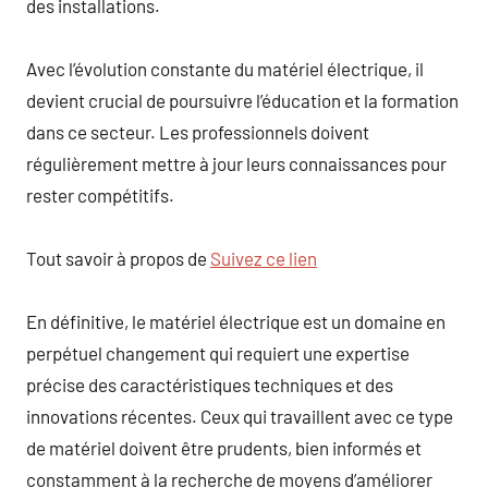
des installations.
Avec l’évolution constante du matériel électrique, il
devient crucial de poursuivre l’éducation et la formation
dans ce secteur. Les professionnels doivent
régulièrement mettre à jour leurs connaissances pour
rester compétitifs.
Tout savoir à propos de
Suivez ce lien
En définitive, le matériel électrique est un domaine en
perpétuel changement qui requiert une expertise
précise des caractéristiques techniques et des
innovations récentes. Ceux qui travaillent avec ce type
de matériel doivent être prudents, bien informés et
constamment à la recherche de moyens d’améliorer