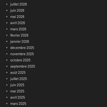
juillet 2026
juin 2026
mai 2026
avril 2026
mars 2026
février 2026
janvier 2026
décembre 2025
novembre 2025
octobre 2025
septembre 2025
août 2025
juillet 2025
juin 2025
mai 2025
avril 2025
mars 2025