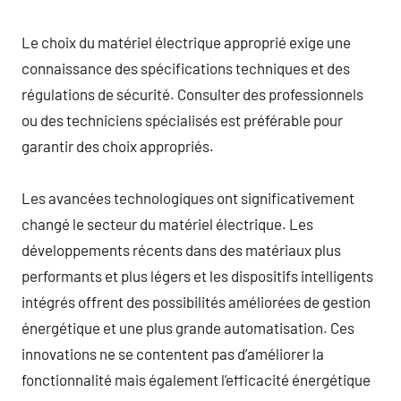
Le choix du matériel électrique approprié exige une
connaissance des spécifications techniques et des
régulations de sécurité. Consulter des professionnels
ou des techniciens spécialisés est préférable pour
garantir des choix appropriés.
Les avancées technologiques ont significativement
changé le secteur du matériel électrique. Les
développements récents dans des matériaux plus
performants et plus légers et les dispositifs intelligents
intégrés offrent des possibilités améliorées de gestion
énergétique et une plus grande automatisation. Ces
innovations ne se contentent pas d’améliorer la
fonctionnalité mais également l’efficacité énergétique