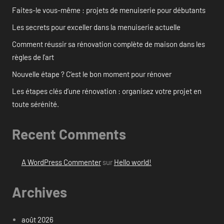
Faites-le vous-même : projets de menuiserie pour débutants
Les secrets pour exceller dans la menuiserie actuelle
Comment réussir sa rénovation complète de maison dans les
règles de l’art
Nouvelle étape ? C’est le bon moment pour rénover
Les étapes clés d’une rénovation : organisez votre projet en
toute sérénité.
Recent Comments
A WordPress Commenter
sur
Hello world!
Archives
août 2026