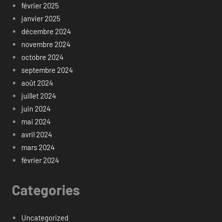
février 2025
janvier 2025
décembre 2024
novembre 2024
octobre 2024
septembre 2024
août 2024
juillet 2024
juin 2024
mai 2024
avril 2024
mars 2024
février 2024
Categories
Uncategorized