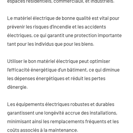
espaces résidentiels, commerciaux, et industriels.
Le matériel électrique de bonne qualité est vital pour
prévenir les risques d’incendie et les accidents
électriques, ce qui garantit une protection importante
tant pour les individus que pour les biens.
Utiliser le bon matériel électrique peut optimiser
l’efficacité énergétique d’un bâtiment, ce qui diminue
les dépenses énergétiques et réduit les pertes
d’énergie.
Les équipements électriques robustes et durables
garantissent une longévité accrue des installations,
minimisant ainsi les remplacements fréquents et les
coûts associés à la maintenance.