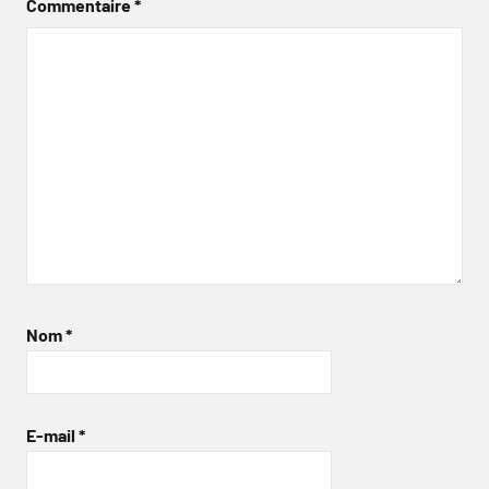
Commentaire
*
Nom
*
E-mail
*