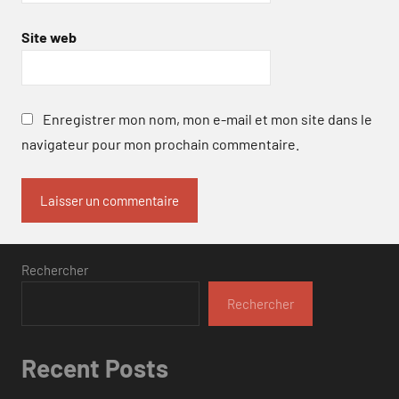
Site web
Enregistrer mon nom, mon e-mail et mon site dans le
navigateur pour mon prochain commentaire.
Rechercher
Rechercher
Recent Posts