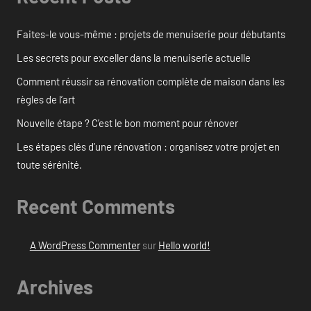
Faites-le vous-même : projets de menuiserie pour débutants
Les secrets pour exceller dans la menuiserie actuelle
Comment réussir sa rénovation complète de maison dans les
règles de l’art
Nouvelle étape ? C’est le bon moment pour rénover
Les étapes clés d’une rénovation : organisez votre projet en
toute sérénité.
Recent Comments
A WordPress Commenter
sur
Hello world!
Archives