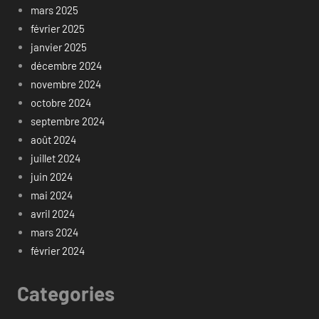
mars 2025
février 2025
janvier 2025
décembre 2024
novembre 2024
octobre 2024
septembre 2024
août 2024
juillet 2024
juin 2024
mai 2024
avril 2024
mars 2024
février 2024
Categories