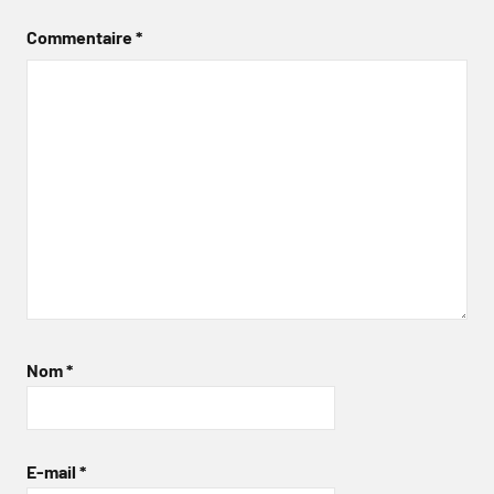
Commentaire
*
Nom
*
E-mail
*