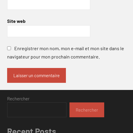
Site web
Enregistrer mon nom, mon e-mail et mon site dans le
navigateur pour mon prochain commentaire.
Rechercher
Rechercher
Recent Posts