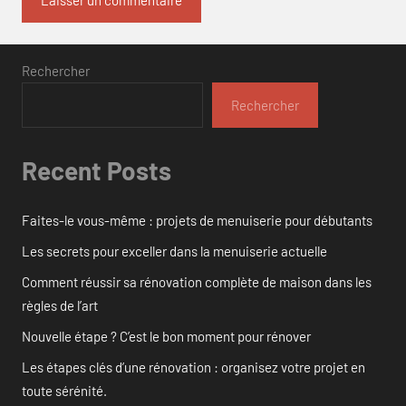
Rechercher
Rechercher
Recent Posts
Faites-le vous-même : projets de menuiserie pour débutants
Les secrets pour exceller dans la menuiserie actuelle
Comment réussir sa rénovation complète de maison dans les
règles de l’art
Nouvelle étape ? C’est le bon moment pour rénover
Les étapes clés d’une rénovation : organisez votre projet en
toute sérénité.