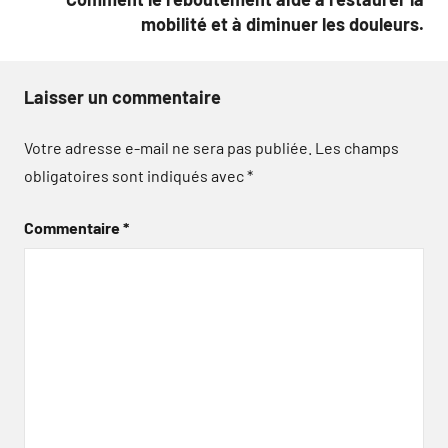
mobilité et à diminuer les douleurs.
Laisser un commentaire
Votre adresse e-mail ne sera pas publiée.
Les champs
obligatoires sont indiqués avec
*
Commentaire
*