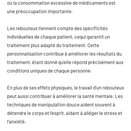
où la consommation excessive de médicaments est
une préoccupation importante.
Les rebouteux tiennent compte des spécificités
individuelles de chaque patient, cequi garantit un
traitement plus adapté du traitement. Cette
personnalisation contribue à améliorer les résultats du
traitement, étant donné qu’elle répond précisément aux
conditions uniques de chaque personne.
En plus de ses effets physiques, le travail d’un rebouteux
peut aussi contribuer à améliorer la santé mentale. Les
techniques de manipulation douce aident souvent à
détendre le corps et l’esprit, aidant à alléger le stress et
l’anxiété.