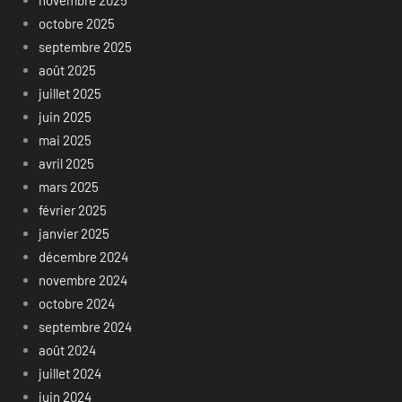
novembre 2025
octobre 2025
septembre 2025
août 2025
juillet 2025
juin 2025
mai 2025
avril 2025
mars 2025
février 2025
janvier 2025
décembre 2024
novembre 2024
octobre 2024
septembre 2024
août 2024
juillet 2024
juin 2024