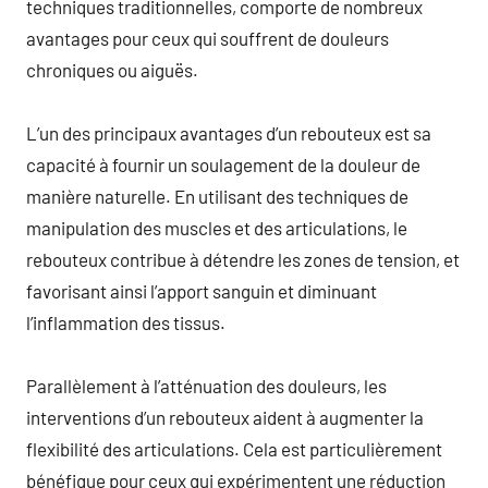
techniques traditionnelles, comporte de nombreux
avantages pour ceux qui souffrent de douleurs
chroniques ou aiguës.
L’un des principaux avantages d’un rebouteux est sa
capacité à fournir un soulagement de la douleur de
manière naturelle. En utilisant des techniques de
manipulation des muscles et des articulations, le
rebouteux contribue à détendre les zones de tension, et
favorisant ainsi l’apport sanguin et diminuant
l’inflammation des tissus.
Parallèlement à l’atténuation des douleurs, les
interventions d’un rebouteux aident à augmenter la
flexibilité des articulations. Cela est particulièrement
bénéfique pour ceux qui expérimentent une réduction