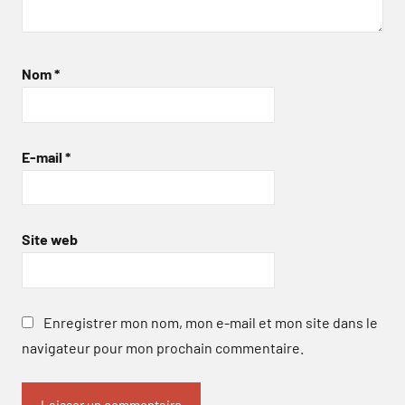
Nom
*
E-mail
*
Site web
Enregistrer mon nom, mon e-mail et mon site dans le
navigateur pour mon prochain commentaire.