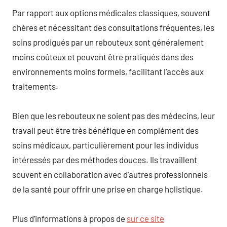
Par rapport aux options médicales classiques, souvent
chères et nécessitant des consultations fréquentes, les
soins prodigués par un rebouteux sont généralement
moins coûteux et peuvent être pratiqués dans des
environnements moins formels, facilitant l’accès aux
traitements.
Bien que les rebouteux ne soient pas des médecins, leur
travail peut être très bénéfique en complément des
soins médicaux, particulièrement pour les individus
intéressés par des méthodes douces. Ils travaillent
souvent en collaboration avec d’autres professionnels
de la santé pour offrir une prise en charge holistique.
Plus d’informations à propos de
sur ce site