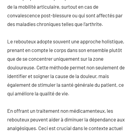
de la mobilité articulaire, surtout en cas de
convalescence post-blessure ou qui sont affectés par
des maladies chroniques telles que l’arthrite.
Le rebouteux adopte souvent une approche holistique,
prenant en compte le corps dans son ensemble plutôt
que de se concentrer uniquement sur la zone
douloureuse. Cette méthode permet non seulement de
identifier et soigner la cause de la douleur, mais
également de stimuler la santé générale du patient, ce
qui améliore la qualité de vie.
En offrant un traitement non médicamenteux, les
rebouteux peuvent aider à diminuer la dépendance aux
analgésiques. Ceci est crucial dans le contexte actuel