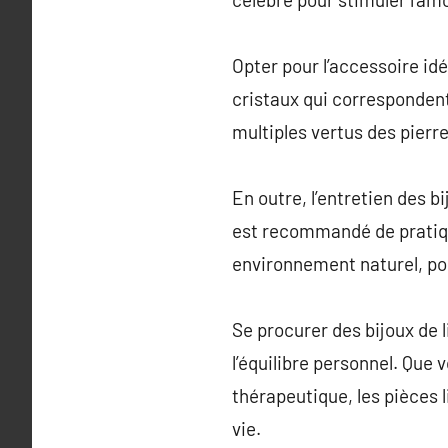
Opter pour l’accessoire id
cristaux qui corresponden
multiples vertus des pierre
En outre, l’entretien des bi
est recommandé de pratique
environnement naturel, pour
Se procurer des bijoux de 
l’équilibre personnel. Que v
thérapeutique, les pièces
vie.