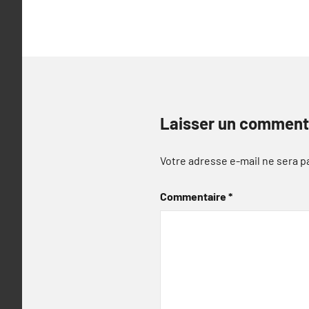
l’article
Laisser un comment
Votre adresse e-mail ne sera p
Commentaire
*