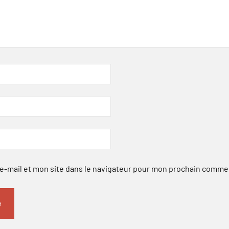
-mail et mon site dans le navigateur pour mon prochain comme