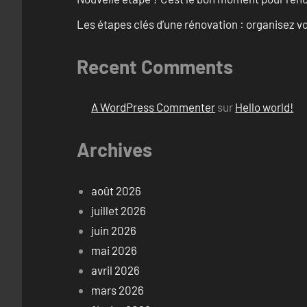
Les étapes clés d’une rénovation : organisez vo
Recent Comments
A WordPress Commenter
sur
Hello world!
Archives
août 2026
juillet 2026
juin 2026
mai 2026
avril 2026
mars 2026