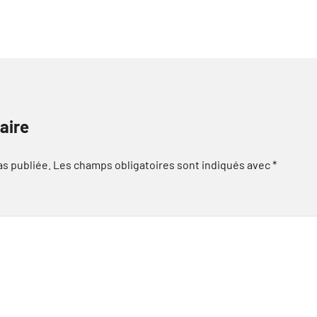
aire
as publiée.
Les champs obligatoires sont indiqués avec
*