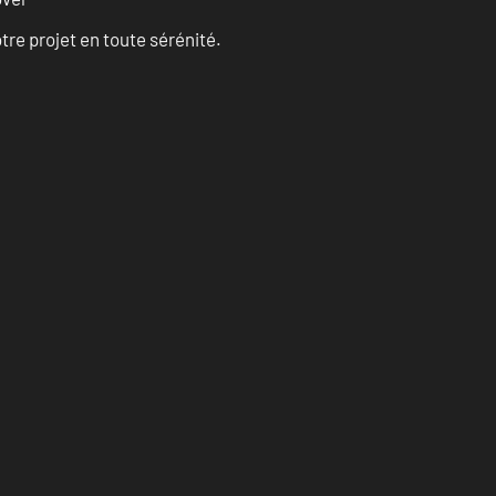
tre projet en toute sérénité.