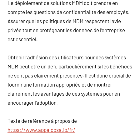
Le déploiement de solutions MDM doit prendre en
compte les questions de confidentialité des employés.
Assurer que les politiques de MDM respectent lavie
privée tout en protégeant les données de l’entreprise
est essentiel.
Obtenir l’adhésion des utilisateurs pour des systèmes
MDM peut être un défi, particulièrement si les bénéfices
ne sont pas clairement présentés. Il est donc crucial de
fournir une formation appropriée et de montrer
clairement les avantages de ces systèmes pour en
encourager l’adoption.
Texte de référence à propos de
https://www.appaloosa.io/fr/