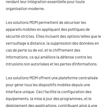
rendant leur intégration essentielle pour toute
organisation moderne.
Les solutions MDM permettent de sécuriser les
appareils mobiles en appliquant des politiques de
sécurité strictes. Elles incluent des options telles que le
verrouillage à distance, la suppression des données en
cas de perte ou de vol, et le chiffrement des
informations, ce qui améliore la défense contre les
intrusions non autorisées et les pertes d’informations.
Les solutions MDM offrent une plateforme centralisée
pour gérer tous les dispositifs mobiles depuis une
interface unique. Ceci facilite la configuration des
équipements, la mise à jour des programmes, et le
déploiement des applications, contribuant ainsi à une