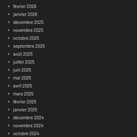
février 2026
janvier 2026
décembre 2025
novembre 2025
octobre 2025
septembre 2025
août 2025
juillet 2025
juin 2025
mai 2025
avril 2025
mars 2025
février 2025
janvier 2025
décembre 2024
novembre 2024
octobre 2024