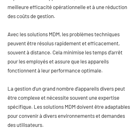
meilleure efficacité opérationnelle et à une réduction
des coûts de gestion.
Avec les solutions MDM, les problèmes techniques
peuvent être résolus rapidement et efficacement,
souvent à distance. Cela minimise les temps d’arrêt
pour les employés et assure que les appareils
fonctionnent à leur performance optimale.
La gestion d’un grand nombre d’appareils divers peut
être complexe et nécessite souvent une expertise
spécifique. Les solutions MDM doivent être adaptables
pour convenir à divers environnements et demandes
des utilisateurs.