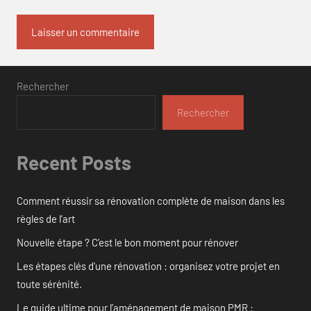
Rechercher
Rechercher
Recent Posts
Comment réussir sa rénovation complète de maison dans les
règles de l’art
Nouvelle étape ? C’est le bon moment pour rénover
Les étapes clés d’une rénovation : organisez votre projet en
toute sérénité.
Le guide ultime pour l’aménagement de maison PMR :