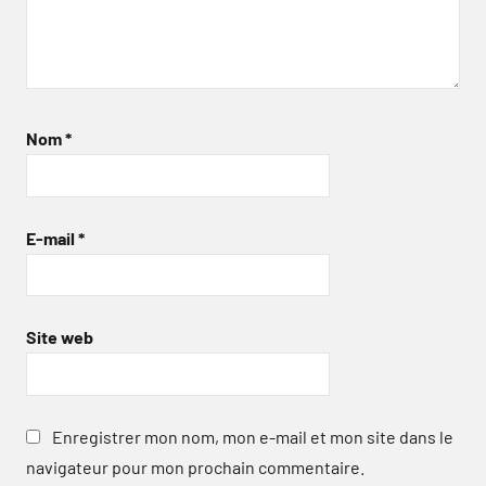
Nom
*
E-mail
*
Site web
Enregistrer mon nom, mon e-mail et mon site dans le
navigateur pour mon prochain commentaire.