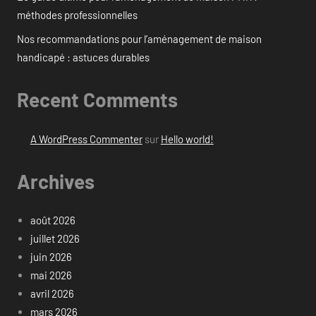
méthodes professionnelles
Nos recommandations pour l’aménagement de maison
handicapé : astuces durables
Recent Comments
A WordPress Commenter
sur
Hello world!
Archives
août 2026
juillet 2026
juin 2026
mai 2026
avril 2026
mars 2026