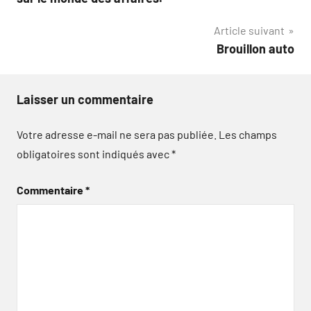
l’article
Article suivant
Brouillon auto
Laisser un commentaire
Votre adresse e-mail ne sera pas publiée.
Les champs
obligatoires sont indiqués avec
*
Commentaire
*