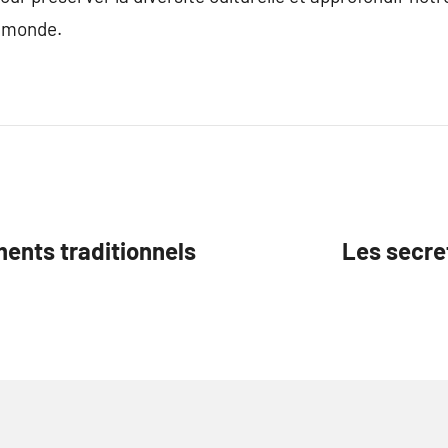
 monde.
ents traditionnels
Les secre