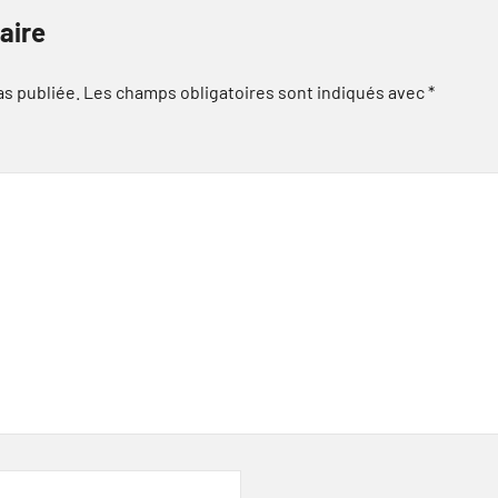
aire
as publiée.
Les champs obligatoires sont indiqués avec
*