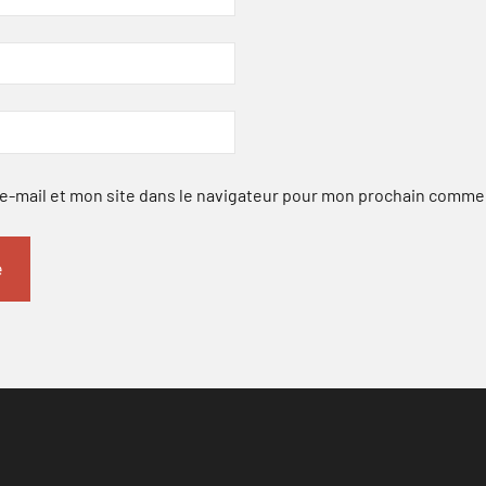
-mail et mon site dans le navigateur pour mon prochain comme