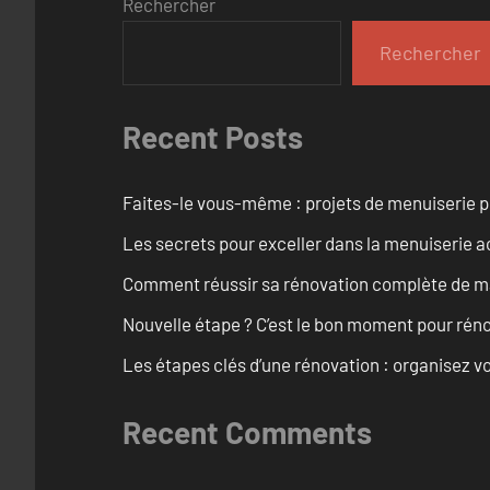
Rechercher
Rechercher
Recent Posts
Faites-le vous-même : projets de menuiserie 
Les secrets pour exceller dans la menuiserie a
Comment réussir sa rénovation complète de mai
Nouvelle étape ? C’est le bon moment pour rén
Les étapes clés d’une rénovation : organisez vo
Recent Comments