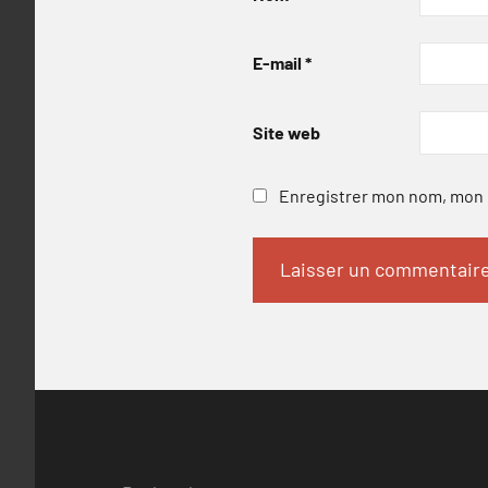
E-mail
*
Site web
Enregistrer mon nom, mon e