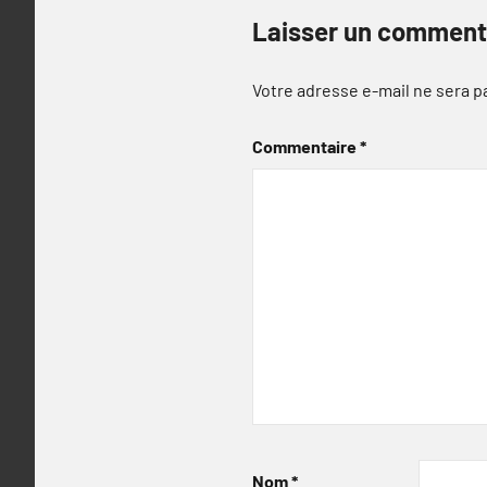
Laisser un comment
Votre adresse e-mail ne sera p
Commentaire
*
Nom
*