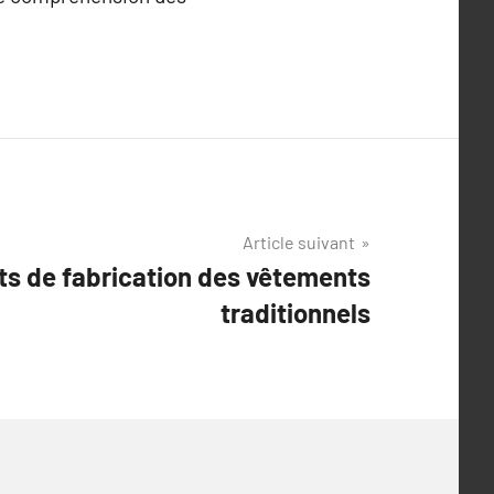
Article suivant
ts de fabrication des vêtements
traditionnels