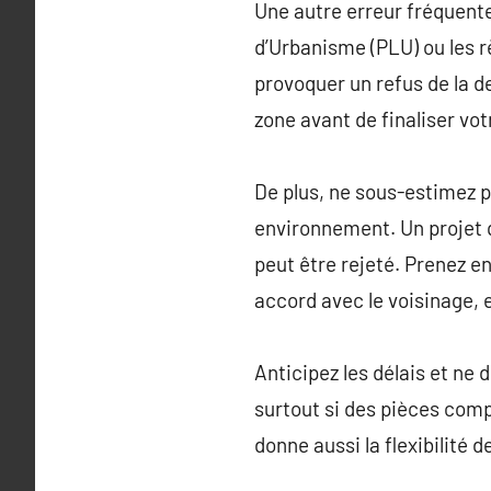
Une autre erreur fréquente
d’Urbanisme (PLU) ou les 
provoquer un refus de la d
zone avant de finaliser vot
De plus, ne sous-estimez pa
environnement. Un projet q
peut être rejeté. Prenez en
accord avec le voisinage, 
Anticipez les délais et ne
surtout si des pièces com
donne aussi la flexibilité