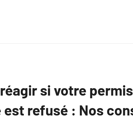
éagir si votre permis
 est refusé : Nos con