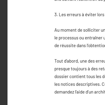
3. Les erreurs à éviter lo
Au moment de solliciter un
le processus ou entraîner 
de réussite dans l’obtenti
Tout d’abord, une des erre
presque toujours à des re
dossier contient tous les 
les notices descriptives. C
demandez l’aide d’un archi