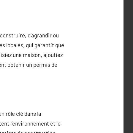
construire, d’agrandir ou
és locales, qui garantit que
isiez une maison, ajoutiez
ent obtenir un permis de
n rôle clé dans la
tent l’environnement et le