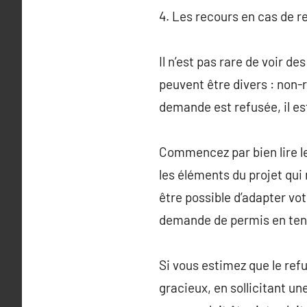
4. Les recours en cas de r
Il n’est pas rare de voir 
peuvent être divers : non-
demande est refusée, il es
Commencez par bien lire le
les éléments du projet qui 
être possible d’adapter vot
demande de permis en ten
Si vous estimez que le refu
gracieux, en sollicitant u