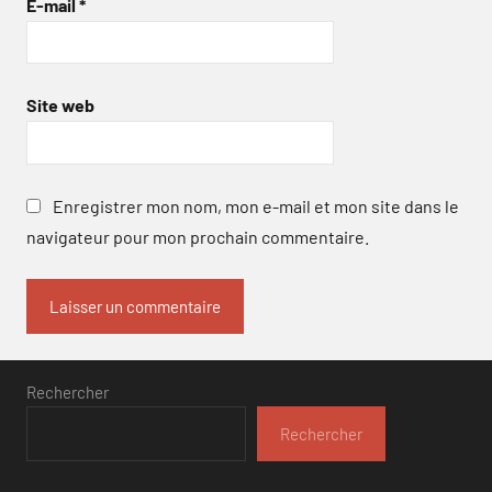
E-mail
*
Site web
Enregistrer mon nom, mon e-mail et mon site dans le
navigateur pour mon prochain commentaire.
Rechercher
Rechercher