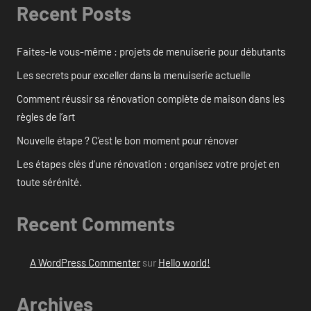
Recent Posts
Faites-le vous-même : projets de menuiserie pour débutants
Les secrets pour exceller dans la menuiserie actuelle
Comment réussir sa rénovation complète de maison dans les
règles de l’art
Nouvelle étape ? C’est le bon moment pour rénover
Les étapes clés d’une rénovation : organisez votre projet en
toute sérénité.
Recent Comments
A WordPress Commenter
sur
Hello world!
Archives