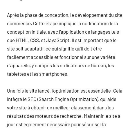
Après la phase de conception, le développement du site
commence. Cette étape implique la codification de la
conception initiale, avec l’application de langages tels
que HTML, CSS, et JavaScript. Il est important que le
site soit adaptatif, ce qui signifie qu’il doit être
facilement accessible et fonctionnel sur une variété
d’appareils, y compris les ordinateurs de bureau, les
tablettes et les smartphones.
Une fois le site lancé, l’optimisation est essentielle. Cela
intègre le SEO (Search Engine Optimization), qui aide
votre site à obtenir un meilleur classement dans les
résultats des moteurs de recherche. Maintenir le site à
jour est également nécessaire pour sécuriser la