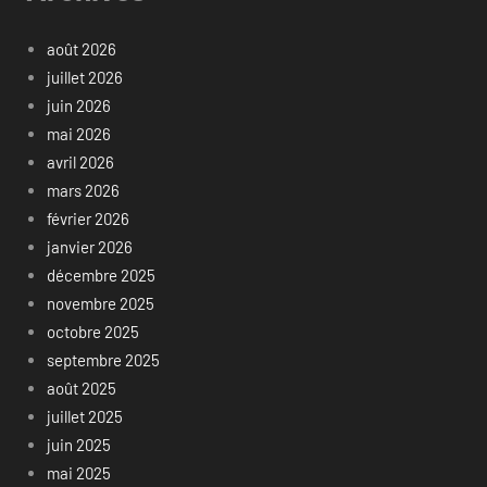
août 2026
juillet 2026
juin 2026
mai 2026
avril 2026
mars 2026
février 2026
janvier 2026
décembre 2025
novembre 2025
octobre 2025
septembre 2025
août 2025
juillet 2025
juin 2025
mai 2025