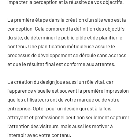
impacter la perception et la réussite de vos objectifs.
La première étape dans la création d’un site web est la
conception. Cela comprend la définition des objectifs
du site, de déterminer le public cible et de planifier le
contenu. Une planification méticuleuse assure le
processus de développement se déroule sans accrocs
et que le résultat final est conforme aux attentes.
La création du design joue aussi un rôle vital, car
l’apparence visuelle est souvent la première impression
que les utilisateurs ont de votre marque ou de votre
entreprise. Opter pour un design qui est à la fois
attrayant et professionnel peut non seulement capturer
l’attention des visiteurs, mais aussi les motiver à
interagir avec votre contenu.