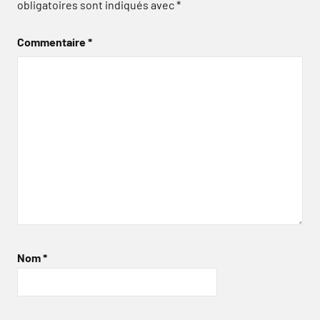
obligatoires sont indiqués avec
*
Commentaire
*
Nom
*