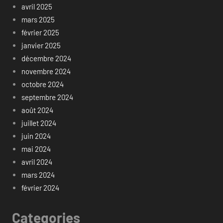
avril 2025
mars 2025
février 2025
janvier 2025
décembre 2024
novembre 2024
octobre 2024
septembre 2024
août 2024
juillet 2024
juin 2024
mai 2024
avril 2024
mars 2024
février 2024
Categories