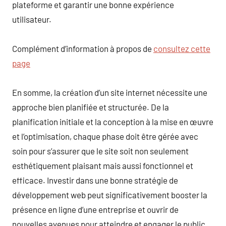
plateforme et garantir une bonne expérience
utilisateur.
Complément d’information à propos de
consultez cette
page
En somme, la création d’un site internet nécessite une
approche bien planifiée et structurée. De la
planification initiale et la conception à la mise en œuvre
et l’optimisation, chaque phase doit être gérée avec
soin pour s’assurer que le site soit non seulement
esthétiquement plaisant mais aussi fonctionnel et
efficace. Investir dans une bonne stratégie de
développement web peut significativement booster la
présence en ligne d’une entreprise et ouvrir de
nouvelles avenues pour atteindre et engager le public