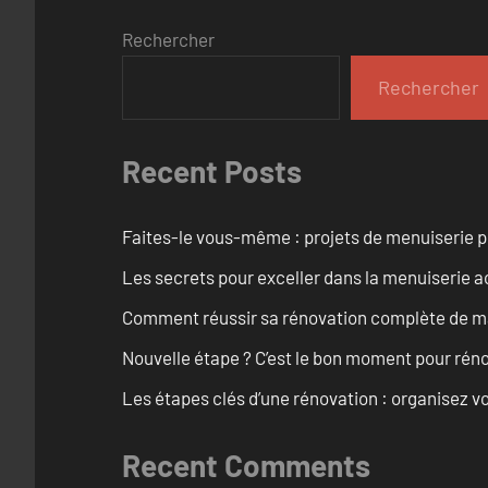
Rechercher
Rechercher
Recent Posts
Faites-le vous-même : projets de menuiserie 
Les secrets pour exceller dans la menuiserie a
Comment réussir sa rénovation complète de mai
Nouvelle étape ? C’est le bon moment pour rén
Les étapes clés d’une rénovation : organisez vo
Recent Comments