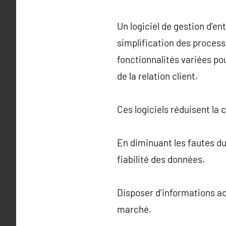
Un logiciel de gestion d’en
simplification des process
fonctionnalités variées pou
de la relation client.
Ces logiciels réduisent la 
En diminuant les fautes du
fiabilité des données.
Disposer d’informations a
marché.