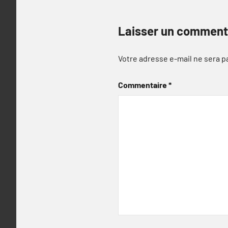
Laisser un comment
Votre adresse e-mail ne sera p
Commentaire
*