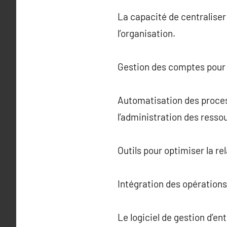
La capacité de centraliser
l’organisation.
Gestion des comptes pour a
Automatisation des process
l’administration des ress
Outils pour optimiser la rela
Intégration des opérations
Le logiciel de gestion d’e