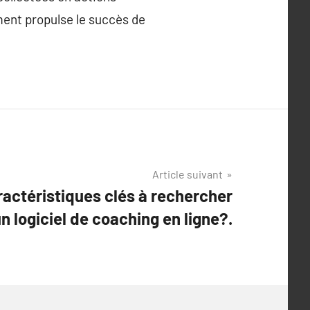
ment propulse le succès de
Article suivant
ractéristiques clés à rechercher
n logiciel de coaching en ligne?.