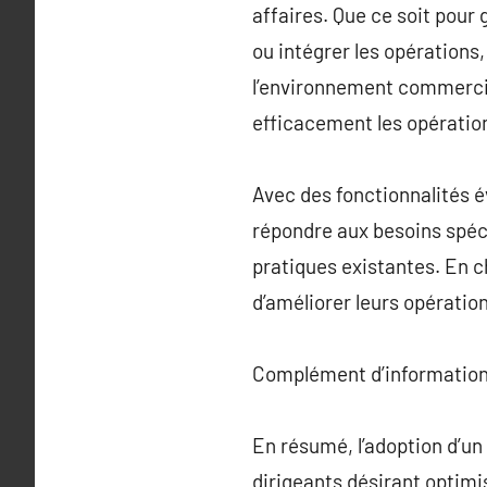
affaires. Que ce soit pour 
ou intégrer les opérations,
l’environnement commercia
efficacement les opératio
Avec des fonctionnalités é
répondre aux besoins spéci
pratiques existantes. En c
d’améliorer leurs opératio
Complément d’information
En résumé, l’adoption d’un
dirigeants désirant optimis