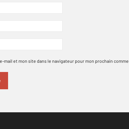
-mail et mon site dans le navigateur pour mon prochain comme