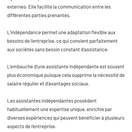
externes. Elle facilite la communication entre les
différentes parties prenantes.
L’indépendance permet une adaptation flexible aux
besoins de l’entreprise, ce qui convient parfaitement
aux sociétés sans besoin constant d’assistance.
L’embauche d’une assistante indépendante est souvent
plus économique puisque cela supprime la nécessité de
salaire régulier et d’avantages sociaux.
Les assistantes indépendantes possèdent
habituellement une expertise unique, enrichie par
diverses expériences qui peuvent bénéficier à plusieurs
aspects de l’entreprise.