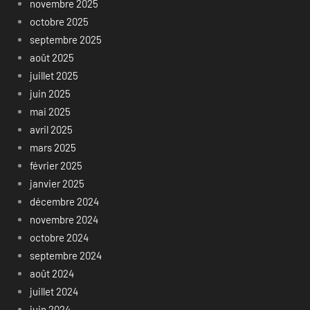
novembre 2025
octobre 2025
septembre 2025
août 2025
juillet 2025
juin 2025
mai 2025
avril 2025
mars 2025
février 2025
janvier 2025
décembre 2024
novembre 2024
octobre 2024
septembre 2024
août 2024
juillet 2024
juin 2024