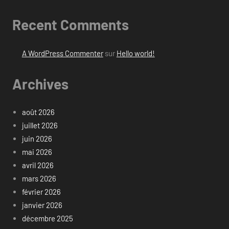
Recent Comments
A WordPress Commenter
sur
Hello world!
Archives
août 2026
juillet 2026
juin 2026
mai 2026
avril 2026
mars 2026
février 2026
janvier 2026
décembre 2025