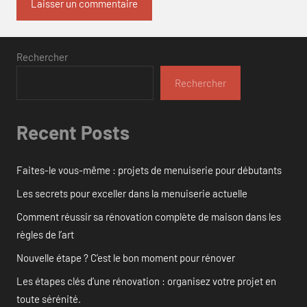
Rechercher
Rechercher
Recent Posts
Faites-le vous-même : projets de menuiserie pour débutants
Les secrets pour exceller dans la menuiserie actuelle
Comment réussir sa rénovation complète de maison dans les
règles de l’art
Nouvelle étape ? C’est le bon moment pour rénover
Les étapes clés d’une rénovation : organisez votre projet en
toute sérénité.