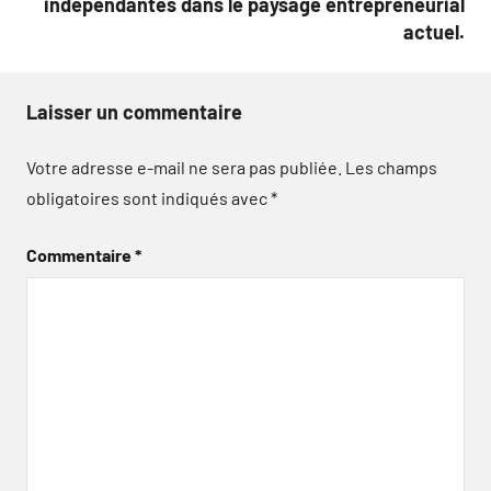
indépendantes dans le paysage entrepreneurial
actuel.
Laisser un commentaire
Votre adresse e-mail ne sera pas publiée.
Les champs
obligatoires sont indiqués avec
*
Commentaire
*