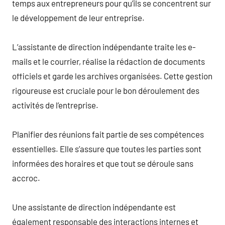
temps aux entrepreneurs pour qu’ils se concentrent sur
le développement de leur entreprise.
L’assistante de direction indépendante traite les e-
mails et le courrier, réalise la rédaction de documents
officiels et garde les archives organisées. Cette gestion
rigoureuse est cruciale pour le bon déroulement des
activités de l’entreprise.
Planifier des réunions fait partie de ses compétences
essentielles. Elle s’assure que toutes les parties sont
informées des horaires et que tout se déroule sans
accroc.
Une assistante de direction indépendante est
également responsable des interactions internes et