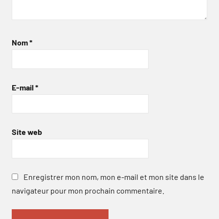
Nom
*
E-mail
*
Site web
Enregistrer mon nom, mon e-mail et mon site dans le
navigateur pour mon prochain commentaire.