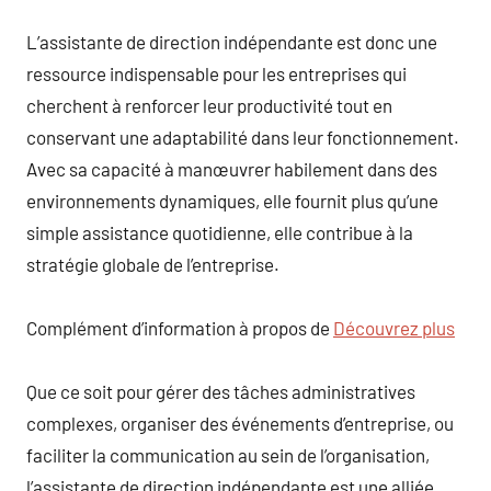
L’assistante de direction indépendante est donc une
ressource indispensable pour les entreprises qui
cherchent à renforcer leur productivité tout en
conservant une adaptabilité dans leur fonctionnement.
Avec sa capacité à manœuvrer habilement dans des
environnements dynamiques, elle fournit plus qu’une
simple assistance quotidienne, elle contribue à la
stratégie globale de l’entreprise.
Complément d’information à propos de
Découvrez plus
Que ce soit pour gérer des tâches administratives
complexes, organiser des événements d’entreprise, ou
faciliter la communication au sein de l’organisation,
l’assistante de direction indépendante est une alliée