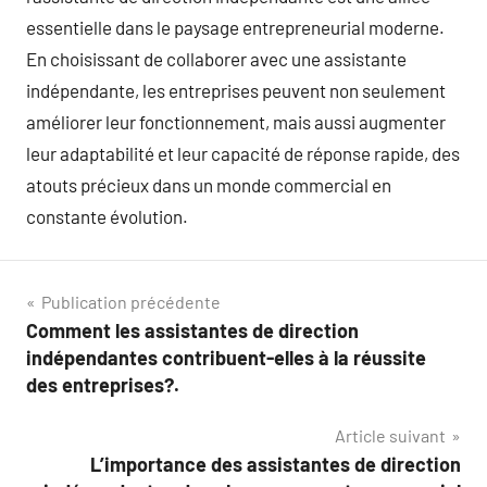
essentielle dans le paysage entrepreneurial moderne.
En choisissant de collaborer avec une assistante
indépendante, les entreprises peuvent non seulement
améliorer leur fonctionnement, mais aussi augmenter
leur adaptabilité et leur capacité de réponse rapide, des
atouts précieux dans un monde commercial en
constante évolution.
Navigation
Publication précédente
Comment les assistantes de direction
de
indépendantes contribuent-elles à la réussite
l’article
des entreprises?.
Article suivant
L’importance des assistantes de direction