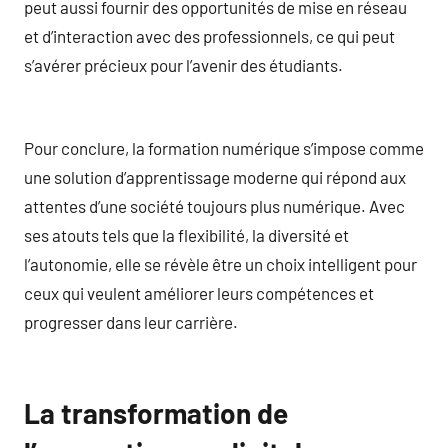
peut aussi fournir des opportunités de mise en réseau
et d’interaction avec des professionnels, ce qui peut
s’avérer précieux pour l’avenir des étudiants.
Pour conclure, la formation numérique s’impose comme
une solution d’apprentissage moderne qui répond aux
attentes d’une société toujours plus numérique. Avec
ses atouts tels que la flexibilité, la diversité et
l’autonomie, elle se révèle être un choix intelligent pour
ceux qui veulent améliorer leurs compétences et
progresser dans leur carrière.
La transformation de