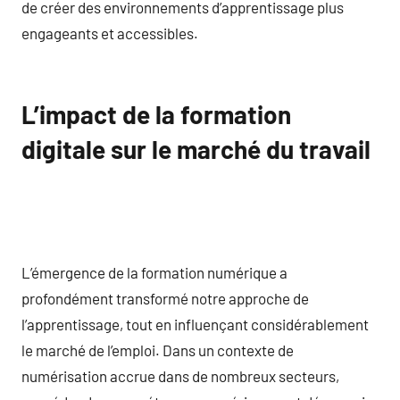
de créer des environnements d’apprentissage plus
engageants et accessibles.
L’impact de la formation
digitale sur le marché du travail
L’émergence de la formation numérique a
profondément transformé notre approche de
l’apprentissage, tout en influençant considérablement
le marché de l’emploi. Dans un contexte de
numérisation accrue dans de nombreux secteurs,