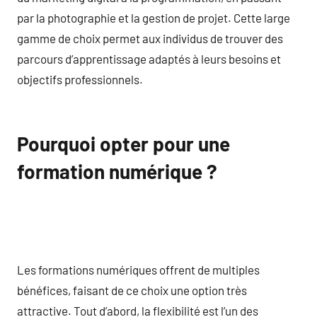
par la photographie et la gestion de projet. Cette large
gamme de choix permet aux individus de trouver des
parcours d’apprentissage adaptés à leurs besoins et
objectifs professionnels.
Pourquoi opter pour une
formation numérique ?
Les formations numériques offrent de multiples
bénéfices, faisant de ce choix une option très
attractive. Tout d’abord, la flexibilité est l’un des