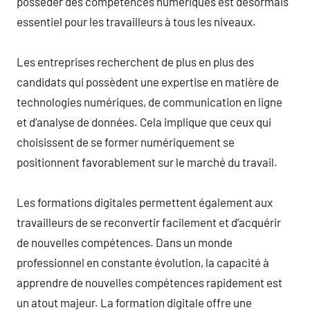
posséder des compétences numériques est désormais
essentiel pour les travailleurs à tous les niveaux.
Les entreprises recherchent de plus en plus des
candidats qui possèdent une expertise en matière de
technologies numériques, de communication en ligne
et d’analyse de données. Cela implique que ceux qui
choisissent de se former numériquement se
positionnent favorablement sur le marché du travail.
Les formations digitales permettent également aux
travailleurs de se reconvertir facilement et d’acquérir
de nouvelles compétences. Dans un monde
professionnel en constante évolution, la capacité à
apprendre de nouvelles compétences rapidement est
un atout majeur. La formation digitale offre une