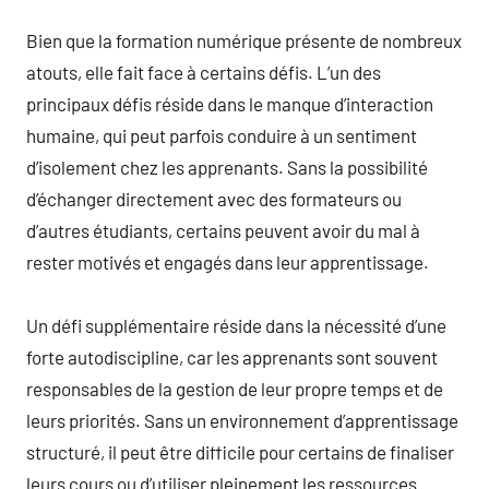
Bien que la formation numérique présente de nombreux
atouts, elle fait face à certains défis. L’un des
principaux défis réside dans le manque d’interaction
humaine, qui peut parfois conduire à un sentiment
d’isolement chez les apprenants. Sans la possibilité
d’échanger directement avec des formateurs ou
d’autres étudiants, certains peuvent avoir du mal à
rester motivés et engagés dans leur apprentissage.
Un défi supplémentaire réside dans la nécessité d’une
forte autodiscipline, car les apprenants sont souvent
responsables de la gestion de leur propre temps et de
leurs priorités. Sans un environnement d’apprentissage
structuré, il peut être difficile pour certains de finaliser
leurs cours ou d’utiliser pleinement les ressources