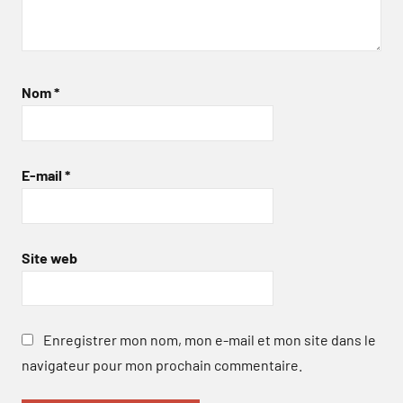
Nom
*
E-mail
*
Site web
Enregistrer mon nom, mon e-mail et mon site dans le
navigateur pour mon prochain commentaire.