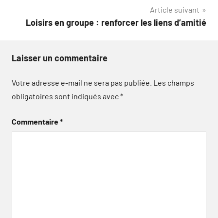
Article suivant
l’article
Loisirs en groupe : renforcer les liens d’amitié
Laisser un commentaire
Votre adresse e-mail ne sera pas publiée.
Les champs
obligatoires sont indiqués avec
*
Commentaire
*