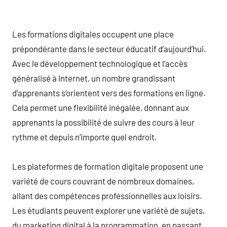
Les formations digitales occupent une place
prépondérante dans le secteur éducatif d’aujourd’hui.
Avec le développement technologique et l’accès
généralisé à Internet, un nombre grandissant
d’apprenants s’orientent vers des formations en ligne.
Cela permet une flexibilité inégalée, donnant aux
apprenants la possibilité de suivre des cours à leur
rythme et depuis n’importe quel endroit.
Les plateformes de formation digitale proposent une
variété de cours couvrant de nombreux domaines,
allant des compétences professionnelles aux loisirs.
Les étudiants peuvent explorer une variété de sujets,
du marketing digital à la programmation, en passant