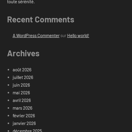
toute sérénité.
Recent Comments
A WordPress Commenter
sur
Hello world!
Archives
août 2026
juillet 2026
juin 2026
mai 2026
avril 2026
mars 2026
février 2026
janvier 2026
décembre 2025