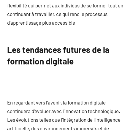
flexibilité qui permet aux individus de se former tout en
continuant à travailler, ce qui rend le processus
d’apprentissage plus accessible.
Les tendances futures de la
formation digitale
En regardant vers l’avenir, la formation digitale
continuera d’évoluer avec l’innovation technologique.
Les évolutions telles que l’intégration de l’intelligence
artificielle, des environnements immersifs et de