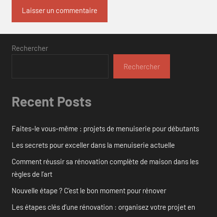
Rechercher
Rechercher
Recent Posts
Faites-le vous-même : projets de menuiserie pour débutants
Les secrets pour exceller dans la menuiserie actuelle
Comment réussir sa rénovation complète de maison dans les
règles de l’art
Nouvelle étape ? C’est le bon moment pour rénover
Les étapes clés d’une rénovation : organisez votre projet en