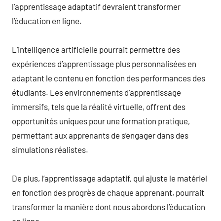
l’apprentissage adaptatif devraient transformer
l’éducation en ligne.
L’intelligence artificielle pourrait permettre des
expériences d’apprentissage plus personnalisées en
adaptant le contenu en fonction des performances des
étudiants. Les environnements d’apprentissage
immersifs, tels que la réalité virtuelle, offrent des
opportunités uniques pour une formation pratique,
permettant aux apprenants de s’engager dans des
simulations réalistes.
De plus, l’apprentissage adaptatif, qui ajuste le matériel
en fonction des progrès de chaque apprenant, pourrait
transformer la manière dont nous abordons l’éducation
en ligne.