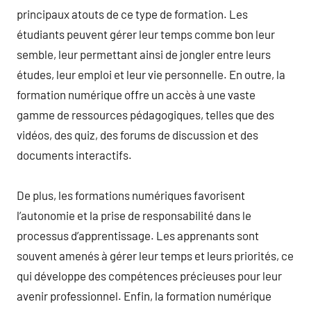
principaux atouts de ce type de formation. Les
étudiants peuvent gérer leur temps comme bon leur
semble, leur permettant ainsi de jongler entre leurs
études, leur emploi et leur vie personnelle. En outre, la
formation numérique offre un accès à une vaste
gamme de ressources pédagogiques, telles que des
vidéos, des quiz, des forums de discussion et des
documents interactifs.
De plus, les formations numériques favorisent
l’autonomie et la prise de responsabilité dans le
processus d’apprentissage. Les apprenants sont
souvent amenés à gérer leur temps et leurs priorités, ce
qui développe des compétences précieuses pour leur
avenir professionnel. Enfin, la formation numérique