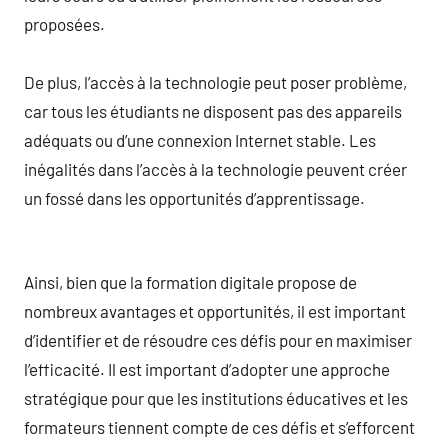
proposées.
De plus, l’accès à la technologie peut poser problème,
car tous les étudiants ne disposent pas des appareils
adéquats ou d’une connexion Internet stable. Les
inégalités dans l’accès à la technologie peuvent créer
un fossé dans les opportunités d’apprentissage.
Ainsi, bien que la formation digitale propose de
nombreux avantages et opportunités, il est important
d’identifier et de résoudre ces défis pour en maximiser
l’efficacité. Il est important d’adopter une approche
stratégique pour que les institutions éducatives et les
formateurs tiennent compte de ces défis et s’efforcent