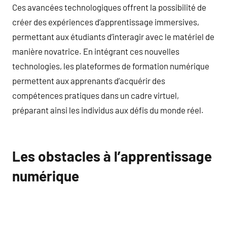
Ces avancées technologiques offrent la possibilité de
créer des expériences d’apprentissage immersives,
permettant aux étudiants d’interagir avec le matériel de
manière novatrice. En intégrant ces nouvelles
technologies, les plateformes de formation numérique
permettent aux apprenants d’acquérir des
compétences pratiques dans un cadre virtuel,
préparant ainsi les individus aux défis du monde réel.
Les obstacles à l’apprentissage
numérique