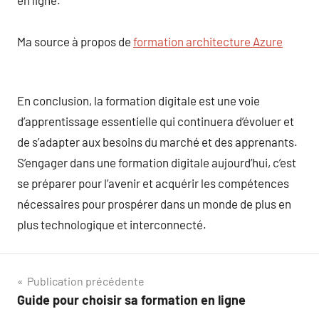
Ma source à propos de
formation architecture Azure
En conclusion, la formation digitale est une voie
d’apprentissage essentielle qui continuera d’évoluer et
de s’adapter aux besoins du marché et des apprenants.
S’engager dans une formation digitale aujourd’hui, c’est
se préparer pour l’avenir et acquérir les compétences
nécessaires pour prospérer dans un monde de plus en
plus technologique et interconnecté.
Navigation
Publication précédente
Guide pour choisir sa formation en ligne
de