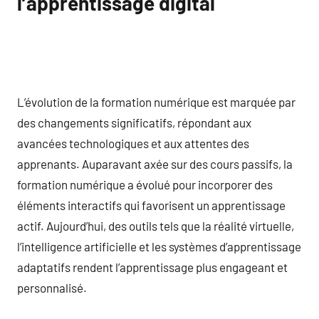
l’apprentissage digital
L’évolution de la formation numérique est marquée par
des changements significatifs, répondant aux
avancées technologiques et aux attentes des
apprenants. Auparavant axée sur des cours passifs, la
formation numérique a évolué pour incorporer des
éléments interactifs qui favorisent un apprentissage
actif. Aujourd’hui, des outils tels que la réalité virtuelle,
l’intelligence artificielle et les systèmes d’apprentissage
adaptatifs rendent l’apprentissage plus engageant et
personnalisé.