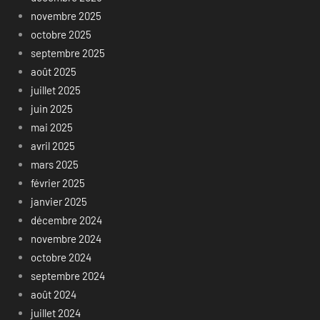
novembre 2025
octobre 2025
septembre 2025
août 2025
juillet 2025
juin 2025
mai 2025
avril 2025
mars 2025
février 2025
janvier 2025
décembre 2024
novembre 2024
octobre 2024
septembre 2024
août 2024
juillet 2024