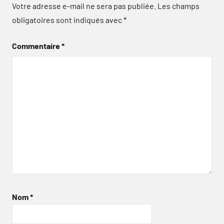
Votre adresse e-mail ne sera pas publiée.
Les champs
obligatoires sont indiqués avec
*
Commentaire
*
Nom
*