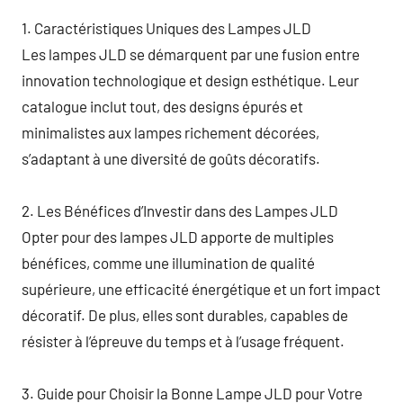
1. Caractéristiques Uniques des Lampes JLD
Les lampes JLD se démarquent par une fusion entre
innovation technologique et design esthétique. Leur
catalogue inclut tout, des designs épurés et
minimalistes aux lampes richement décorées,
s’adaptant à une diversité de goûts décoratifs.
2. Les Bénéfices d’Investir dans des Lampes JLD
Opter pour des lampes JLD apporte de multiples
bénéfices, comme une illumination de qualité
supérieure, une efficacité énergétique et un fort impact
décoratif. De plus, elles sont durables, capables de
résister à l’épreuve du temps et à l’usage fréquent.
3. Guide pour Choisir la Bonne Lampe JLD pour Votre