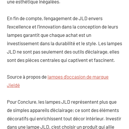
une esthétique inégalées.
En fin de compte, l’engagement de JLD envers
l’excellence et l’innovation dans la conception de leurs
lampes garantit que chaque achat est un
investissement dans la durabilité et le style. Les lampes
JLD ne sont pas seulement des outils d’éclairage, elles
sont des pièces centrales qui captivent et fascinent.
Source à propos de
lampes d’occasion de marque
Jieldé
Pour Conclure, les lampes JLD représentent plus que
de simples appareils d’éclairage; ce sont des éléments
décoratifs qui enrichissent tout décor intérieur. Investir
dans une lampe JLD, c’est choisir un produit qui allie