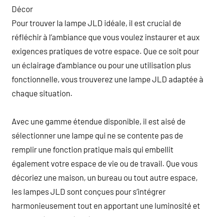
Décor
Pour trouver la lampe JLD idéale, il est crucial de
réfléchir à l’ambiance que vous voulez instaurer et aux
exigences pratiques de votre espace. Que ce soit pour
un éclairage d’ambiance ou pour une utilisation plus
fonctionnelle, vous trouverez une lampe JLD adaptée à
chaque situation.
Avec une gamme étendue disponible, il est aisé de
sélectionner une lampe qui ne se contente pas de
remplir une fonction pratique mais qui embellit
également votre espace de vie ou de travail. Que vous
décoriez une maison, un bureau ou tout autre espace,
les lampes JLD sont conçues pour s’intégrer
harmonieusement tout en apportant une luminosité et