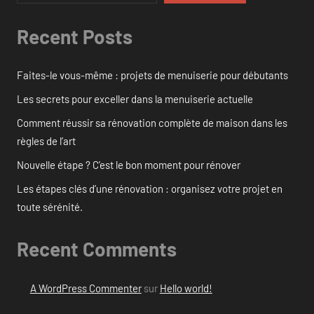
Recent Posts
Faites-le vous-même : projets de menuiserie pour débutants
Les secrets pour exceller dans la menuiserie actuelle
Comment réussir sa rénovation complète de maison dans les
règles de l’art
Nouvelle étape ? C’est le bon moment pour rénover
Les étapes clés d’une rénovation : organisez votre projet en
toute sérénité.
Recent Comments
A WordPress Commenter
sur
Hello world!