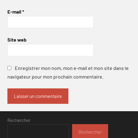
E-mail
*
Site web
Enregistrer mon nom, mon e-mail et mon site dans le
navigateur pour mon prochain commentaire.
Rechercher
Rechercher