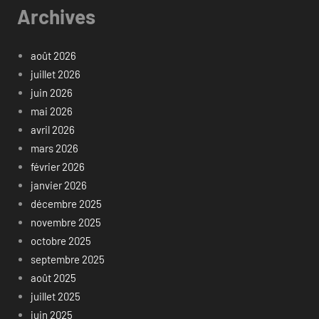
Archives
août 2026
juillet 2026
juin 2026
mai 2026
avril 2026
mars 2026
février 2026
janvier 2026
décembre 2025
novembre 2025
octobre 2025
septembre 2025
août 2025
juillet 2025
juin 2025