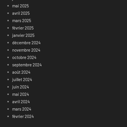
mai 2025
avril 2025
mars 2025
février 2025
janvier 2025
décembre 2024
novembre 2024
octobre 2024
septembre 2024
août 2024
juillet 2024
juin 2024
mai 2024
avril 2024
mars 2024
février 2024