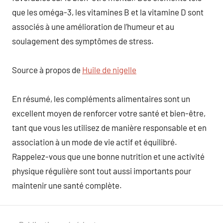
que les oméga-3, les vitamines B et la vitamine D sont
associés à une amélioration de l’humeur et au
soulagement des symptômes de stress.
Source à propos de
Huile de nigelle
En résumé, les compléments alimentaires sont un
excellent moyen de renforcer votre santé et bien-être,
tant que vous les utilisez de manière responsable et en
association à un mode de vie actif et équilibré.
Rappelez-vous que une bonne nutrition et une activité
physique régulière sont tout aussi importants pour
maintenir une santé complète.