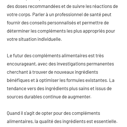
des doses recommandées et de suivre les réactions de
votre corps. Parler à un professionnel de santé peut
fournir des conseils personnalisés et permettre de
déterminer les compléments les plus appropriés pour
votre situation individuelle.
Le futur des compléments alimentaires est très
encourageant, avec des investigations permanentes
cherchant à trouver de nouveaux ingrédients
bénéfiques et à optimiser les formules existantes. La
tendance vers des ingrédients plus sains et issus de
sources durables continue de augmenter.
Quand il s’agit de opter pour des compléments
alimentaires, la qualité des ingrédients est essentielle.