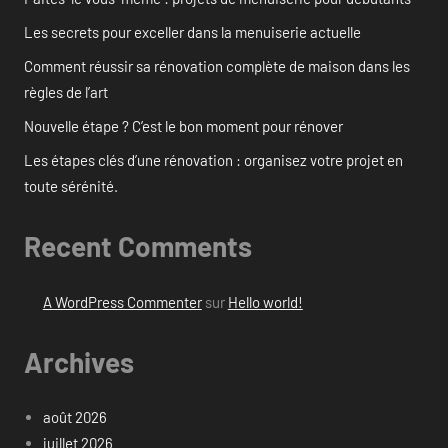
Les secrets pour exceller dans la menuiserie actuelle
Comment réussir sa rénovation complète de maison dans les
règles de l’art
Nouvelle étape ? C’est le bon moment pour rénover
Les étapes clés d’une rénovation : organisez votre projet en
toute sérénité.
Recent Comments
A WordPress Commenter
sur
Hello world!
Archives
août 2026
juillet 2026