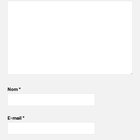
Nom
*
E-mail
*