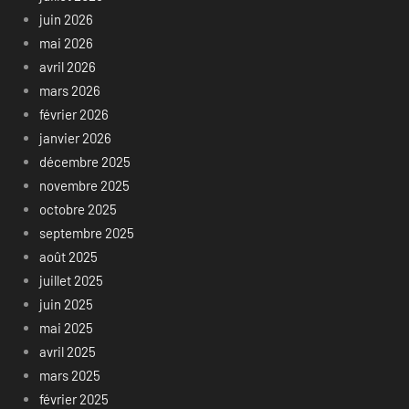
juin 2026
mai 2026
avril 2026
mars 2026
février 2026
janvier 2026
décembre 2025
novembre 2025
octobre 2025
septembre 2025
août 2025
juillet 2025
juin 2025
mai 2025
avril 2025
mars 2025
février 2025