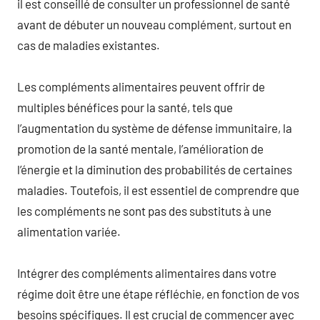
il est conseillé de consulter un professionnel de santé
avant de débuter un nouveau complément, surtout en
cas de maladies existantes.
Les compléments alimentaires peuvent offrir de
multiples bénéfices pour la santé, tels que
l’augmentation du système de défense immunitaire, la
promotion de la santé mentale, l’amélioration de
l’énergie et la diminution des probabilités de certaines
maladies. Toutefois, il est essentiel de comprendre que
les compléments ne sont pas des substituts à une
alimentation variée.
Intégrer des compléments alimentaires dans votre
régime doit être une étape réfléchie, en fonction de vos
besoins spécifiques. Il est crucial de commencer avec