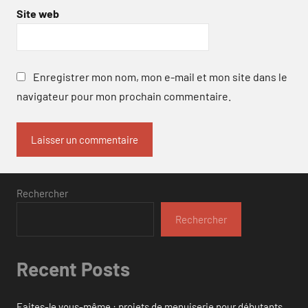
Site web
Enregistrer mon nom, mon e-mail et mon site dans le
navigateur pour mon prochain commentaire.
Rechercher
Rechercher
Recent Posts
Faites-le vous-même : projets de menuiserie pour débutants