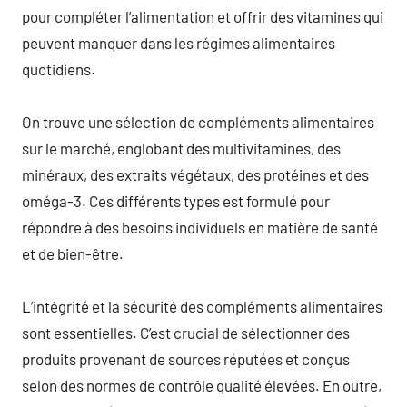
pour compléter l’alimentation et offrir des vitamines qui
peuvent manquer dans les régimes alimentaires
quotidiens.
On trouve une sélection de compléments alimentaires
sur le marché, englobant des multivitamines, des
minéraux, des extraits végétaux, des protéines et des
oméga-3. Ces différents types est formulé pour
répondre à des besoins individuels en matière de santé
et de bien-être.
L’intégrité et la sécurité des compléments alimentaires
sont essentielles. C’est crucial de sélectionner des
produits provenant de sources réputées et conçus
selon des normes de contrôle qualité élevées. En outre,