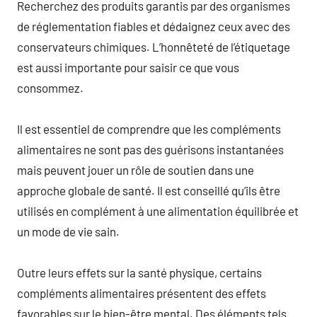
Recherchez des produits garantis par des organismes
de réglementation fiables et dédaignez ceux avec des
conservateurs chimiques. L’honnêteté de l’étiquetage
est aussi importante pour saisir ce que vous
consommez.
Il est essentiel de comprendre que les compléments
alimentaires ne sont pas des guérisons instantanées
mais peuvent jouer un rôle de soutien dans une
approche globale de santé. Il est conseillé qu’ils être
utilisés en complément à une alimentation équilibrée et
un mode de vie sain.
Outre leurs effets sur la santé physique, certains
compléments alimentaires présentent des effets
favorables sur le bien-être mental. Des éléments tels