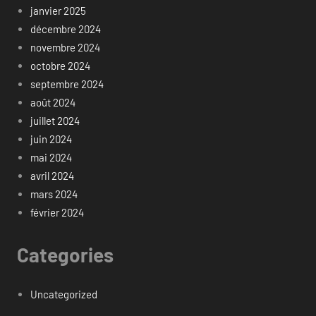
janvier 2025
décembre 2024
novembre 2024
octobre 2024
septembre 2024
août 2024
juillet 2024
juin 2024
mai 2024
avril 2024
mars 2024
février 2024
Categories
Uncategorized