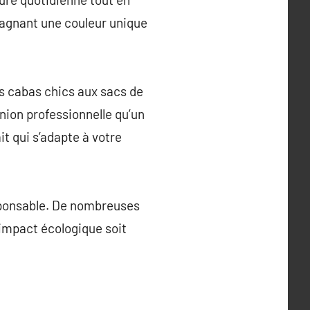
gagnant une couleur unique
s cabas chics aux sacs de
nion professionnelle qu’un
it qui s’adapte à votre
responsable. De nombreuses
 impact écologique soit