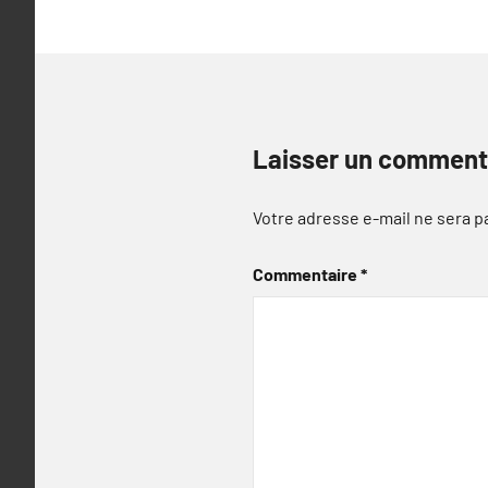
Laisser un comment
Votre adresse e-mail ne sera p
Commentaire
*