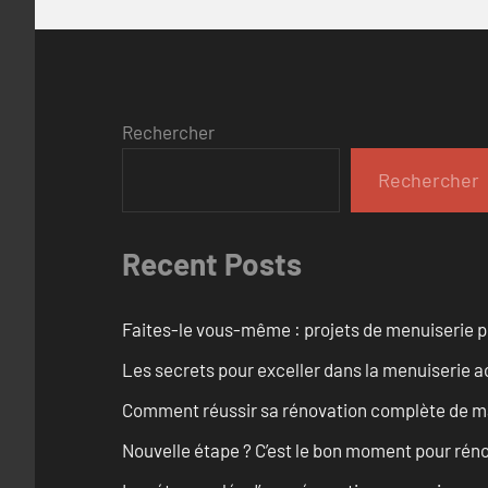
Rechercher
Rechercher
Recent Posts
Faites-le vous-même : projets de menuiserie 
Les secrets pour exceller dans la menuiserie a
Comment réussir sa rénovation complète de mai
Nouvelle étape ? C’est le bon moment pour rén