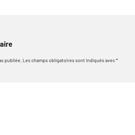
aire
as publiée.
Les champs obligatoires sont indiqués avec
*