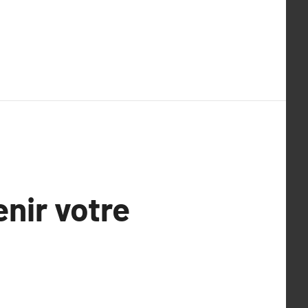
nir votre