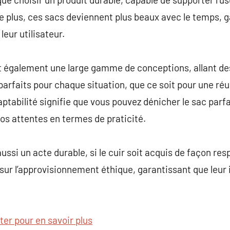
 plus, ces sacs deviennent plus beaux avec le temps, 
leur utilisateur.
t également une large gamme de conceptions, allant de
arfaits pour chaque situation, que ce soit pour une réu
ptabilité signifie que vous pouvez dénicher le sac parfa
vos attentes en termes de praticité.
 aussi un acte durable, si le cuir soit acquis de façon 
ur l’approvisionnement éthique, garantissant que leur
iter pour en savoir plus