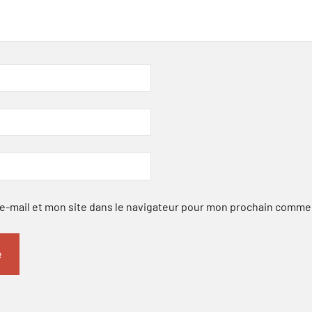
-mail et mon site dans le navigateur pour mon prochain comme