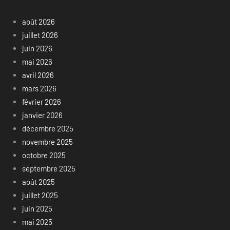
août 2026
juillet 2026
juin 2026
mai 2026
avril 2026
mars 2026
février 2026
janvier 2026
décembre 2025
novembre 2025
octobre 2025
septembre 2025
août 2025
juillet 2025
juin 2025
mai 2025