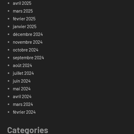
avril 2025
mars 2025
février 2025
janvier 2025
décembre 2024
novembre 2024
octobre 2024
septembre 2024
août 2024
juillet 2024
juin 2024
mai 2024
avril 2024
mars 2024
février 2024
Categories