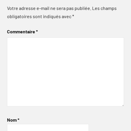
Votre adresse e-mail ne sera pas publiée.
Les champs
obligatoires sont indiqués avec
*
Commentaire
*
Nom
*