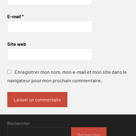
E-mail
*
Site web
Enregistrer mon nom, mon e-mail et mon site dans le
navigateur pour mon prochain commentaire.
Rechercher
Rechercher