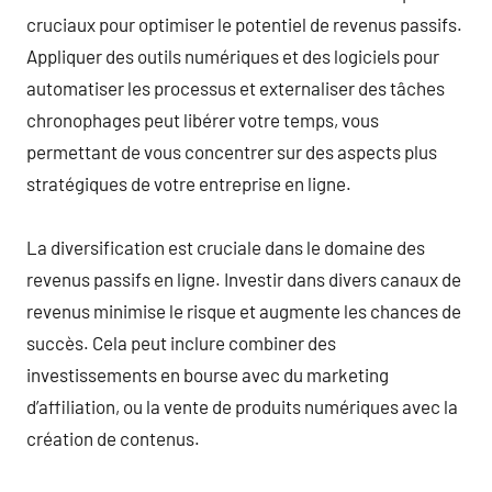
cruciaux pour optimiser le potentiel de revenus passifs.
Appliquer des outils numériques et des logiciels pour
automatiser les processus et externaliser des tâches
chronophages peut libérer votre temps, vous
permettant de vous concentrer sur des aspects plus
stratégiques de votre entreprise en ligne.
La diversification est cruciale dans le domaine des
revenus passifs en ligne. Investir dans divers canaux de
revenus minimise le risque et augmente les chances de
succès. Cela peut inclure combiner des
investissements en bourse avec du marketing
d’affiliation, ou la vente de produits numériques avec la
création de contenus.