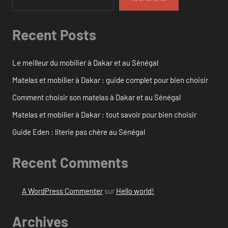
Recent Posts
Le meilleur du mobilier à Dakar et au Sénégal
Matelas et mobilier à Dakar : guide complet pour bien choisir
Comment choisir son matelas à Dakar et au Sénégal
Matelas et mobilier à Dakar : tout savoir pour bien choisir
Guide Eden : literie pas chère au Sénégal
Recent Comments
A WordPress Commenter
sur
Hello world!
Archives