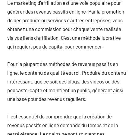
Le marketing d’affiliation est une voie populaire pour
générer des revenus passifs en ligne. Par la promotion
de des produits ou services d’autres entreprises, vous
obtenez une commission pour chaque vente réalisée
via vos liens d’affiliation. C’est une méthode lucrative
qui requiert peu de capital pour commencer.
Pour la plupart des méthodes de revenus passifs en
ligne, le contenu de qualité est roi. Produire du contenu
intéressant, que ce soit des blogs, des vidéos ou des
podcasts, capte et maintient un public, générant ainsi
une base pour des revenus réguliers.
Il est essentiel de comprendre que la création de
revenus passifs en ligne demande du temps et de la
persévérance. Les gains ne sont souvent pas