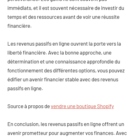
immédiats, et il est souvent nécessaire de investir du
temps et des ressources avant de voir une réussite
financière.
Les revenus passifs en ligne ouvrent la porte vers la
liberté financière. Avec la bonne approche, une
détermination et une connaissance approfondie du
fonctionnement des différentes options, vous pouvez
édifier un avenir financier stable avec des revenus
passifs en ligne.
Source à propos de
vendre une boutique Shopify
En conclusion, les revenus passifs en ligne offrent un
avenir prometteur pour augmenter vos finances. Avec