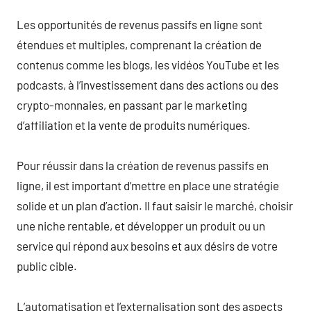
Les opportunités de revenus passifs en ligne sont
étendues et multiples, comprenant la création de
contenus comme les blogs, les vidéos YouTube et les
podcasts, à l’investissement dans des actions ou des
crypto-monnaies, en passant par le marketing
d’affiliation et la vente de produits numériques.
Pour réussir dans la création de revenus passifs en
ligne, il est important d’mettre en place une stratégie
solide et un plan d’action. Il faut saisir le marché, choisir
une niche rentable, et développer un produit ou un
service qui répond aux besoins et aux désirs de votre
public cible.
L’automatisation et l’externalisation sont des aspects