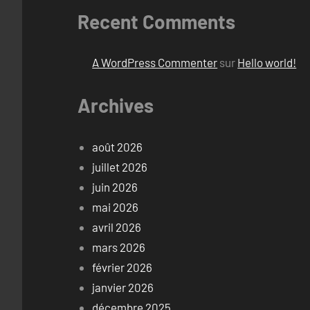
Recent Comments
A WordPress Commenter
sur
Hello world!
Archives
août 2026
juillet 2026
juin 2026
mai 2026
avril 2026
mars 2026
février 2026
janvier 2026
décembre 2025