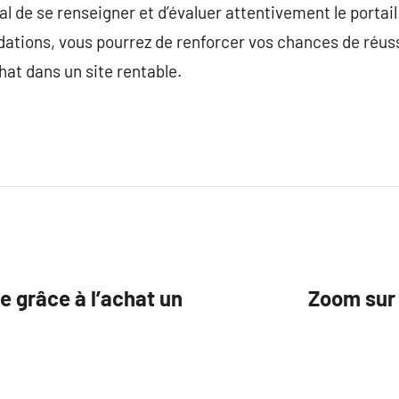
al de se renseigner et d’évaluer attentivement le portai
tions, vous pourrez de renforcer vos chances de réussi
hat dans un site rentable.
e grâce à l’achat un
Zoom sur 