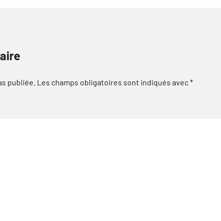
aire
as publiée.
Les champs obligatoires sont indiqués avec
*