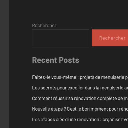
Rechercher
Rechercher
Recent Posts
Faites-le vous-même : projets de menuiserie 
Les secrets pour exceller dans la menuiserie a
Comment réussir sa rénovation complète de mai
Nouvelle étape ? C’est le bon moment pour rén
Les étapes clés d’une rénovation : organisez vo