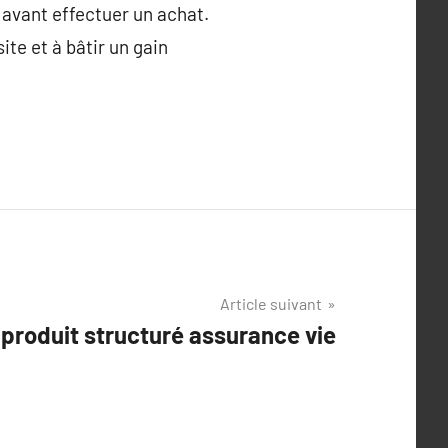
l avant effectuer un achat.
te et à bâtir un gain
Article suivant
produit structuré assurance vie