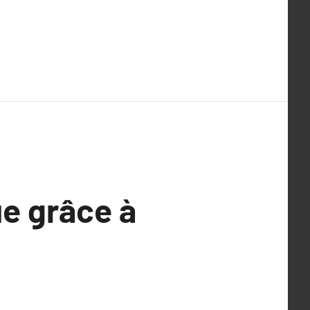
ue grâce à