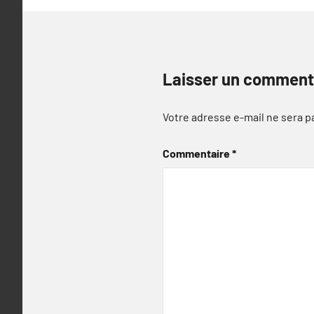
Laisser un comment
Votre adresse e-mail ne sera p
Commentaire
*