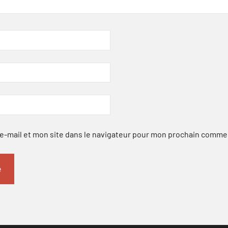
-mail et mon site dans le navigateur pour mon prochain comme