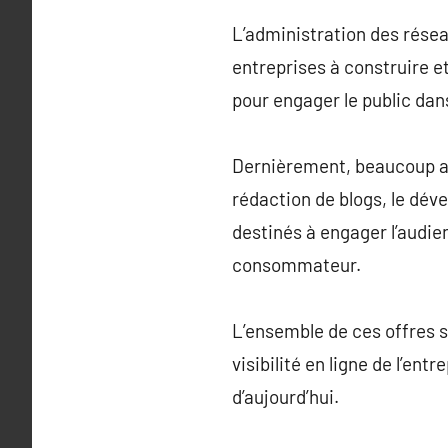
L’administration des résea
entreprises à construire et
pour engager le public dan
Dernièrement, beaucoup ag
rédaction de blogs, le dév
destinés à engager l’audie
consommateur.
L’ensemble de ces offres s
visibilité en ligne de l’en
d’aujourd’hui.