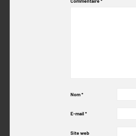
Commentaire
*
Nom
*
E-mail
*
Site web