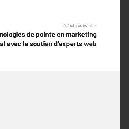
Article suivant
hnologies de pointe en marketing
tal avec le soutien d’experts web