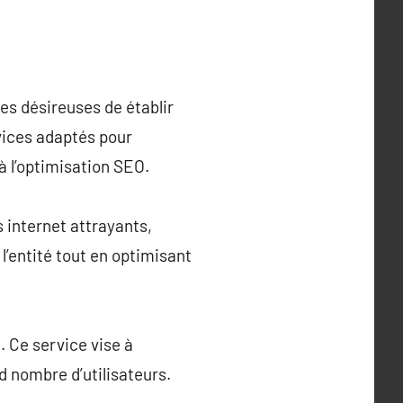
es désireuses de établir
ices adaptés pour
à l’optimisation SEO.
 internet attrayants,
 l’entité tout en optimisant
. Ce service vise à
nd nombre d’utilisateurs.