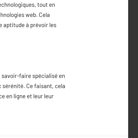
echnologiques, tout en
chnologies web. Cela
aptitude à prévoir les
 savoir-faire spécialisé en
 sérénité. Ce faisant, cela
 en ligne et leur leur