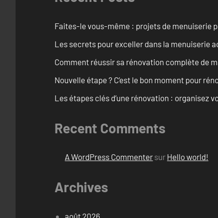
Faites-le vous-même : projets de menuiserie 
Les secrets pour exceller dans la menuiserie a
Comment réussir sa rénovation complète de mai
Nouvelle étape ? C’est le bon moment pour rén
Les étapes clés d’une rénovation : organisez vo
Recent Comments
A WordPress Commenter
sur
Hello world!
Archives
août 2026