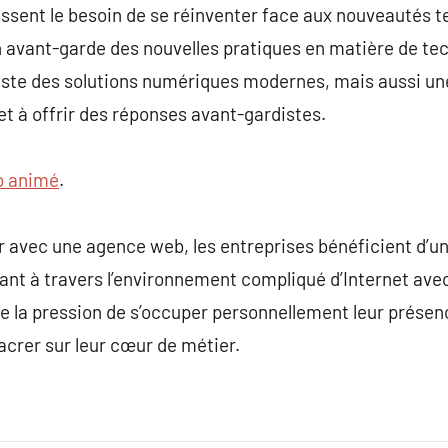
sent le besoin de se réinventer face aux nouveautés t
 avant-garde des nouvelles pratiques en matière de te
ste des solutions numériques modernes, mais aussi une 
et à offrir des réponses avant-gardistes.
o animé
.
er avec une agence web, les entreprises bénéficient d’un
dant à travers l’environnement compliqué d’Internet avec
e la pression de s’occuper personnellement leur présence
acrer sur leur cœur de métier.