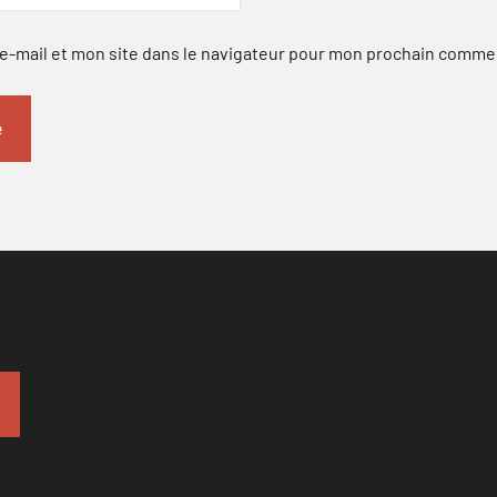
-mail et mon site dans le navigateur pour mon prochain comme