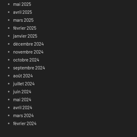
mai 2025
avril 2025
mars 2025
février 2025
janvier 2025
décembre 2024
novembre 2024
octobre 2024
septembre 2024
août 2024
juillet 2024
juin 2024
mai 2024
avril 2024
mars 2024
février 2024