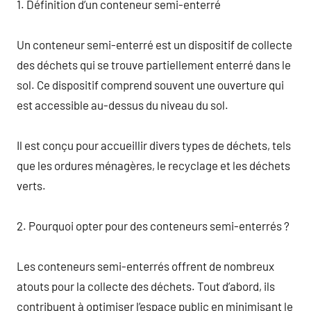
1. Définition d’un conteneur semi-enterré
Un conteneur semi-enterré est un dispositif de collecte
des déchets qui se trouve partiellement enterré dans le
sol. Ce dispositif comprend souvent une ouverture qui
est accessible au-dessus du niveau du sol.
Il est conçu pour accueillir divers types de déchets, tels
que les ordures ménagères, le recyclage et les déchets
verts.
2. Pourquoi opter pour des conteneurs semi-enterrés ?
Les conteneurs semi-enterrés offrent de nombreux
atouts pour la collecte des déchets. Tout d’abord, ils
contribuent à optimiser l’espace public en minimisant le