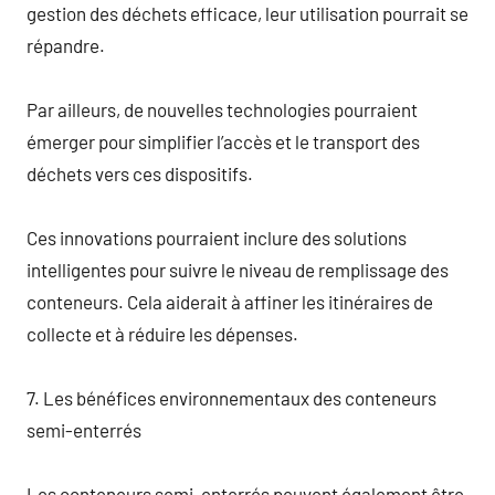
gestion des déchets efficace, leur utilisation pourrait se
répandre.
Par ailleurs, de nouvelles technologies pourraient
émerger pour simplifier l’accès et le transport des
déchets vers ces dispositifs.
Ces innovations pourraient inclure des solutions
intelligentes pour suivre le niveau de remplissage des
conteneurs. Cela aiderait à affiner les itinéraires de
collecte et à réduire les dépenses.
7. Les bénéfices environnementaux des conteneurs
semi-enterrés
Les conteneurs semi-enterrés peuvent également être