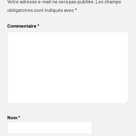
Votre adresse e-mail ne sera pas publiée.
Les champs
obligatoires sont indiqués avec
*
Commentaire
*
Nom
*