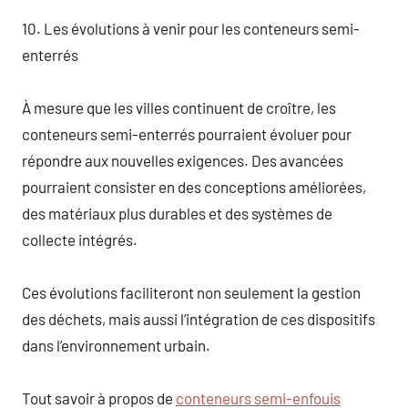
10. Les évolutions à venir pour les conteneurs semi-
enterrés
À mesure que les villes continuent de croître, les
conteneurs semi-enterrés pourraient évoluer pour
répondre aux nouvelles exigences. Des avancées
pourraient consister en des conceptions améliorées,
des matériaux plus durables et des systèmes de
collecte intégrés.
Ces évolutions faciliteront non seulement la gestion
des déchets, mais aussi l’intégration de ces dispositifs
dans l’environnement urbain.
Tout savoir à propos de
conteneurs semi-enfouis