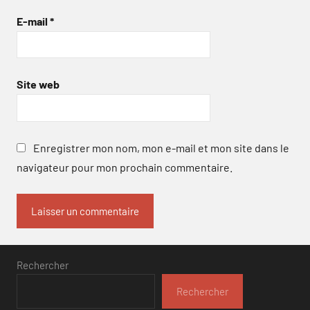
E-mail
*
Site web
Enregistrer mon nom, mon e-mail et mon site dans le
navigateur pour mon prochain commentaire.
Rechercher
Rechercher