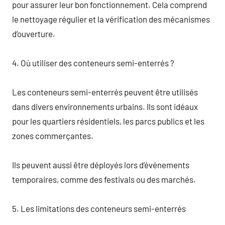
pour assurer leur bon fonctionnement. Cela comprend
le nettoyage régulier et la vérification des mécanismes
d’ouverture.
4. Où utiliser des conteneurs semi-enterrés ?
Les conteneurs semi-enterrés peuvent être utilisés
dans divers environnements urbains. Ils sont idéaux
pour les quartiers résidentiels, les parcs publics et les
zones commerçantes.
Ils peuvent aussi être déployés lors d’événements
temporaires, comme des festivals ou des marchés.
5. Les limitations des conteneurs semi-enterrés