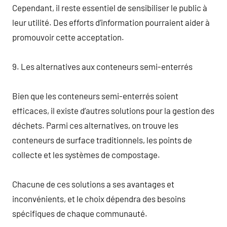
Cependant, il reste essentiel de sensibiliser le public à
leur utilité. Des efforts d’information pourraient aider à
promouvoir cette acceptation.
9. Les alternatives aux conteneurs semi-enterrés
Bien que les conteneurs semi-enterrés soient
efficaces, il existe d’autres solutions pour la gestion des
déchets. Parmi ces alternatives, on trouve les
conteneurs de surface traditionnels, les points de
collecte et les systèmes de compostage.
Chacune de ces solutions a ses avantages et
inconvénients, et le choix dépendra des besoins
spécifiques de chaque communauté.