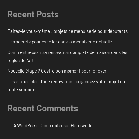
Recent Posts
Faites-le vous-même : projets de menuiserie pour débutants
Les secrets pour exceller dans la menuiserie actuelle
Comment réussir sa rénovation complète de maison dans les
règles de l’art
Nouvelle étape ? C’est le bon moment pour rénover
Les étapes clés d’une rénovation : organisez votre projet en
toute sérénité.
Recent Comments
A WordPress Commenter
sur
Hello world!