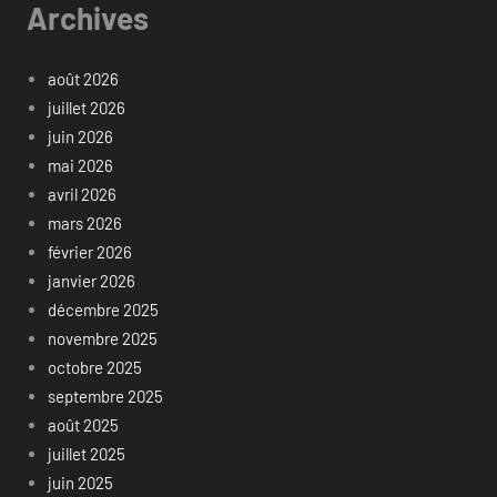
Archives
août 2026
juillet 2026
juin 2026
mai 2026
avril 2026
mars 2026
février 2026
janvier 2026
décembre 2025
novembre 2025
octobre 2025
septembre 2025
août 2025
juillet 2025
juin 2025