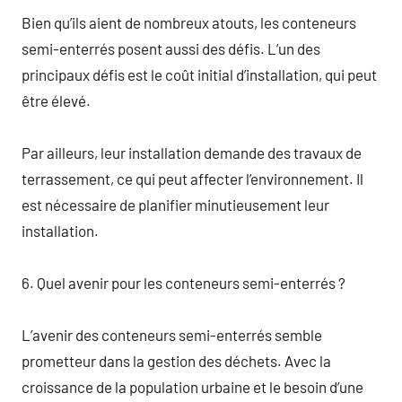
Bien qu’ils aient de nombreux atouts, les conteneurs
semi-enterrés posent aussi des défis. L’un des
principaux défis est le coût initial d’installation, qui peut
être élevé.
Par ailleurs, leur installation demande des travaux de
terrassement, ce qui peut affecter l’environnement. Il
est nécessaire de planifier minutieusement leur
installation.
6. Quel avenir pour les conteneurs semi-enterrés ?
L’avenir des conteneurs semi-enterrés semble
prometteur dans la gestion des déchets. Avec la
croissance de la population urbaine et le besoin d’une