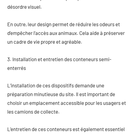
désordre visuel.
En outre, leur design permet de réduire les odeurs et
d’empêcher l’accès aux animaux. Cela aide à préserver
un cadre de vie propre et agréable.
3. Installation et entretien des conteneurs semi-
enterrés
L’installation de ces dispositifs demande une
préparation minutieuse du site. Il est important de
choisir un emplacement accessible pour les usagers et
les camions de collecte.
L’entretien de ces conteneurs est également essentiel