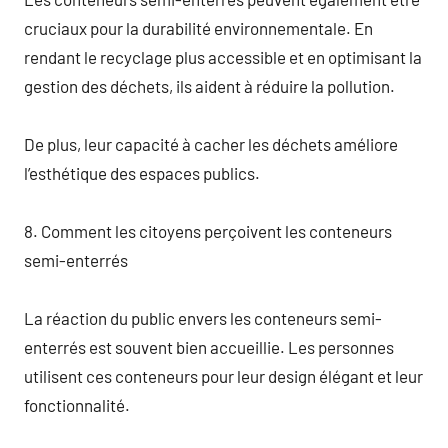
cruciaux pour la durabilité environnementale. En
rendant le recyclage plus accessible et en optimisant la
gestion des déchets, ils aident à réduire la pollution.
De plus, leur capacité à cacher les déchets améliore
l’esthétique des espaces publics.
8. Comment les citoyens perçoivent les conteneurs
semi-enterrés
La réaction du public envers les conteneurs semi-
enterrés est souvent bien accueillie. Les personnes
utilisent ces conteneurs pour leur design élégant et leur
fonctionnalité.