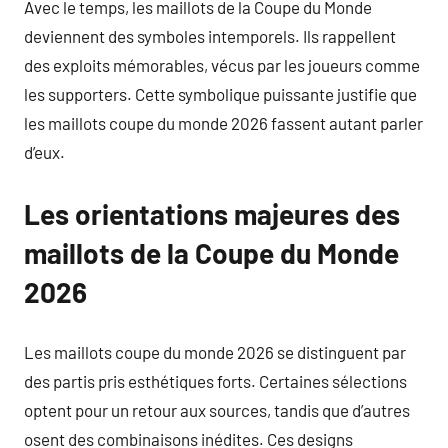
Avec le temps, les maillots de la Coupe du Monde
deviennent des symboles intemporels. Ils rappellent
des exploits mémorables, vécus par les joueurs comme
les supporters. Cette symbolique puissante justifie que
les maillots coupe du monde 2026 fassent autant parler
d’eux.
Les orientations majeures des
maillots de la Coupe du Monde
2026
Les maillots coupe du monde 2026 se distinguent par
des partis pris esthétiques forts. Certaines sélections
optent pour un retour aux sources, tandis que d’autres
osent des combinaisons inédites. Ces designs