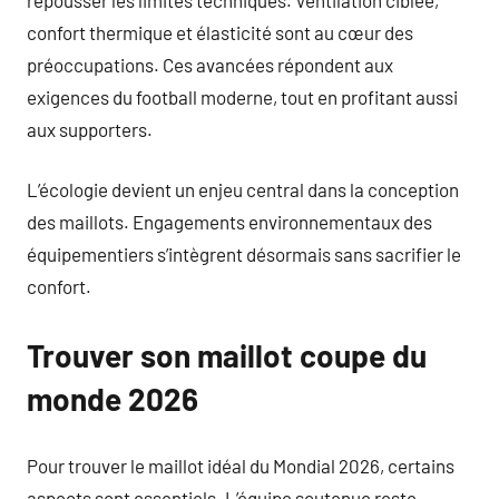
confort thermique et élasticité sont au cœur des
préoccupations. Ces avancées répondent aux
exigences du football moderne, tout en profitant aussi
aux supporters.
L’écologie devient un enjeu central dans la conception
des maillots. Engagements environnementaux des
équipementiers s’intègrent désormais sans sacrifier le
confort.
Trouver son maillot coupe du
monde 2026
Pour trouver le maillot idéal du Mondial 2026, certains
aspects sont essentiels. L’équipe soutenue reste