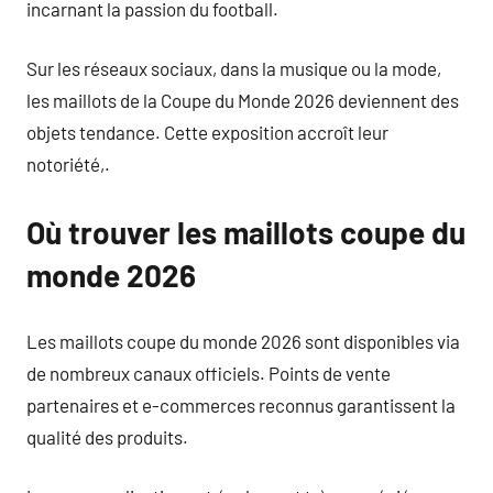
incarnant la passion du football.
Sur les réseaux sociaux, dans la musique ou la mode,
les maillots de la Coupe du Monde 2026 deviennent des
objets tendance. Cette exposition accroît leur
notoriété,.
Où trouver les maillots coupe du
monde 2026
Les maillots coupe du monde 2026 sont disponibles via
de nombreux canaux officiels. Points de vente
partenaires et e-commerces reconnus garantissent la
qualité des produits.