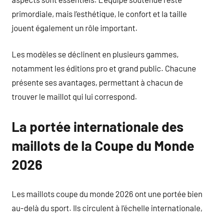
primordiale, mais l’esthétique, le confort et la taille
jouent également un rôle important.
Les modèles se déclinent en plusieurs gammes,
notamment les éditions pro et grand public. Chacune
présente ses avantages, permettant à chacun de
trouver le maillot qui lui correspond.
La portée internationale des
maillots de la Coupe du Monde
2026
Les maillots coupe du monde 2026 ont une portée bien
au-delà du sport. Ils circulent à l’échelle internationale,