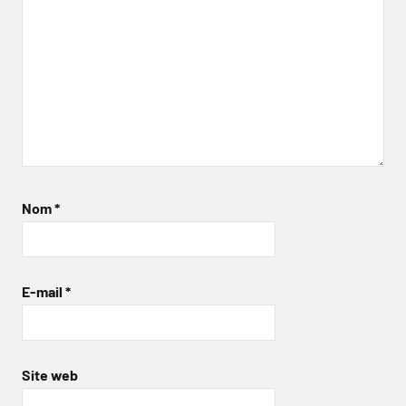
Nom
*
E-mail
*
Site web