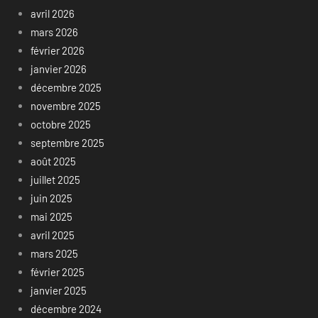
avril 2026
mars 2026
février 2026
janvier 2026
décembre 2025
novembre 2025
octobre 2025
septembre 2025
août 2025
juillet 2025
juin 2025
mai 2025
avril 2025
mars 2025
février 2025
janvier 2025
décembre 2024