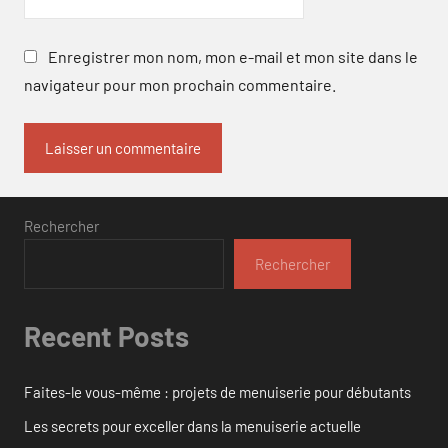
Enregistrer mon nom, mon e-mail et mon site dans le
navigateur pour mon prochain commentaire.
Rechercher
Rechercher
Recent Posts
Faites-le vous-même : projets de menuiserie pour débutants
Les secrets pour exceller dans la menuiserie actuelle