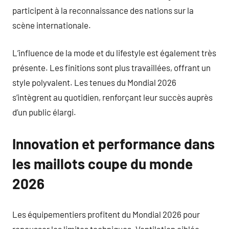
participent à la reconnaissance des nations sur la
scène internationale.
L’influence de la mode et du lifestyle est également très
présente. Les finitions sont plus travaillées, offrant un
style polyvalent. Les tenues du Mondial 2026
s’intègrent au quotidien, renforçant leur succès auprès
d’un public élargi.
Innovation et performance dans
les maillots coupe du monde
2026
Les équipementiers profitent du Mondial 2026 pour
repousser les limites techniques. Ventilation ciblée,