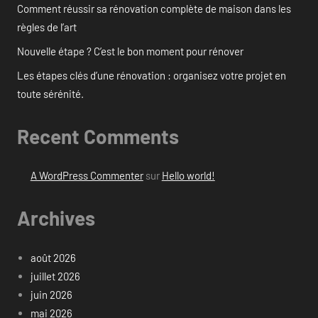
Comment réussir sa rénovation complète de maison dans les
règles de l’art
Nouvelle étape ? C’est le bon moment pour rénover
Les étapes clés d’une rénovation : organisez votre projet en
toute sérénité.
Recent Comments
A WordPress Commenter
sur
Hello world!
Archives
août 2026
juillet 2026
juin 2026
mai 2026