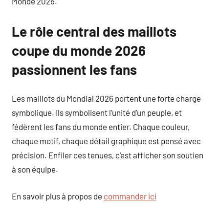
Monde 2026.
Le rôle central des maillots
coupe du monde 2026
passionnent les fans
Les maillots du Mondial 2026 portent une forte charge
symbolique. Ils symbolisent l’unité d’un peuple, et
fédèrent les fans du monde entier. Chaque couleur,
chaque motif, chaque détail graphique est pensé avec
précision. Enfiler ces tenues, c’est afficher son soutien
à son équipe.
En savoir plus à propos de
commander ici