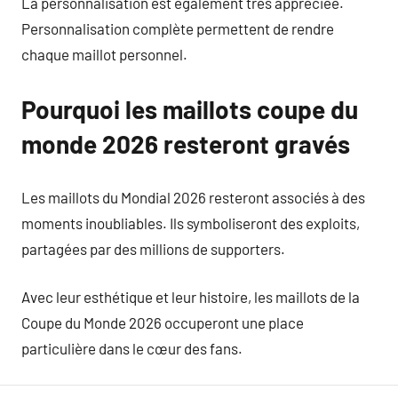
La personnalisation est également très appréciée.
Personnalisation complète permettent de rendre
chaque maillot personnel.
Pourquoi les maillots coupe du
monde 2026 resteront gravés
Les maillots du Mondial 2026 resteront associés à des
moments inoubliables. Ils symboliseront des exploits,
partagées par des millions de supporters.
Avec leur esthétique et leur histoire, les maillots de la
Coupe du Monde 2026 occuperont une place
particulière dans le cœur des fans.