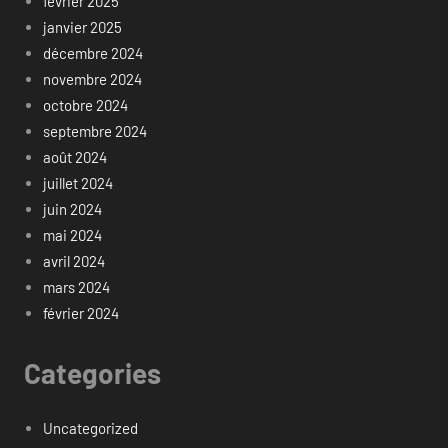
février 2025
janvier 2025
décembre 2024
novembre 2024
octobre 2024
septembre 2024
août 2024
juillet 2024
juin 2024
mai 2024
avril 2024
mars 2024
février 2024
Categories
Uncategorized