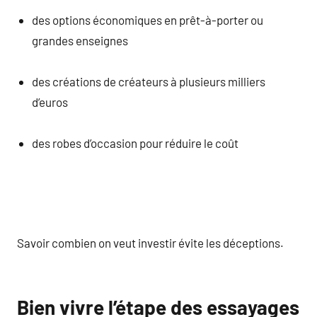
des options économiques en prêt-à-porter ou
grandes enseignes
des créations de créateurs à plusieurs milliers
d’euros
des robes d’occasion pour réduire le coût
Savoir combien on veut investir évite les déceptions.
Bien vivre l’étape des essayages