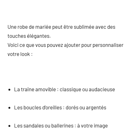
Une robe de mariée peut être sublimée avec des
touches élégantes.
Voici ce que vous pouvez ajouter pour personnaliser
votre look :
La traîne amovible : classique ou audacieuse
Les boucles d’oreilles : dorés ou argentés
Les sandales ou ballerines : à votre image