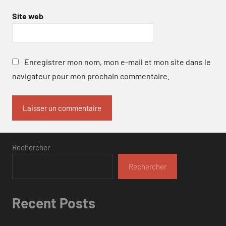
Site web
Enregistrer mon nom, mon e-mail et mon site dans le
navigateur pour mon prochain commentaire.
Rechercher
Rechercher
Recent Posts