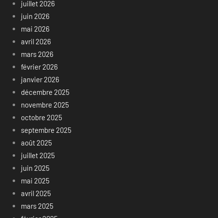
juillet 2026
juin 2026
mai 2026
avril 2026
mars 2026
février 2026
janvier 2026
décembre 2025
novembre 2025
octobre 2025
septembre 2025
août 2025
juillet 2025
juin 2025
mai 2025
avril 2025
mars 2025