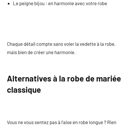
Le peigne bijou : en harmonie avec votre robe
Chaque détail compte sans voler la vedette à la robe,
mais bien de créer une harmonie.
Alternatives à la robe de mariée
classique
Vous ne vous sentez pas à l’aise en robe longue ? Rien