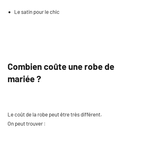
Le satin pour le chic
Combien coûte une robe de
mariée ?
Le coût de la robe peut être très différent.
On peut trouver :