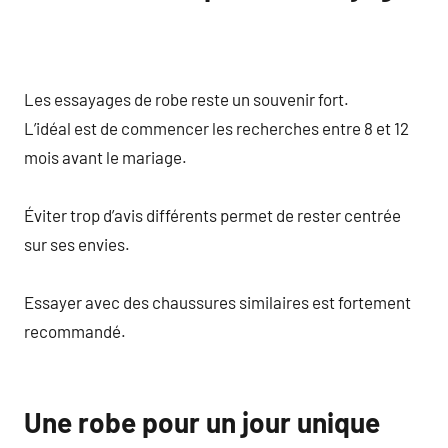
Les essayages de robe reste un souvenir fort.
L’idéal est de commencer les recherches entre 8 et 12
mois avant le mariage.
Éviter trop d’avis différents permet de rester centrée
sur ses envies.
Essayer avec des chaussures similaires est fortement
recommandé.
Une robe pour un jour unique