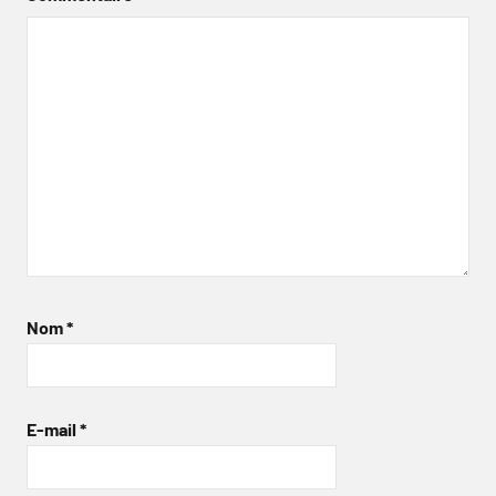
Nom
*
E-mail
*