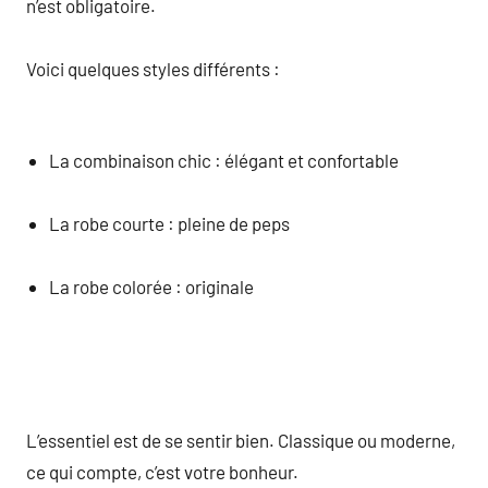
n’est obligatoire.
Voici quelques styles différents :
La combinaison chic : élégant et confortable
La robe courte : pleine de peps
La robe colorée : originale
L’essentiel est de se sentir bien. Classique ou moderne,
ce qui compte, c’est votre bonheur.