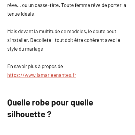
rêve… ou un casse-tête. Toute femme rêve de porter la
tenue idéale.
Mais devant la multitude de modèles, le doute peut
s’installer. Décolleté : tout doit être cohérent avec le
style du mariage.
En savoir plus à propos de
https://www.lamarieenantes.fr
Quelle robe pour quelle
silhouette ?