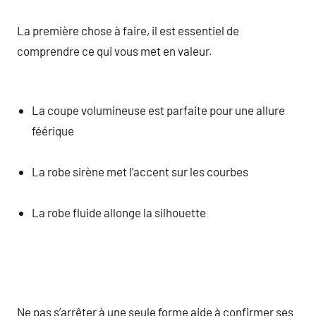
La première chose à faire, il est essentiel de
comprendre ce qui vous met en valeur.
La coupe volumineuse est parfaite pour une allure
féérique
La robe sirène met l’accent sur les courbes
La robe fluide allonge la silhouette
Ne pas s’arrêter à une seule forme aide à confirmer ses