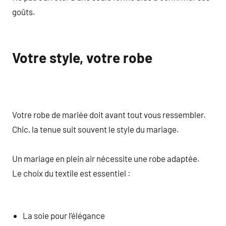
goûts.
Votre style, votre robe
Votre robe de mariée doit avant tout vous ressembler.
Chic, la tenue suit souvent le style du mariage.
Un mariage en plein air nécessite une robe adaptée.
Le choix du textile est essentiel :
La soie pour l’élégance