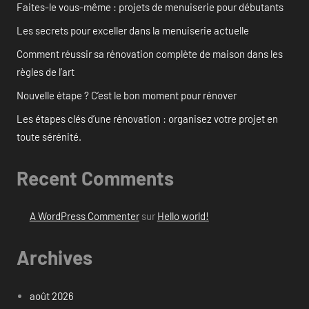
Faites-le vous-même : projets de menuiserie pour débutants
Les secrets pour exceller dans la menuiserie actuelle
Comment réussir sa rénovation complète de maison dans les
règles de l’art
Nouvelle étape ? C’est le bon moment pour rénover
Les étapes clés d’une rénovation : organisez votre projet en
toute sérénité.
Recent Comments
A WordPress Commenter
sur
Hello world!
Archives
août 2026