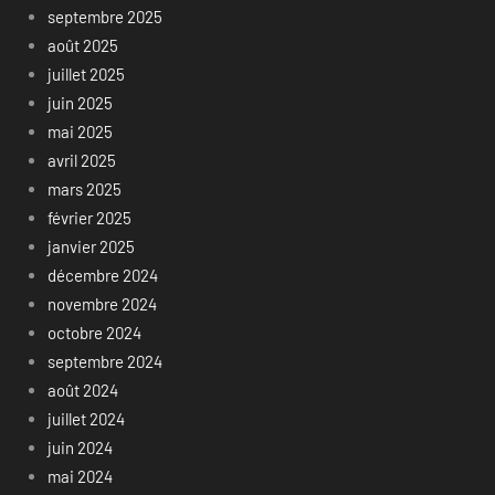
septembre 2025
août 2025
juillet 2025
juin 2025
mai 2025
avril 2025
mars 2025
février 2025
janvier 2025
décembre 2024
novembre 2024
octobre 2024
septembre 2024
août 2024
juillet 2024
juin 2024
mai 2024