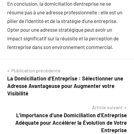
En conclusion, la domiciliation d’entreprise ne se
résume pas à une adresse professionnelle ; elle est un
pilier de l’identité et de la stratégie d’une entreprise.
Opter pour une adresse stratégique peut avoir un
impact significatif sur la réussite et la perception de
l’entreprise dans son environnement commercial.
Navigation
Publication précédente
La Domiciliation d’Entreprise : Sélectionner une
de
Adresse Avantageuse pour Augmenter votre
l’article
Visibilité
Article suivant
L’Importance d’une Domiciliation d’Entreprise
Adéquate pour Accélérer la Évolution de Votre
Entreprise