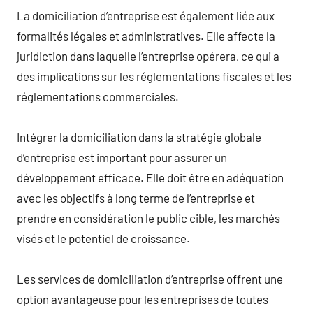
La domiciliation d’entreprise est également liée aux
formalités légales et administratives. Elle affecte la
juridiction dans laquelle l’entreprise opérera, ce qui a
des implications sur les réglementations fiscales et les
réglementations commerciales.
Intégrer la domiciliation dans la stratégie globale
d’entreprise est important pour assurer un
développement efficace. Elle doit être en adéquation
avec les objectifs à long terme de l’entreprise et
prendre en considération le public cible, les marchés
visés et le potentiel de croissance.
Les services de domiciliation d’entreprise offrent une
option avantageuse pour les entreprises de toutes