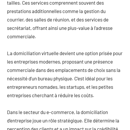
tailles. Ces services comprennent souvent des
prestations additionnelles comme la gestion du
courrier, des salles de réunion, et des services de
secrétariat, offrant ainsi une plus-value à l’adresse
commerciale.
La domiciliation virtuelle devient une option prisée pour
les entreprises modernes, proposant une présence
commerciale dans des emplacements de choix sans la
nécessité d’un bureau physique. C’est idéal pour les
entrepreneurs nomades, les startups, et les petites
entreprises cherchant à réduire les coûts.
Dans le secteur du e-commerce, la domiciliation
d’entreprise joue un rôle stratégique. Elle détermine la
perception des clients et a un impact sur la crédibilité