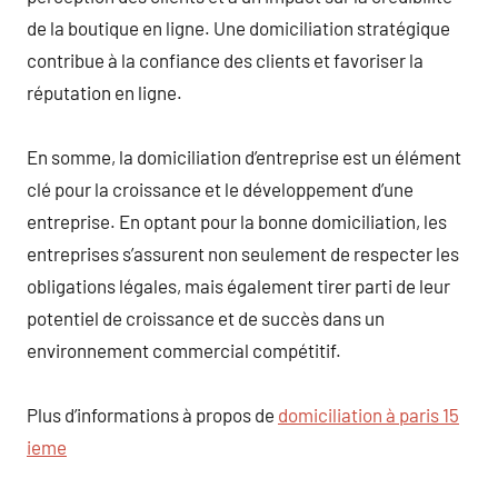
de la boutique en ligne. Une domiciliation stratégique
contribue à la confiance des clients et favoriser la
réputation en ligne.
En somme, la domiciliation d’entreprise est un élément
clé pour la croissance et le développement d’une
entreprise. En optant pour la bonne domiciliation, les
entreprises s’assurent non seulement de respecter les
obligations légales, mais également tirer parti de leur
potentiel de croissance et de succès dans un
environnement commercial compétitif.
Plus d’informations à propos de
domiciliation à paris 15
ieme