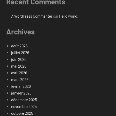
Recent Comments
A WordPress Commenter
sur
Hello world!
Archives
août 2026
juillet 2026
juin 2026
mai 2026
avril 2026
mars 2026
février 2026
janvier 2026
décembre 2025
novembre 2025
octobre 2025