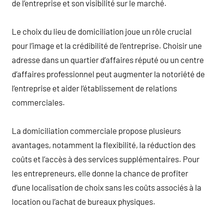
de l’entreprise et son visibilité sur le marché.
Le choix du lieu de domiciliation joue un rôle crucial
pour l’image et la crédibilité de l’entreprise. Choisir une
adresse dans un quartier d’affaires réputé ou un centre
d’affaires professionnel peut augmenter la notoriété de
l’entreprise et aider l’établissement de relations
commerciales.
La domiciliation commerciale propose plusieurs
avantages, notamment la flexibilité, la réduction des
coûts et l’accès à des services supplémentaires. Pour
les entrepreneurs, elle donne la chance de profiter
d’une localisation de choix sans les coûts associés à la
location ou l’achat de bureaux physiques.