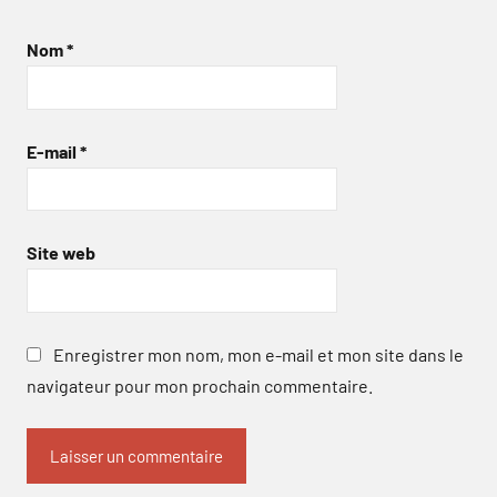
Nom
*
E-mail
*
Site web
Enregistrer mon nom, mon e-mail et mon site dans le
navigateur pour mon prochain commentaire.