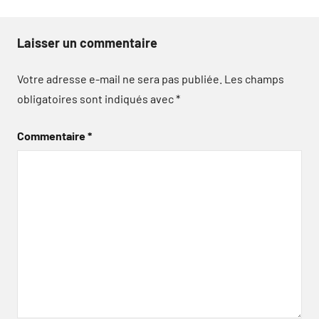
Laisser un commentaire
Votre adresse e-mail ne sera pas publiée.
Les champs
obligatoires sont indiqués avec
*
Commentaire
*