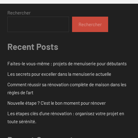
Rechercher
Rechercher
Recent Posts
Faites-le vous-même : projets de menuiserie pour débutants
Les secrets pour exceller dans la menuiserie actuelle
Comment réussir sa rénovation complète de maison dans les
règles de l’art
Nouvelle étape ? C’est le bon moment pour rénover
Les étapes clés d’une rénovation : organisez votre projet en
toute sérénité.