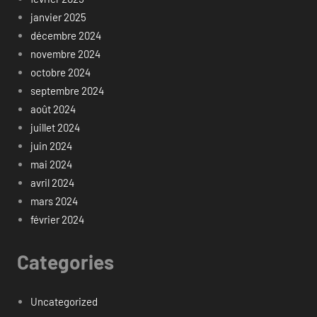
janvier 2025
décembre 2024
novembre 2024
octobre 2024
septembre 2024
août 2024
juillet 2024
juin 2024
mai 2024
avril 2024
mars 2024
février 2024
Categories
Uncategorized