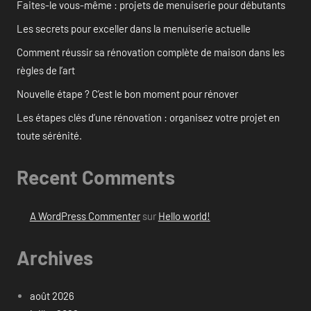
Faites-le vous-même : projets de menuiserie pour débutants
Les secrets pour exceller dans la menuiserie actuelle
Comment réussir sa rénovation complète de maison dans les
règles de l’art
Nouvelle étape ? C’est le bon moment pour rénover
Les étapes clés d’une rénovation : organisez votre projet en
toute sérénité.
Recent Comments
A WordPress Commenter
sur
Hello world!
Archives
août 2026