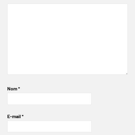
Nom
*
E-mail
*