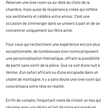
Réserver une love room va au-delà du choix de la
chambre, mais aussi de l’expérience créée qui reflète
vos sentiments et célèbre votre amour. C’est une
occasion de s’immerger dans un univers à part et de se
concentrer uniquement sur l’être aimé.
Pour ceux qui recherchent une expérience encore plus
exceptionnelle, de nombreuses love rooms proposent
une personnalisation thématique, offrant la possibilité
de partir sans sortir de la pièce. Que ce soit d’une nuit à
Venise, d’un safari africain ou d’une escapade dans un
chalet de montagne, il y a sans doute une love room qui
concrétisera votre rêve en réalité.
En fin de compte, l’important reste de choisir un lieu qui
résonne avec vos désirs et fait de votre escapade en