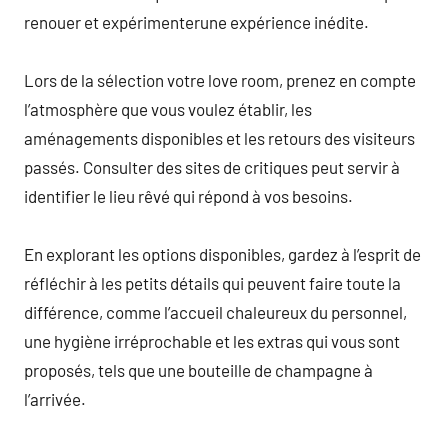
renouer et expérimenterune expérience inédite.
Lors de la sélection votre love room, prenez en compte
l’atmosphère que vous voulez établir, les
aménagements disponibles et les retours des visiteurs
passés. Consulter des sites de critiques peut servir à
identifier le lieu rêvé qui répond à vos besoins.
En explorant les options disponibles, gardez à l’esprit de
réfléchir à les petits détails qui peuvent faire toute la
différence, comme l’accueil chaleureux du personnel,
une hygiène irréprochable et les extras qui vous sont
proposés, tels que une bouteille de champagne à
l’arrivée.