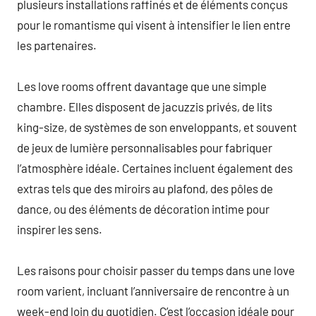
plusieurs installations raffinés et de éléments conçus
pour le romantisme qui visent à intensifier le lien entre
les partenaires.
Les love rooms offrent davantage que une simple
chambre. Elles disposent de jacuzzis privés, de lits
king-size, de systèmes de son enveloppants, et souvent
de jeux de lumière personnalisables pour fabriquer
l’atmosphère idéale. Certaines incluent également des
extras tels que des miroirs au plafond, des pôles de
dance, ou des éléments de décoration intime pour
inspirer les sens.
Les raisons pour choisir passer du temps dans une love
room varient, incluant l’anniversaire de rencontre à un
week-end loin du quotidien. C’est l’occasion idéale pour