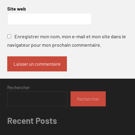
Site web
Enregistrer mon nom, mon e-mail et mon site dans le
navigateur pour mon prochain commentaire.
Rechercher
Rechercher
Recent Posts