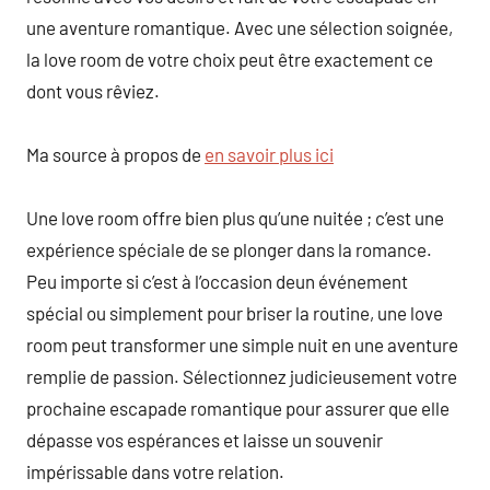
une aventure romantique. Avec une sélection soignée,
la love room de votre choix peut être exactement ce
dont vous rêviez.
Ma source à propos de
en savoir plus ici
Une love room offre bien plus qu’une nuitée ; c’est une
expérience spéciale de se plonger dans la romance.
Peu importe si c’est à l’occasion deun événement
spécial ou simplement pour briser la routine, une love
room peut transformer une simple nuit en une aventure
remplie de passion. Sélectionnez judicieusement votre
prochaine escapade romantique pour assurer que elle
dépasse vos espérances et laisse un souvenir
impérissable dans votre relation.