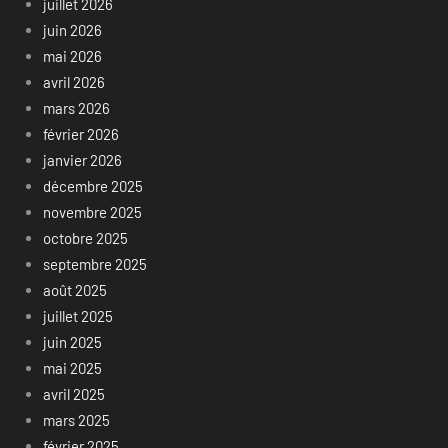
juillet 2026
juin 2026
mai 2026
avril 2026
mars 2026
février 2026
janvier 2026
décembre 2025
novembre 2025
octobre 2025
septembre 2025
août 2025
juillet 2025
juin 2025
mai 2025
avril 2025
mars 2025
février 2025