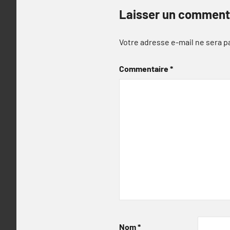
Laisser un comment
Votre adresse e-mail ne sera p
Commentaire
*
Nom
*