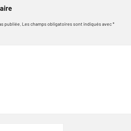
aire
as publiée.
Les champs obligatoires sont indiqués avec
*