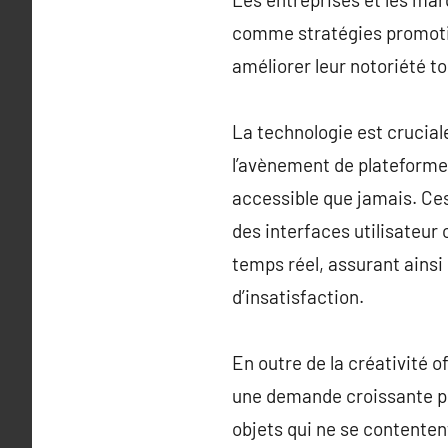
comme stratégies promotio
améliorer leur notoriété to
La technologie est crucial
l’avènement de plateformes
accessible que jamais. Ces
des interfaces utilisateur 
temps réel, assurant ainsi
d’insatisfaction.
En outre de la créativité 
une demande croissante po
objets qui ne se contenten