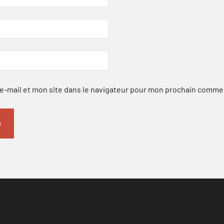
-mail et mon site dans le navigateur pour mon prochain comme