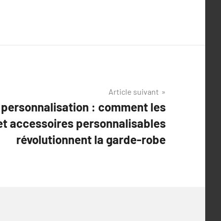
Article suivant
a personnalisation : comment les
t accessoires personnalisables
révolutionnent la garde-robe