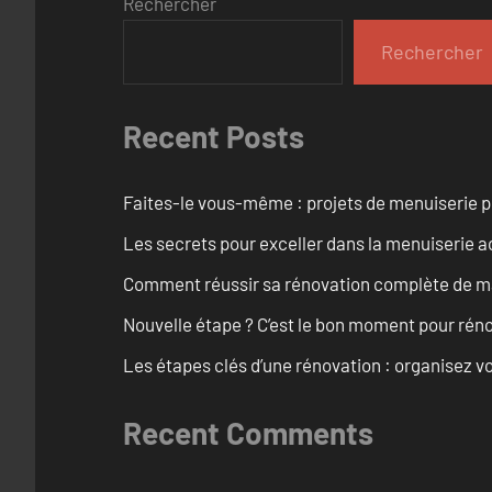
Rechercher
Rechercher
Recent Posts
Faites-le vous-même : projets de menuiserie 
Les secrets pour exceller dans la menuiserie a
Comment réussir sa rénovation complète de mai
Nouvelle étape ? C’est le bon moment pour rén
Les étapes clés d’une rénovation : organisez vo
Recent Comments