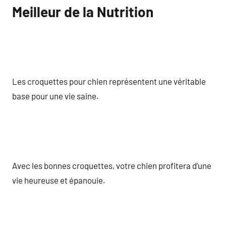
Meilleur de la Nutrition
Les croquettes pour chien représentent une véritable
base pour une vie saine.
Avec les bonnes croquettes, votre chien profitera d’une
vie heureuse et épanouie.