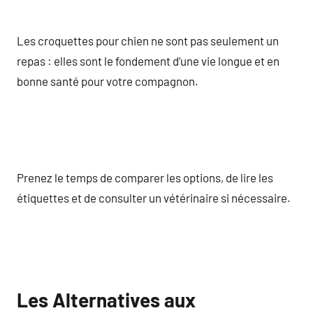
Les croquettes pour chien ne sont pas seulement un
repas : elles sont le fondement d’une vie longue et en
bonne santé pour votre compagnon.
Prenez le temps de comparer les options, de lire les
étiquettes et de consulter un vétérinaire si nécessaire.
Les Alternatives aux