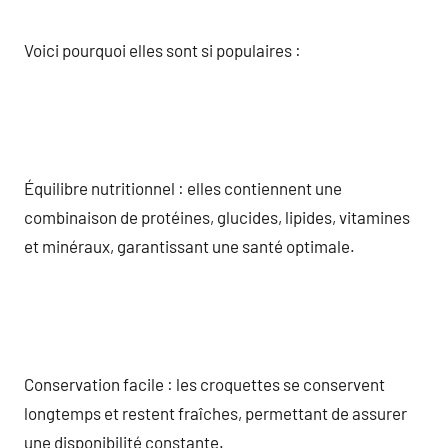
Voici pourquoi elles sont si populaires :
Équilibre nutritionnel : elles contiennent une
combinaison de protéines, glucides, lipides, vitamines
et minéraux, garantissant une santé optimale.
Conservation facile : les croquettes se conservent
longtemps et restent fraîches, permettant de assurer
une disponibilité constante.