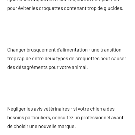
pour éviter les croquettes contenant trop de glucides.
Changer brusquement d’alimentation : une transition
trop rapide entre deux types de croquettes peut causer
des désagréments pour votre animal.
Négliger les avis vétérinaires : si votre chien a des
besoins particuliers, consultez un professionnel avant
de choisir une nouvelle marque.