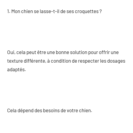
1. Mon chien se lasse-t-il de ses croquettes ?
Oui, cela peut être une bonne solution pour offrir une
texture différente, à condition de respecter les dosages
adaptés.
Cela dépend des besoins de votre chien.