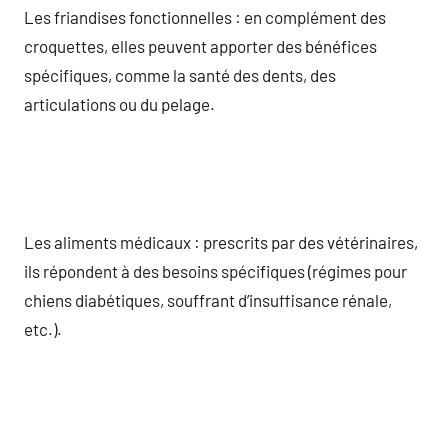
Les friandises fonctionnelles : en complément des
croquettes, elles peuvent apporter des bénéfices
spécifiques, comme la santé des dents, des
articulations ou du pelage.
Les aliments médicaux : prescrits par des vétérinaires,
ils répondent à des besoins spécifiques (régimes pour
chiens diabétiques, souffrant d’insuffisance rénale,
etc.).