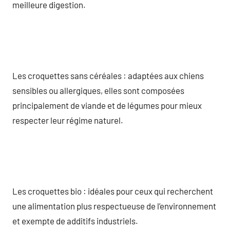
meilleure digestion.
Les croquettes sans céréales : adaptées aux chiens
sensibles ou allergiques, elles sont composées
principalement de viande et de légumes pour mieux
respecter leur régime naturel.
Les croquettes bio : idéales pour ceux qui recherchent
une alimentation plus respectueuse de l’environnement
et exempte de additifs industriels.