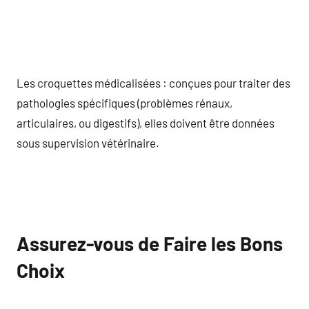
Les croquettes médicalisées : conçues pour traiter des
pathologies spécifiques (problèmes rénaux,
articulaires, ou digestifs), elles doivent être données
sous supervision vétérinaire.
Assurez-vous de Faire les Bons
Choix