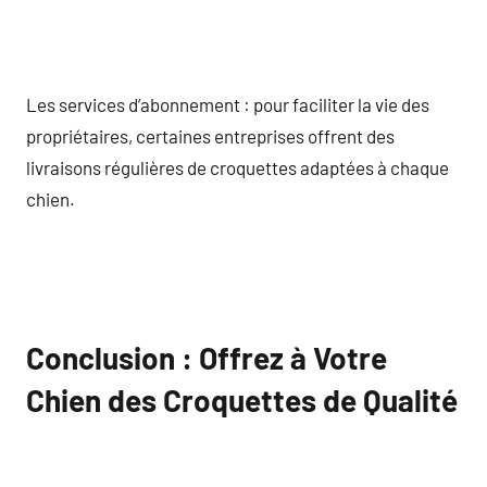
Les services d’abonnement : pour faciliter la vie des
propriétaires, certaines entreprises offrent des
livraisons régulières de croquettes adaptées à chaque
chien.
Conclusion : Offrez à Votre
Chien des Croquettes de Qualité