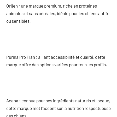
Orijen : une marque premium, riche en protéines
animales et sans céréales, idéale pour les chiens actifs
ou sensibles.
Purina Pro Plan : alliant accessibilité et qualité, cette
marque offre des options variées pour tous les profils.
Acana : connue pour ses ingrédients naturels et locaux,
cette marque met l’accent sur la nutrition respectueuse
des chiens.