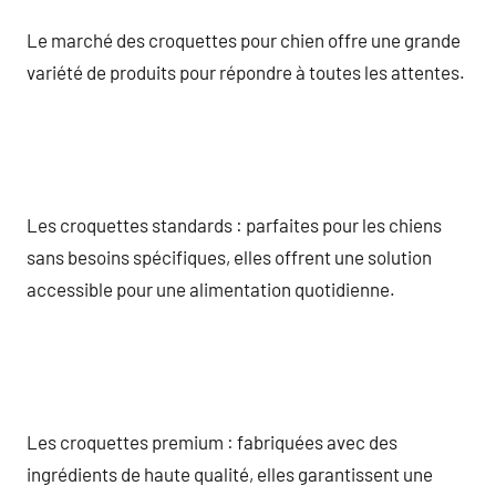
Le marché des croquettes pour chien offre une grande
variété de produits pour répondre à toutes les attentes.
Les croquettes standards : parfaites pour les chiens
sans besoins spécifiques, elles offrent une solution
accessible pour une alimentation quotidienne.
Les croquettes premium : fabriquées avec des
ingrédients de haute qualité, elles garantissent une