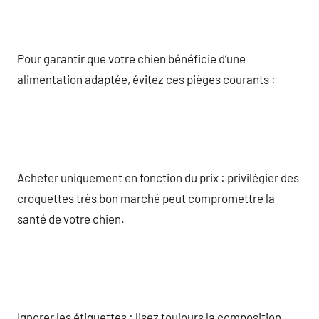
Pour garantir que votre chien bénéficie d’une
alimentation adaptée, évitez ces pièges courants :
Acheter uniquement en fonction du prix : privilégier des
croquettes très bon marché peut compromettre la
santé de votre chien.
Ignorer les étiquettes : lisez toujours la composition