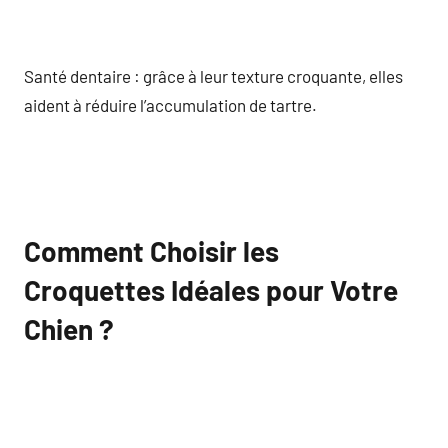
Santé dentaire : grâce à leur texture croquante, elles
aident à réduire l’accumulation de tartre.
Comment Choisir les
Croquettes Idéales pour Votre
Chien ?