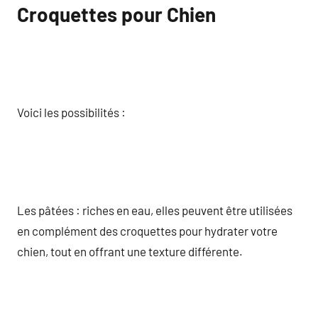
Croquettes pour Chien
Voici les possibilités :
Les pâtées : riches en eau, elles peuvent être utilisées
en complément des croquettes pour hydrater votre
chien, tout en offrant une texture différente.