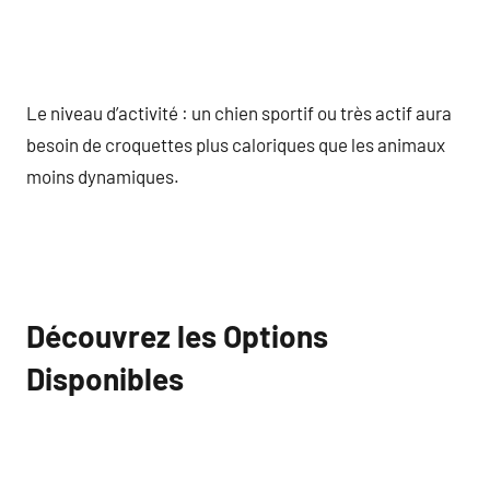
Le niveau d’activité : un chien sportif ou très actif aura
besoin de croquettes plus caloriques que les animaux
moins dynamiques.
Découvrez les Options
Disponibles