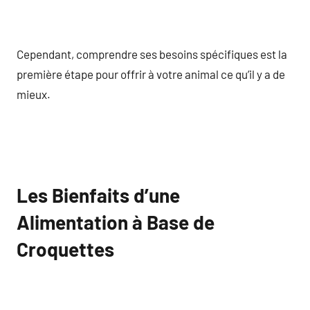
Cependant, comprendre ses besoins spécifiques est la
première étape pour offrir à votre animal ce qu’il y a de
mieux.
Les Bienfaits d’une
Alimentation à Base de
Croquettes