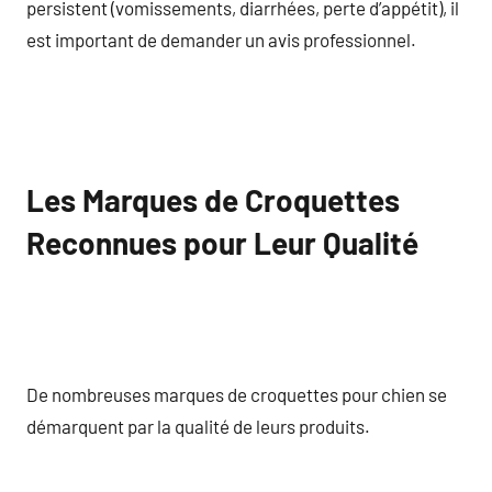
persistent (vomissements, diarrhées, perte d’appétit), il
est important de demander un avis professionnel.
Les Marques de Croquettes
Reconnues pour Leur Qualité
De nombreuses marques de croquettes pour chien se
démarquent par la qualité de leurs produits.