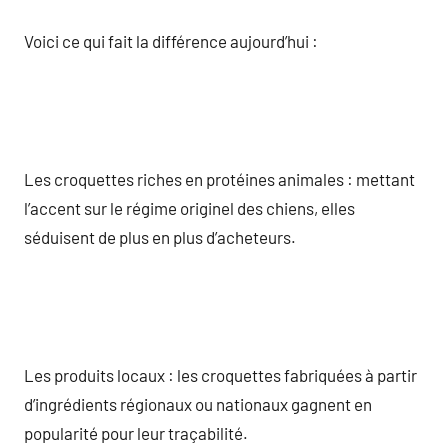
Voici ce qui fait la différence aujourd’hui :
Les croquettes riches en protéines animales : mettant
l’accent sur le régime originel des chiens, elles
séduisent de plus en plus d’acheteurs.
Les produits locaux : les croquettes fabriquées à partir
d’ingrédients régionaux ou nationaux gagnent en
popularité pour leur traçabilité.