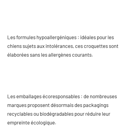
Les formules hypoallergéniques : idéales pour les
chiens sujets aux intolérances, ces croquettes sont
élaborées sans les allergènes courants.
Les emballages écoresponsables : de nombreuses
marques proposent désormais des packagings
recyclables ou biodégradables pour réduire leur
empreinte écologique.