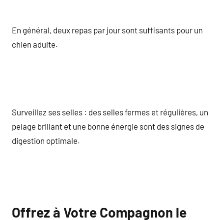
En général, deux repas par jour sont suffisants pour un
chien adulte.
Surveillez ses selles : des selles fermes et régulières, un
pelage brillant et une bonne énergie sont des signes de
digestion optimale.
Offrez à Votre Compagnon le