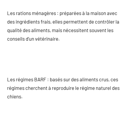
Les rations ménagères : préparées à la maison avec
des ingrédients frais, elles permettent de contrôler la
qualité des aliments, mais nécessitent souvent les
conseils d’un vétérinaire.
Les régimes BARF : basés sur des aliments crus, ces
régimes cherchent à reproduire le régime naturel des
chiens.