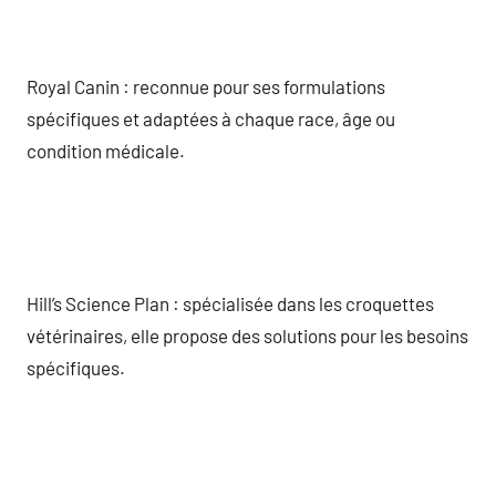
Royal Canin : reconnue pour ses formulations
spécifiques et adaptées à chaque race, âge ou
condition médicale.
Hill’s Science Plan : spécialisée dans les croquettes
vétérinaires, elle propose des solutions pour les besoins
spécifiques.