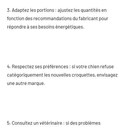
3. Adaptez les portions : ajustez les quantités en
fonction des recommandations du fabricant pour
répondre à ses besoins énergétiques.
4. Respectez ses préférences : si votre chien refuse
catégoriquement les nouvelles croquettes, envisagez
une autre marque.
5. Consultez un vétérinaire : si des problèmes