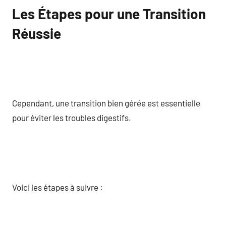
Les Étapes pour une Transition
Réussie
Cependant, une transition bien gérée est essentielle
pour éviter les troubles digestifs.
Voici les étapes à suivre :