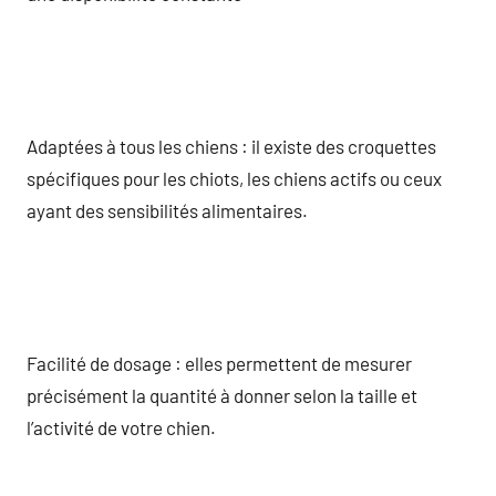
Adaptées à tous les chiens : il existe des croquettes
spécifiques pour les chiots, les chiens actifs ou ceux
ayant des sensibilités alimentaires.
Facilité de dosage : elles permettent de mesurer
précisément la quantité à donner selon la taille et
l’activité de votre chien.