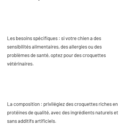
Les besoins spécifiques : si votre chien a des
sensibilités alimentaires, des allergies ou des
problèmes de santé, optez pour des croquettes
vétérinaires.
La composition : privilégiez des croquettes riches en
protéines de qualité, avec des ingrédients naturels et
sans additifs artificiels.