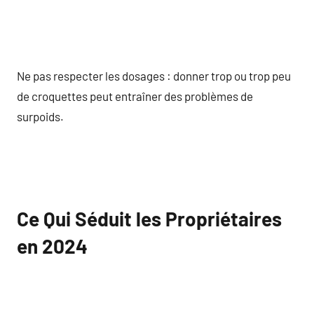
Ne pas respecter les dosages : donner trop ou trop peu
de croquettes peut entraîner des problèmes de
surpoids.
Ce Qui Séduit les Propriétaires
en 2024