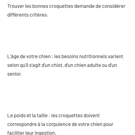
Trouver les bonnes croquettes demande de considérer
différents critères.
L’âge de votre chien : les besoins nutritionnels varient
selon qu’il s’agit d’un chiot, d’un chien adulte ou d’un
senior.
Le poids et la taille : les croquettes doivent
correspondre à la corpulence de votre chien pour
faciliter leur ingestion.