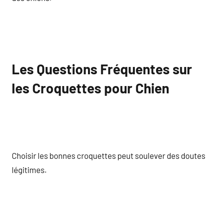
Les Questions Fréquentes sur
les Croquettes pour Chien
Choisir les bonnes croquettes peut soulever des doutes
légitimes.