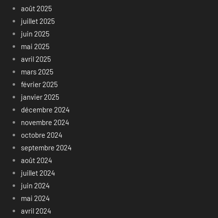
août 2025
juillet 2025
juin 2025
mai 2025
avril 2025
mars 2025
février 2025
janvier 2025
décembre 2024
novembre 2024
octobre 2024
septembre 2024
août 2024
juillet 2024
juin 2024
mai 2024
avril 2024