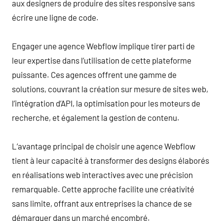
aux designers de produire des sites responsive sans
écrire une ligne de code.
Engager une agence Webflow implique tirer parti de
leur expertise dans l’utilisation de cette plateforme
puissante. Ces agences offrent une gamme de
solutions, couvrant la création sur mesure de sites web,
l’intégration d’API, la optimisation pour les moteurs de
recherche, et également la gestion de contenu.
L’avantage principal de choisir une agence Webflow
tient à leur capacité à transformer des designs élaborés
en réalisations web interactives avec une précision
remarquable. Cette approche facilite une créativité
sans limite, offrant aux entreprises la chance de se
démarquer dans un marché encombré.