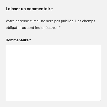
Laisser un commentaire
Votre adresse e-mail ne sera pas publiée.
Les champs
obligatoires sont indiqués avec
*
Commentaire
*