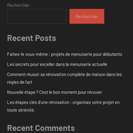
Rechercher
Rechercher
Recent Posts
Faites-le vous-même : projets de menuiserie pour débutants
Les secrets pour exceller dans la menuiserie actuelle
Comment réussir sa rénovation complète de maison dans les
règles de l’art
Nouvelle étape ? C’est le bon moment pour rénover
Les étapes clés d’une rénovation : organisez votre projet en
toute sérénité.
Recent Comments