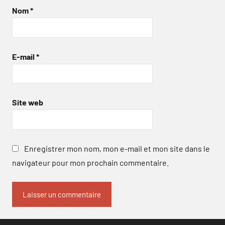
Nom
*
E-mail
*
Site web
Enregistrer mon nom, mon e-mail et mon site dans le
navigateur pour mon prochain commentaire.