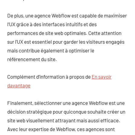
De plus, une agence Webflow est capable de maximiser
l’UX grâce à des interfaces intuitifs et des
performances de site web optimales. Cette attention
sur l’UX est essentiel pour garder les visiteurs engagés
mais contribue également à optimiser le
référencement du site.
Complément d’information à propos de
En savoir
davantage
Finalement, sélectionner une agence Webflow est une
décision stratégique pour quiconque souhaite créer un
site web visuellement attrayant mais aussi efficace.
Avec leur expertise de Webflow, ces agences sont