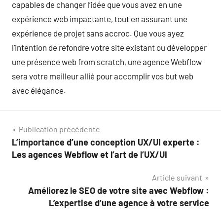
capables de changer l’idée que vous avez en une
expérience web impactante, tout en assurant une
expérience de projet sans accroc. Que vous ayez
l’intention de refondre votre site existant ou développer
une présence web from scratch, une agence Webflow
sera votre meilleur allié pour accomplir vos but web
avec élégance.
Navigation
Publication précédente
L’importance d’une conception UX/UI experte :
de
Les agences Webflow et l’art de l’UX/UI
l’article
Article suivant
Améliorez le SEO de votre site avec Webflow :
L’expertise d’une agence à votre service