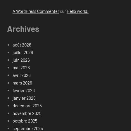
A WordPress Commenter
sur
Hello world!
Archives
août 2026
juillet 2026
juin 2026
mai 2026
avril 2026
mars 2026
février 2026
janvier 2026
décembre 2025
novembre 2025
octobre 2025
septembre 2025